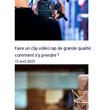
Faire un clip vidéo rap de grande qualité :
comment s’y prendre ?
10 avril 2023