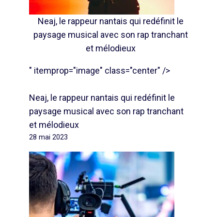
Neaj, le rappeur nantais qui redéfinit le
paysage musical avec son rap tranchant
et mélodieux
" itemprop="image" class="center" />
Neaj, le rappeur nantais qui redéfinit le
paysage musical avec son rap tranchant
et mélodieux
28 mai 2023