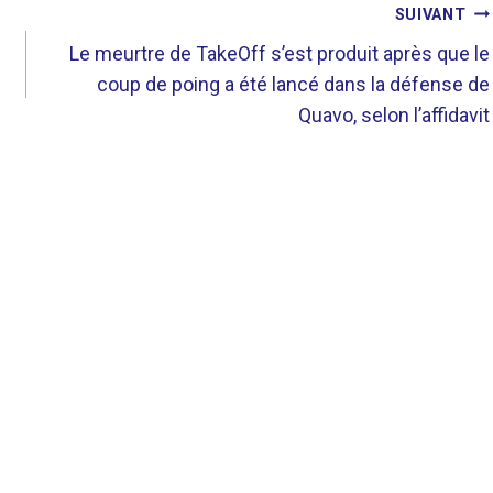
SUIVANT
Le meurtre de TakeOff s’est produit après que le
coup de poing a été lancé dans la défense de
Quavo, selon l’affidavit