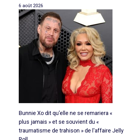
6 août 2026
Bunnie Xo dit qu'elle ne se remariera «
plus jamais » et se souvient du «
traumatisme de trahison » de l'affaire Jelly
Roll