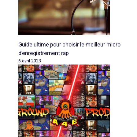
Guide ultime pour choisir le meilleur micro
d’enregistrement rap
6 avril 2023