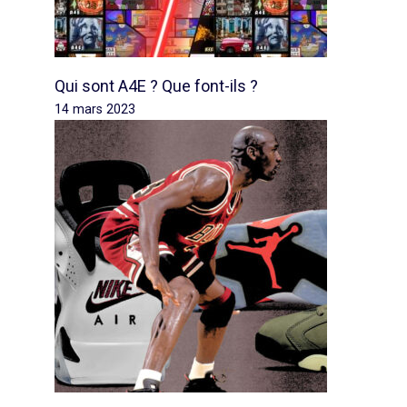
Qui sont A4E ? Que font-ils ?
14 mars 2023