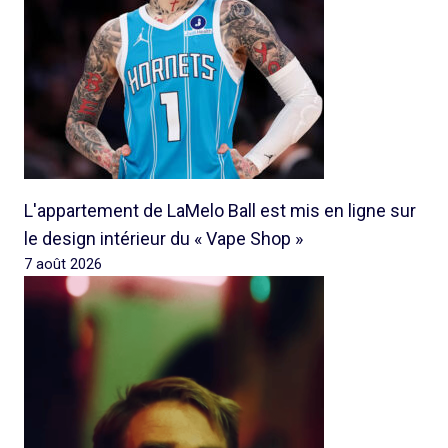
L'appartement de LaMelo Ball est mis en ligne sur
le design intérieur du « Vape Shop »
7 août 2026