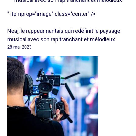
" itemprop="image" class="center" />
Neaj, le rappeur nantais qui redéfinit le paysage
musical avec son rap tranchant et mélodieux
28 mai 2023