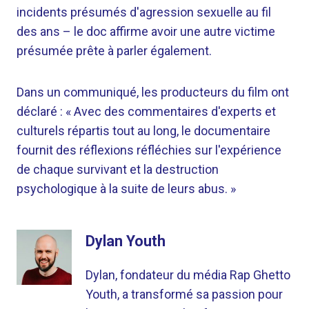
incidents présumés d'agression sexuelle au fil
des ans – le doc affirme avoir une autre victime
présumée prête à parler également.
Dans un communiqué, les producteurs du film ont
déclaré : « Avec des commentaires d'experts et
culturels répartis tout au long, le documentaire
fournit des réflexions réfléchies sur l'expérience
de chaque survivant et la destruction
psychologique à la suite de leurs abus. »
Dylan Youth
Dylan, fondateur du média Rap Ghetto
Youth, a transformé sa passion pour