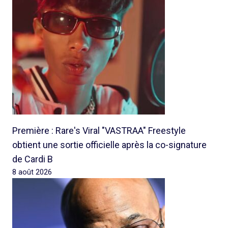
Première : Rare's Viral "VASTRAA" Freestyle
obtient une sortie officielle après la co-signature
de Cardi B
8 août 2026