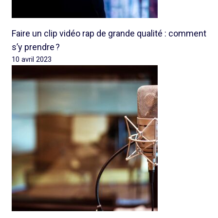
Faire un clip vidéo rap de grande qualité : comment
s’y prendre ?
10 avril 2023