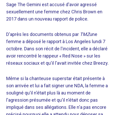
Sage The Gemini est accusé d'avoir agressé
sexuellement une femme chez Chris Brown en
2017 dans un nouveau rapport de police.
D'après les documents obtenus par
TMZ
une
femme a déposé le rapport à Los Angeles lundi 7
octobre. Dans son récit de l'incident, elle a déclaré
avoir rencontré le rappeur « Red Nose » sur les
réseaux sociaux et qu'il l'avait invitée chez Breezy.
Même si la chanteuse superstar était présente à
son arrivée et lui a fait signer une NDA, la femme a
souligné qu'il n'était plus là au moment de
l'agression présumée et qu'il n'était donc pas
impliqué dans ses allégations. Elle n'a pas encore
précisé pourquoi elle a attendu pour déposer sa