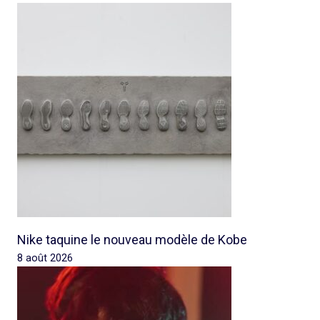
Nike taquine le nouveau modèle de Kobe
8 août 2026