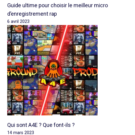
Guide ultime pour choisir le meilleur micro
d’enregistrement rap
6 avril 2023
Qui sont A4E ? Que font-ils ?
14 mars 2023