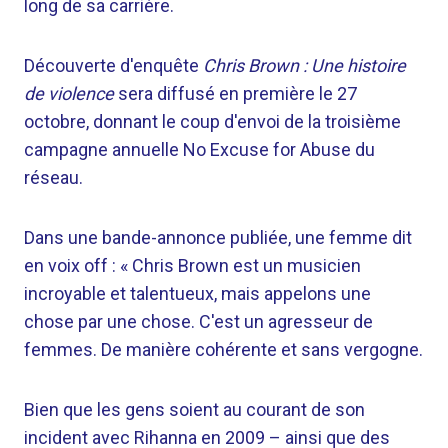
long de sa carrière.
Découverte d'enquête
Chris Brown : Une histoire
de violence
sera diffusé en première le 27
octobre, donnant le coup d'envoi de la troisième
campagne annuelle No Excuse for Abuse du
réseau.
Dans une bande-annonce publiée, une femme dit
en voix off : « Chris Brown est un musicien
incroyable et talentueux, mais appelons une
chose par une chose. C'est un agresseur de
femmes. De manière cohérente et sans vergogne.
Bien que les gens soient au courant de son
incident avec Rihanna en 2009 – ainsi que des