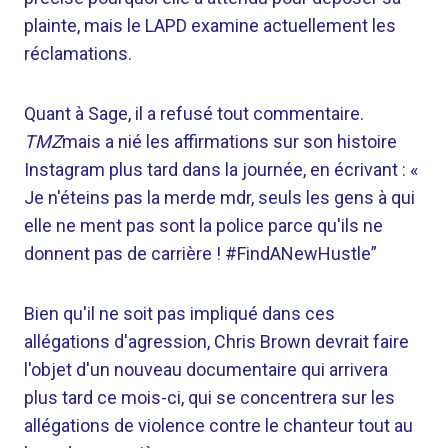
plainte, mais le LAPD examine actuellement les
réclamations.
Quant à Sage, il a refusé tout commentaire.
TMZ
mais a nié les affirmations sur son histoire
Instagram plus tard dans la journée, en écrivant : «
Je n'éteins pas la merde mdr, seuls les gens à qui
elle ne ment pas sont la police parce qu'ils ne
donnent pas de carrière ! #FindANewHustle”
Bien qu'il ne soit pas impliqué dans ces
allégations d'agression, Chris Brown devrait faire
l'objet d'un nouveau documentaire qui arrivera
plus tard ce mois-ci, qui se concentrera sur les
allégations de violence contre le chanteur tout au