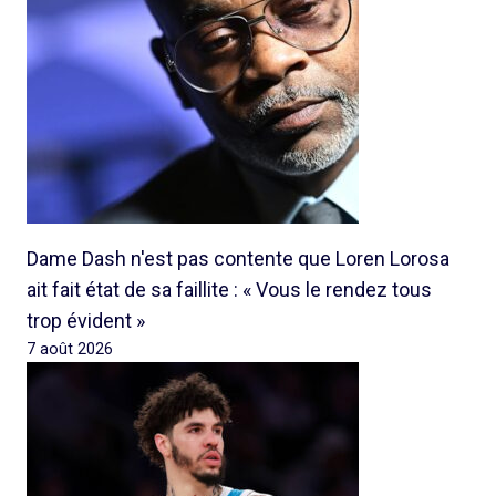
Dame Dash n'est pas contente que Loren Lorosa
ait fait état de sa faillite : « Vous le rendez tous
trop évident »
7 août 2026