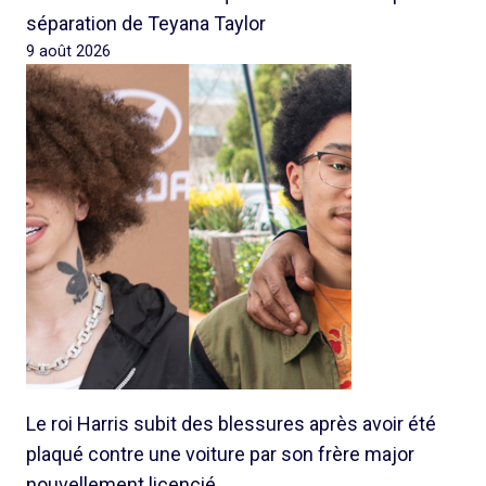
séparation de Teyana Taylor
9 août 2026
Le roi Harris subit des blessures après avoir été
plaqué contre une voiture par son frère major
nouvellement licencié