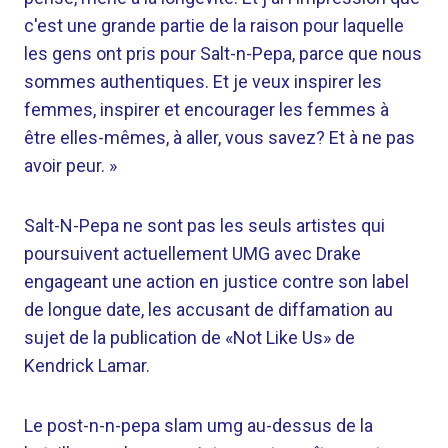
c'est une grande partie de la raison pour laquelle
les gens ont pris pour Salt-n-Pepa, parce que nous
sommes authentiques. Et je veux inspirer les
femmes, inspirer et encourager les femmes à
être elles-mêmes, à aller, vous savez? Et à ne pas
avoir peur. »
Salt-N-Pepa ne sont pas les seuls artistes qui
poursuivent actuellement UMG avec Drake
engageant une action en justice contre son label
de longue date, les accusant de diffamation au
sujet de la publication de «Not Like Us» de
Kendrick Lamar.
Le post-n-n-pepa slam umg au-dessus de la