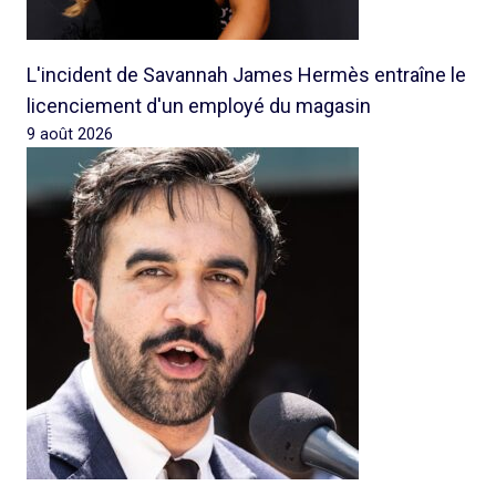
L'incident de Savannah James Hermès entraîne le
licenciement d'un employé du magasin
9 août 2026