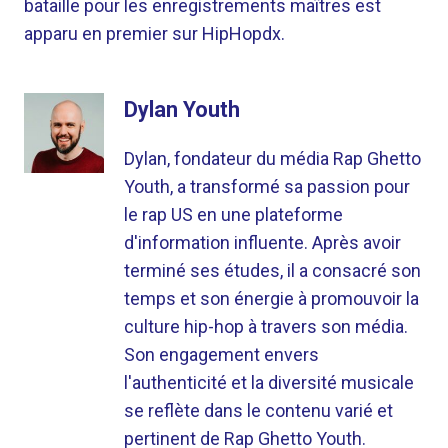
bataille pour les enregistrements maîtres est
apparu en premier sur HipHopdx.
Dylan Youth
Dylan, fondateur du média Rap Ghetto
Youth, a transformé sa passion pour
le rap US en une plateforme
d'information influente. Après avoir
terminé ses études, il a consacré son
temps et son énergie à promouvoir la
culture hip-hop à travers son média.
Son engagement envers
l'authenticité et la diversité musicale
se reflète dans le contenu varié et
pertinent de Rap Ghetto Youth.