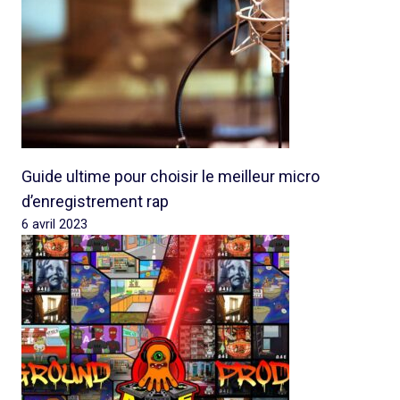
Guide ultime pour choisir le meilleur micro
d’enregistrement rap
6 avril 2023