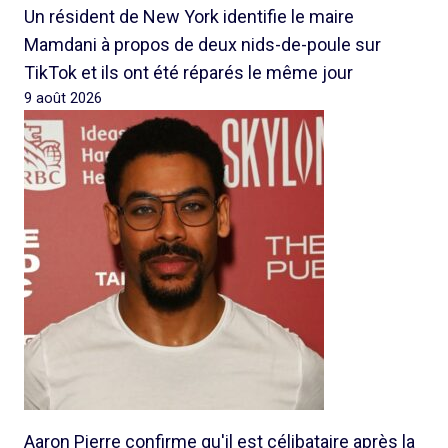
Un résident de New York identifie le maire
Mamdani à propos de deux nids-de-poule sur
TikTok et ils ont été réparés le même jour
9 août 2026
Aaron Pierre confirme qu'il est célibataire après la