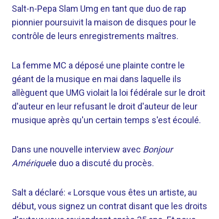
Salt-n-Pepa Slam Umg en tant que duo de rap
pionnier poursuivit la maison de disques pour le
contrôle de leurs enregistrements maîtres.
La femme MC a déposé une plainte contre le
géant de la musique en mai dans laquelle ils
allèguent que UMG violait la loi fédérale sur le droit
d'auteur en leur refusant le droit d'auteur de leur
musique après qu'un certain temps s'est écoulé.
Dans une nouvelle interview avec
Bonjour
Amérique
le duo a discuté du procès.
Salt a déclaré: « Lorsque vous êtes un artiste, au
début, vous signez un contrat disant que les droits