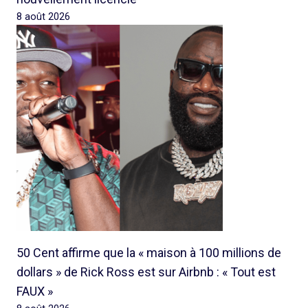
8 août 2026
50 Cent affirme que la « maison à 100 millions de
dollars » de Rick Ross est sur Airbnb : « Tout est
FAUX »