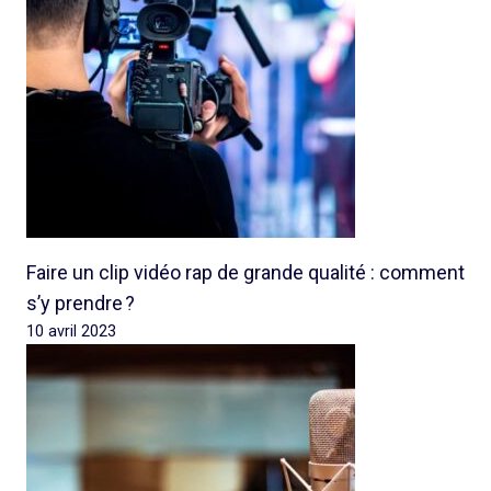
Faire un clip vidéo rap de grande qualité : comment
s’y prendre ?
10 avril 2023