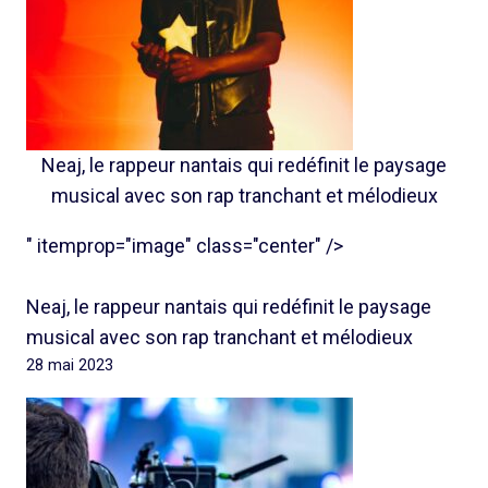
Neaj, le rappeur nantais qui redéfinit le paysage
musical avec son rap tranchant et mélodieux
" itemprop="image" class="center" />
Neaj, le rappeur nantais qui redéfinit le paysage
musical avec son rap tranchant et mélodieux
28 mai 2023