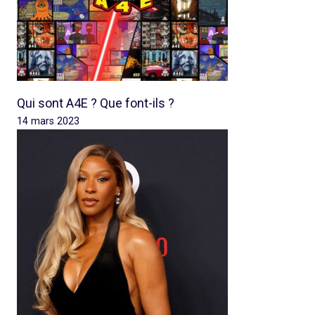
Qui sont A4E ? Que font-ils ?
14 mars 2023