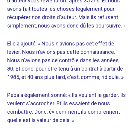
d'auteur vous reviendront après 35 ans. Et nous
avons fait toutes les choses légalement pour
récupérer nos droits d'auteur. Mais ils refusent
simplement, nous avons donc dû les poursuivre. »
Elle a ajouté: « Nous n'avions pas cet effet de
levier. Nous n'avions pas cette connaissance.
Nous n'avions pas ce contrôle dans les années
80. Et donc, pour être tenu à un contrat à partir de
1985, et 40 ans plus tard, c'est, comme, ridicule. »
Pepa a également sonné: « Ils veulent le garder. Ils
veulent s'accrocher. Et ils essaient de nous
combattre. Donc, évidemment, ils comprennent
quelle est la valeur de cela. »