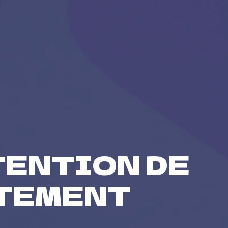
TENTION DE
RTEMENT