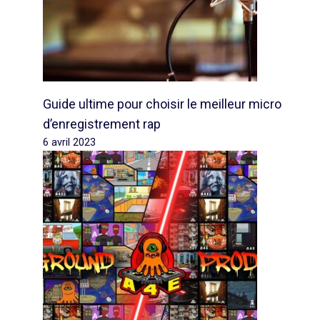
Guide ultime pour choisir le meilleur micro
d’enregistrement rap
6 avril 2023