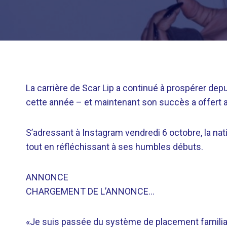
La carrière de Scar Lip a continué à prospérer depu
cette année – et maintenant son succès a offert 
S’adressant à Instagram vendredi 6 octobre, la n
tout en réfléchissant à ses humbles débuts.
ANNONCE
CHARGEMENT DE L’ANNONCE…
«Je suis passée du système de placement familial 