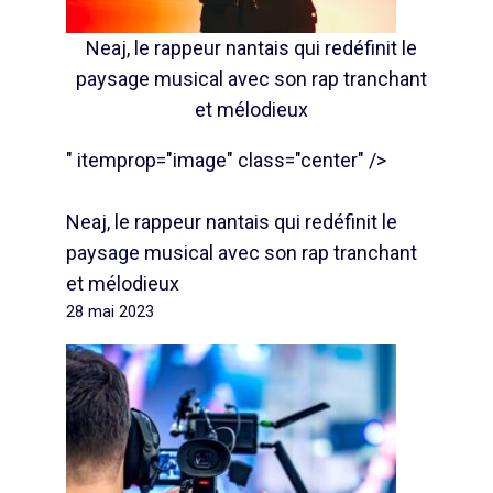
Neaj, le rappeur nantais qui redéfinit le
paysage musical avec son rap tranchant
et mélodieux
" itemprop="image" class="center" />
Neaj, le rappeur nantais qui redéfinit le
paysage musical avec son rap tranchant
et mélodieux
28 mai 2023