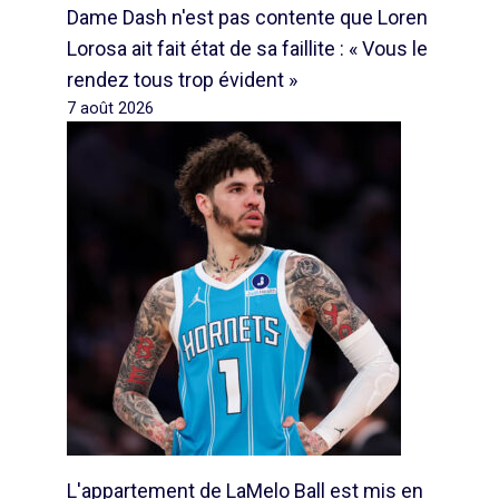
Dame Dash n'est pas contente que Loren
Lorosa ait fait état de sa faillite : « Vous le
rendez tous trop évident »
7 août 2026
L'appartement de LaMelo Ball est mis en