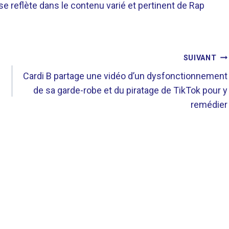
 se reflète dans le contenu varié et pertinent de Rap
SUIVANT
Cardi B partage une vidéo d’un dysfonctionnement
de sa garde-robe et du piratage de TikTok pour y
remédier