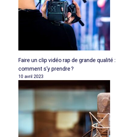
Faire un clip vidéo rap de grande qualité :
comment s’y prendre ?
10 avril 2023