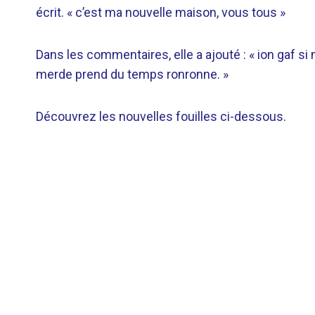
écrit. « c’est ma nouvelle maison, vous tous »
Dans les commentaires, elle a ajouté : « ion gaf si
merde prend du temps ronronne. »
Découvrez les nouvelles fouilles ci-dessous.