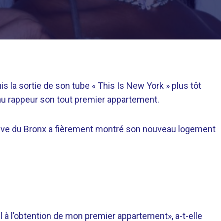
is la sortie de son tube « This Is New York » plus tôt
au rappeur son tout premier appartement.
ative du Bronx a fièrement montré son nouveau logement
à l’obtention de mon premier appartement», a-t-elle