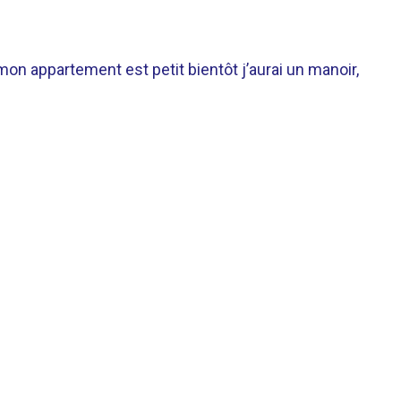
 mon appartement est petit bientôt j’aurai un manoir,