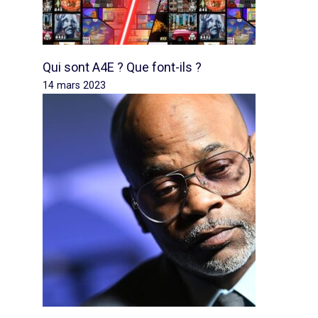
Qui sont A4E ? Que font-ils ?
14 mars 2023