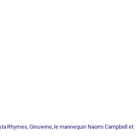
sta Rhymes, Ginuwine, le mannequin Naomi Campbell et