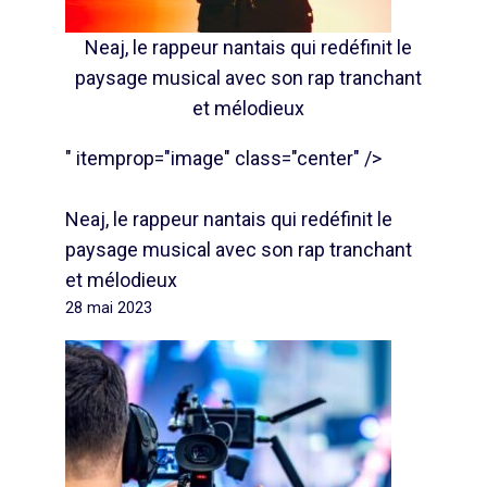
Neaj, le rappeur nantais qui redéfinit le
paysage musical avec son rap tranchant
et mélodieux
" itemprop="image" class="center" />
Neaj, le rappeur nantais qui redéfinit le
paysage musical avec son rap tranchant
et mélodieux
28 mai 2023