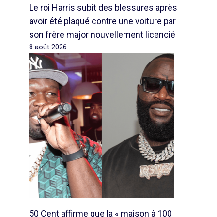
Le roi Harris subit des blessures après
avoir été plaqué contre une voiture par
son frère major nouvellement licencié
8 août 2026
50 Cent affirme que la « maison à 100