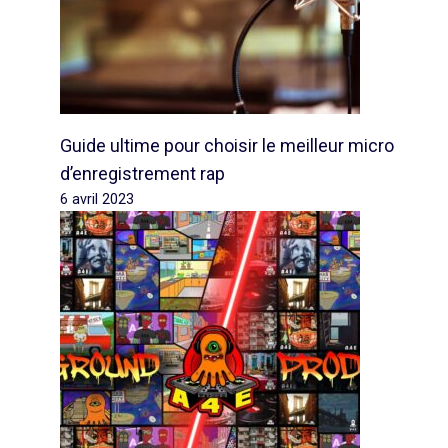
Guide ultime pour choisir le meilleur micro
d’enregistrement rap
6 avril 2023