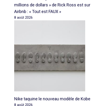
millions de dollars » de Rick Ross est sur
Airbnb : « Tout est FAUX »
8 août 2026
Nike taquine le nouveau modèle de Kobe
8 août 2026