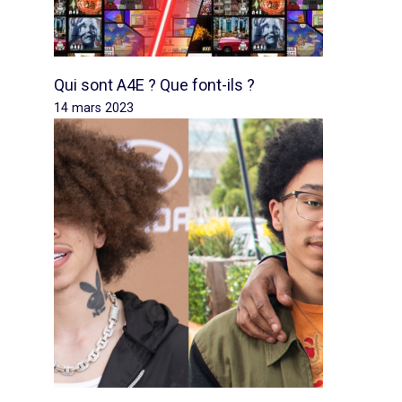
Qui sont A4E ? Que font-ils ?
14 mars 2023