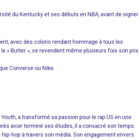
rsité du Kentucky et ses débuts en NBA, avant de signer
ent, avec des coloris rendant hommage à tous les
le « Butter », se revendent même plusieurs fois son prix
arque Converse ou Nike.
 Youth, a transformé sa passion pour le rap US en une
près avoir terminé ses études, il a consacré son temps
re hip-hop à travers son média. Son engagement envers