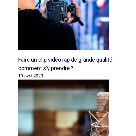
Faire un clip vidéo rap de grande qualité :
comment s’y prendre ?
10 avril 2023