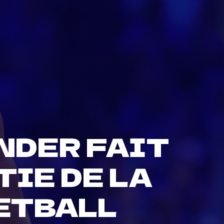
NDER FAIT
IE DE LA
ETBALL