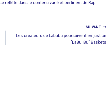
 se reflète dans le contenu varié et pertinent de Rap
SUIVANT
Les créateurs de Labubu poursuivent en justice
"LaBullBu" Baskets