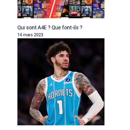
Qui sont A4E ? Que font-ils ?
14 mars 2023