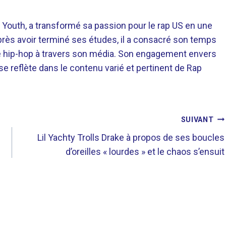
 Youth, a transformé sa passion pour le rap US en une
près avoir terminé ses études, il a consacré son temps
re hip-hop à travers son média. Son engagement envers
 se reflète dans le contenu varié et pertinent de Rap
SUIVANT
Lil Yachty Trolls Drake à propos de ses boucles
d’oreilles « lourdes » et le chaos s’ensuit