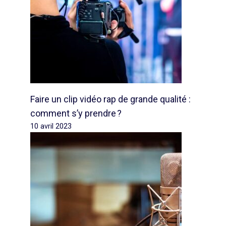
Faire un clip vidéo rap de grande qualité :
comment s’y prendre ?
10 avril 2023