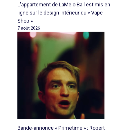
L'appartement de LaMelo Ball est mis en
ligne sur le design intérieur du « Vape
Shop »
7 août 2026
Bande-annonce « Primetime » : Robert