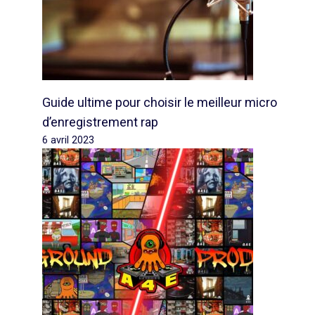
Guide ultime pour choisir le meilleur micro
d’enregistrement rap
6 avril 2023