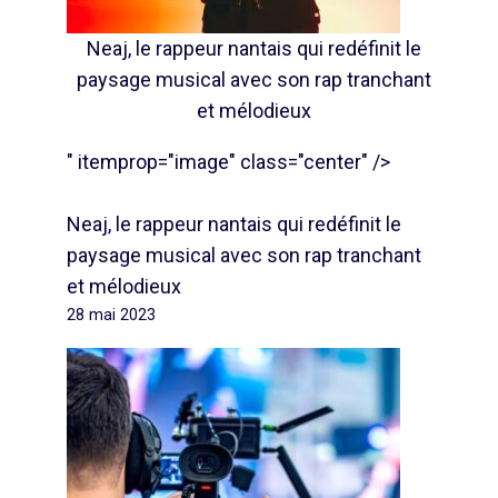
Neaj, le rappeur nantais qui redéfinit le
paysage musical avec son rap tranchant
et mélodieux
" itemprop="image" class="center" />
Neaj, le rappeur nantais qui redéfinit le
paysage musical avec son rap tranchant
et mélodieux
28 mai 2023