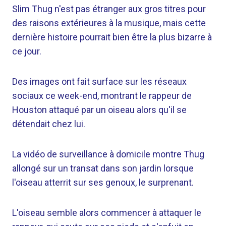
Slim Thug n'est pas étranger aux gros titres pour
des raisons extérieures à la musique, mais cette
dernière histoire pourrait bien être la plus bizarre à
ce jour.
Des images ont fait surface sur les réseaux
sociaux ce week-end, montrant le rappeur de
Houston attaqué par un oiseau alors qu'il se
détendait chez lui.
La vidéo de surveillance à domicile montre Thug
allongé sur un transat dans son jardin lorsque
l'oiseau atterrit sur ses genoux, le surprenant.
L'oiseau semble alors commencer à attaquer le