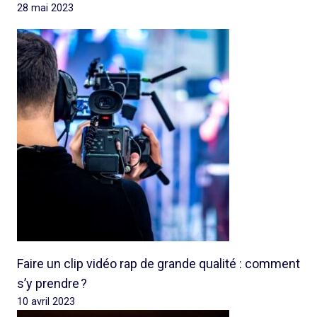
28 mai 2023
Faire un clip vidéo rap de grande qualité : comment
s’y prendre ?
10 avril 2023