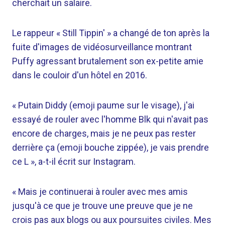
cherchait un salaire.
Le rappeur « Still Tippin' » a changé de ton après la
fuite d'images de vidéosurveillance montrant
Puffy agressant brutalement son ex-petite amie
dans le couloir d'un hôtel en 2016.
« Putain Diddy (emoji paume sur le visage), j'ai
essayé de rouler avec l'homme Blk qui n'avait pas
encore de charges, mais je ne peux pas rester
derrière ça (emoji bouche zippée), je vais prendre
ce L », a-t-il écrit sur Instagram.
« Mais je continuerai à rouler avec mes amis
jusqu'à ce que je trouve une preuve que je ne
crois pas aux blogs ou aux poursuites civiles. Mes