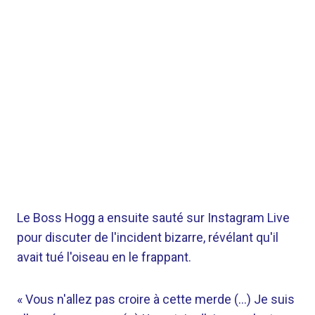
Le Boss Hogg a ensuite sauté sur Instagram Live
pour discuter de l'incident bizarre, révélant qu'il
avait tué l'oiseau en le frappant.
« Vous n'allez pas croire à cette merde (…) Je suis