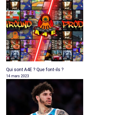
Qui sont A4E ? Que font-ils ?
14 mars 2023