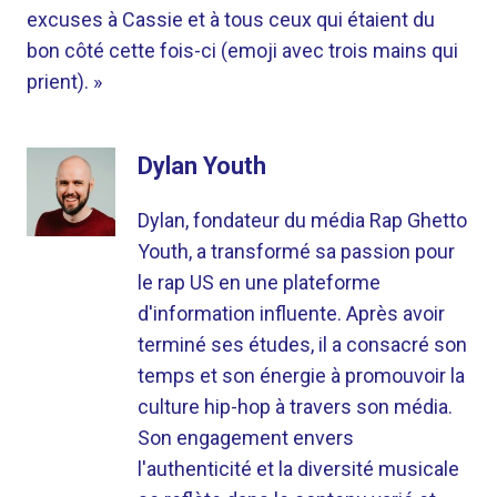
excuses à Cassie et à tous ceux qui étaient du
bon côté cette fois-ci (emoji avec trois mains qui
prient). »
Dylan Youth
Dylan, fondateur du média Rap Ghetto
Youth, a transformé sa passion pour
le rap US en une plateforme
d'information influente. Après avoir
terminé ses études, il a consacré son
temps et son énergie à promouvoir la
culture hip-hop à travers son média.
Son engagement envers
l'authenticité et la diversité musicale