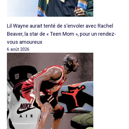
Lil Wayne aurait tenté de s'envoler avec Rachel
Beaver, la star de « Teen Mom », pour un rendez-
vous amoureux
6 août 2026