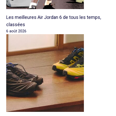
Les meilleures Air Jordan 6 de tous les temps,
classées
6 août 2026