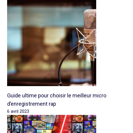
Guide ultime pour choisir le meilleur micro
d’enregistrement rap
6 avril 2023