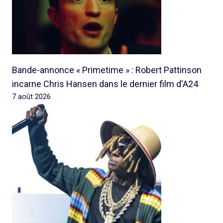
Bande-annonce « Primetime » : Robert Pattinson
incarne Chris Hansen dans le dernier film d'A24
7 août 2026