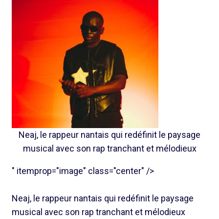
Neaj, le rappeur nantais qui redéfinit le paysage
musical avec son rap tranchant et mélodieux
" itemprop="image" class="center" />
Neaj, le rappeur nantais qui redéfinit le paysage
musical avec son rap tranchant et mélodieux