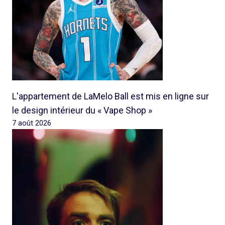
L'appartement de LaMelo Ball est mis en ligne sur
le design intérieur du « Vape Shop »
7 août 2026