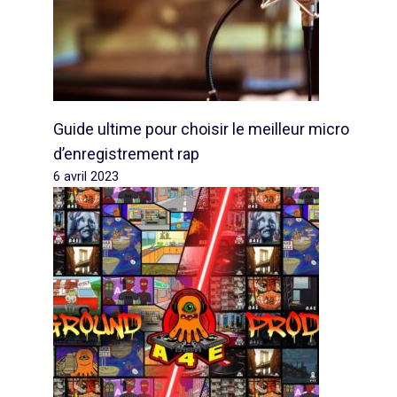
Guide ultime pour choisir le meilleur micro
d’enregistrement rap
6 avril 2023