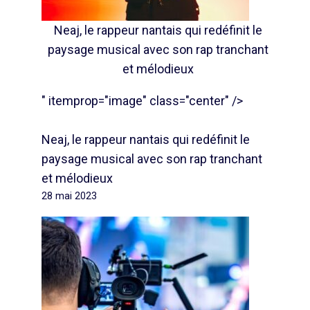
Neaj, le rappeur nantais qui redéfinit le
paysage musical avec son rap tranchant
et mélodieux
" itemprop="image" class="center" />
Neaj, le rappeur nantais qui redéfinit le
paysage musical avec son rap tranchant
et mélodieux
28 mai 2023