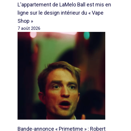
L'appartement de LaMelo Ball est mis en
ligne sur le design intérieur du « Vape
Shop »
7 août 2026
Bande-annonce « Primetime » : Robert