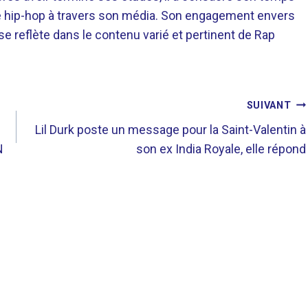
re hip-hop à travers son média. Son engagement envers
 se reflète dans le contenu varié et pertinent de Rap
SUIVANT
Lil Durk poste un message pour la Saint-Valentin à
N
son ex India Royale, elle répond