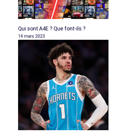
Qui sont A4E ? Que font-ils ?
14 mars 2023