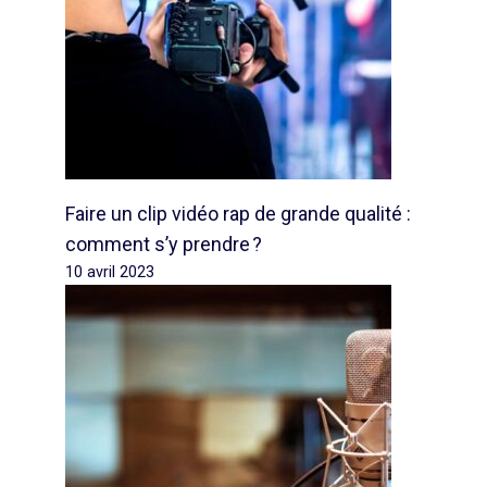
Faire un clip vidéo rap de grande qualité :
comment s’y prendre ?
10 avril 2023