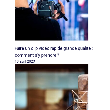
Faire un clip vidéo rap de grande qualité :
comment s’y prendre ?
10 avril 2023