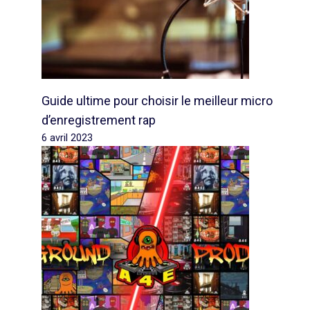
Guide ultime pour choisir le meilleur micro
d’enregistrement rap
6 avril 2023