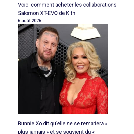
Voici comment acheter les collaborations
Salomon XT-EVO de Kith
6 août 2026
Bunnie Xo dit qu'elle ne se remariera «
plus jamais » et se souvient du «