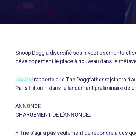
Snoop Dogg a diversifié ses investissements et ses
développement le place à nouveau dans le métave
Variété
rapporte que The Doggfather rejoindra d’a
Paris Hilton – dans le lancement préliminaire de 
ANNONCE
CHARGEMENT DE L’ANNONCE…
« Il ne s’agira pas seulement de répondre à des qu