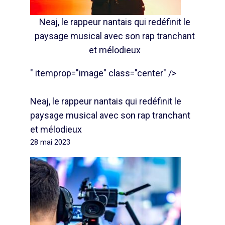
Neaj, le rappeur nantais qui redéfinit le
paysage musical avec son rap tranchant
et mélodieux
" itemprop="image" class="center" />
Neaj, le rappeur nantais qui redéfinit le
paysage musical avec son rap tranchant
et mélodieux
28 mai 2023