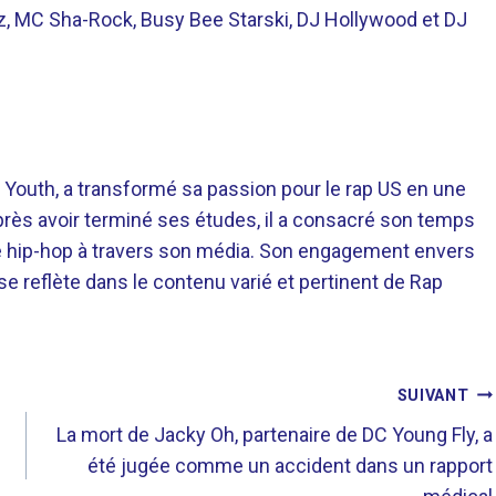
, MC Sha-Rock, Busy Bee Starski, DJ Hollywood et DJ
 Youth, a transformé sa passion pour le rap US en une
près avoir terminé ses études, il a consacré son temps
re hip-hop à travers son média. Son engagement envers
 se reflète dans le contenu varié et pertinent de Rap
SUIVANT
La mort de Jacky Oh, partenaire de DC Young Fly, a
été jugée comme un accident dans un rapport