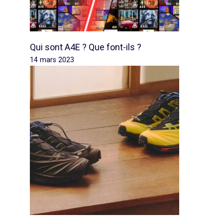
Qui sont A4E ? Que font-ils ?
14 mars 2023