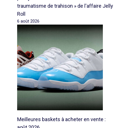
traumatisme de trahison » de l'affaire Jelly
Roll
6 août 2026
Meilleures baskets à acheter en vente :
août 2026