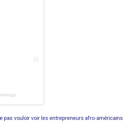
oopdogg)
e pas vouloir voir les entrepreneurs afro-américains