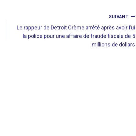
SUIVANT
Le rappeur de Detroit Crème arrêté après avoir fui
la police pour une affaire de fraude fiscale de 5
millions de dollars