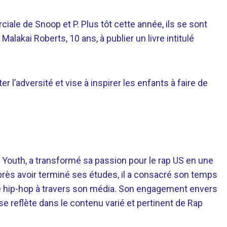
ale de Snoop et P. Plus tôt cette année, ils se sont
lakai Roberts, 10 ans, à publier un livre intitulé
er l’adversité et vise à inspirer les enfants à faire de
 Youth, a transformé sa passion pour le rap US en une
près avoir terminé ses études, il a consacré son temps
re hip-hop à travers son média. Son engagement envers
 se reflète dans le contenu varié et pertinent de Rap