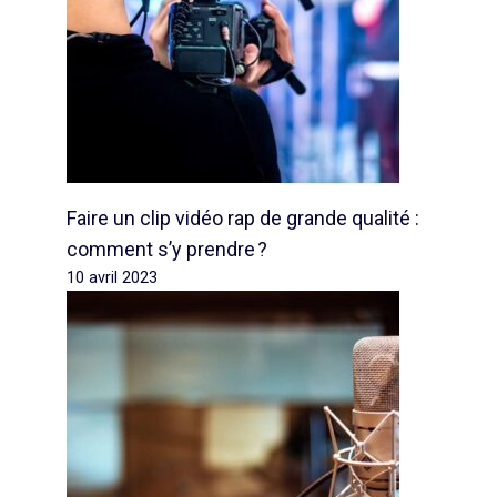
Faire un clip vidéo rap de grande qualité :
comment s’y prendre ?
10 avril 2023