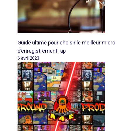
Guide ultime pour choisir le meilleur micro
d’enregistrement rap
6 avril 2023