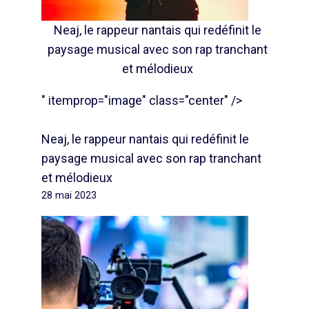
Neaj, le rappeur nantais qui redéfinit le
paysage musical avec son rap tranchant
et mélodieux
" itemprop="image" class="center" />
Neaj, le rappeur nantais qui redéfinit le
paysage musical avec son rap tranchant
et mélodieux
28 mai 2023