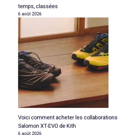
temps, classées
6 août 2026
Voici comment acheter les collaborations
Salomon XT-EVO de Kith
6 août 2026