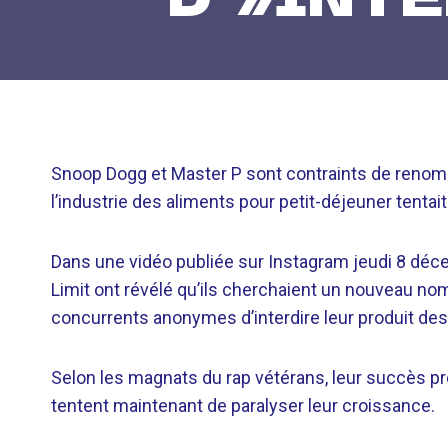
Snoop Dogg et Master P sont contraints de renom
l’industrie des aliments pour petit-déjeuner tentait
Dans une vidéo publiée sur Instagram jeudi 8 déce
Limit ont révélé qu’ils cherchaient un nouveau no
concurrents anonymes d’interdire leur produit des
Selon les magnats du rap vétérans, leur succès pré
tentent maintenant de paralyser leur croissance.