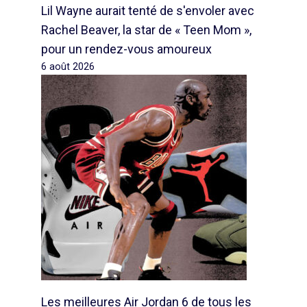
Lil Wayne aurait tenté de s'envoler avec
Rachel Beaver, la star de « Teen Mom »,
pour un rendez-vous amoureux
6 août 2026
Les meilleures Air Jordan 6 de tous les