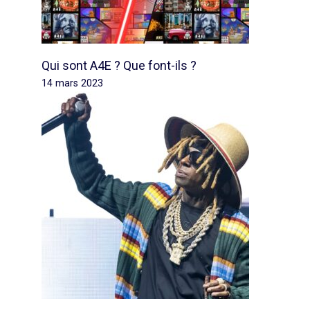
Qui sont A4E ? Que font-ils ?
14 mars 2023