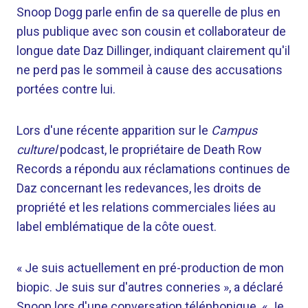
Snoop Dogg parle enfin de sa querelle de plus en
plus publique avec son cousin et collaborateur de
longue date Daz Dillinger, indiquant clairement qu'il
ne perd pas le sommeil à cause des accusations
portées contre lui.
Lors d'une récente apparition sur le
Campus
culturel
podcast, le propriétaire de Death Row
Records a répondu aux réclamations continues de
Daz concernant les redevances, les droits de
propriété et les relations commerciales liées au
label emblématique de la côte ouest.
« Je suis actuellement en pré-production de mon
biopic. Je suis sur d'autres conneries », a déclaré
Snoop lors d'une conversation téléphonique. « Je