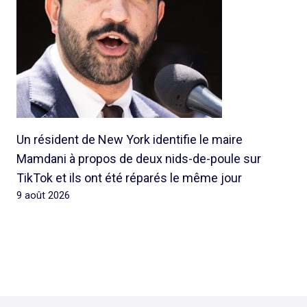
Un résident de New York identifie le maire
Mamdani à propos de deux nids-de-poule sur
TikTok et ils ont été réparés le même jour
9 août 2026