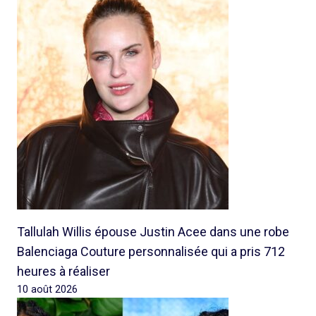
Tallulah Willis épouse Justin Acee dans une robe
Balenciaga Couture personnalisée qui a pris 712
heures à réaliser
10 août 2026