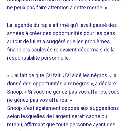
ne peux pas faire attention à cette merde. »
La légende du rap a affirmé qu'il avait passé des
années à créer des opportunités pour les gens
autour de lui et a suggéré que les problèmes
financiers soulevés relevaient désormais de la
responsabilité personnelle.
« J'ai fait ce que j'ai fait. J'ai aidé les négros. J'ai
donné des opportunités aux négros », a déclaré
Snoop. « Si vous ne gériez pas vos affaires, vous
ne gériez pas vos affaires. »
Snoop s'est également opposé aux suggestions
selon lesquelles de l'argent serait caché ou
retenu, affirmant que toute personne ayant des