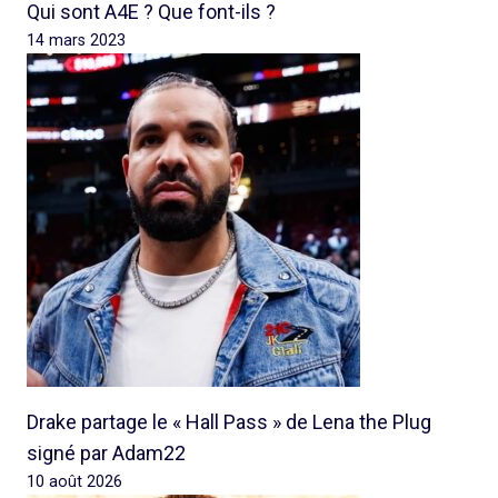
Qui sont A4E ? Que font-ils ?
14 mars 2023
Drake partage le « Hall Pass » de Lena the Plug
signé par Adam22
10 août 2026