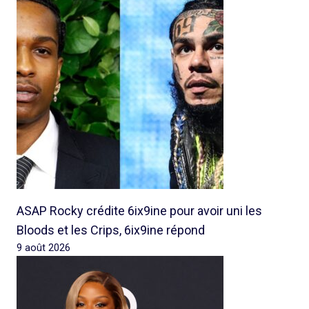
ASAP Rocky crédite 6ix9ine pour avoir uni les
Bloods et les Crips, 6ix9ine répond
9 août 2026