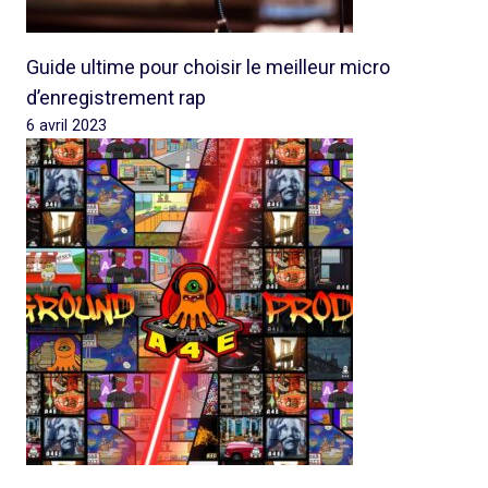
Guide ultime pour choisir le meilleur micro
d’enregistrement rap
6 avril 2023