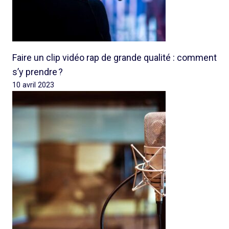
Faire un clip vidéo rap de grande qualité : comment
s’y prendre ?
10 avril 2023