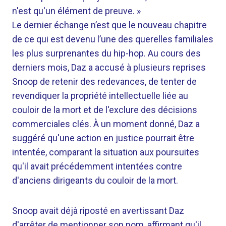
n'est qu'un élément de preuve. »
Le dernier échange n’est que le nouveau chapitre
de ce qui est devenu l’une des querelles familiales
les plus surprenantes du hip-hop. Au cours des
derniers mois, Daz a accusé à plusieurs reprises
Snoop de retenir des redevances, de tenter de
revendiquer la propriété intellectuelle liée au
couloir de la mort et de l'exclure des décisions
commerciales clés. À un moment donné, Daz a
suggéré qu'une action en justice pourrait être
intentée, comparant la situation aux poursuites
qu'il avait précédemment intentées contre
d'anciens dirigeants du couloir de la mort.
Snoop avait déjà riposté en avertissant Daz
d'arrêter de mentionner son nom, affirmant qu'il