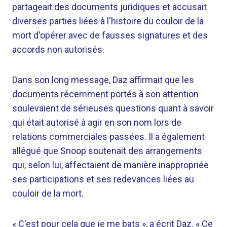
partageait des documents juridiques et accusait
diverses parties liées à l'histoire du couloir de la
mort d'opérer avec de fausses signatures et des
accords non autorisés.
Dans son long message, Daz affirmait que les
documents récemment portés à son attention
soulevaient de sérieuses questions quant à savoir
qui était autorisé à agir en son nom lors de
relations commerciales passées. Il a également
allégué que Snoop soutenait des arrangements
qui, selon lui, affectaient de manière inappropriée
ses participations et ses redevances liées au
couloir de la mort.
« C'est pour cela que je me bats », a écrit Daz. « Ce