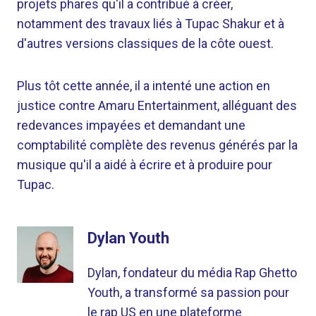
projets phares qu'il a contribué à créer,
notamment des travaux liés à Tupac Shakur et à
d'autres versions classiques de la côte ouest.
Plus tôt cette année, il a intenté une action en
justice contre Amaru Entertainment, alléguant des
redevances impayées et demandant une
comptabilité complète des revenus générés par la
musique qu'il a aidé à écrire et à produire pour
Tupac.
Dylan Youth
Dylan, fondateur du média Rap Ghetto
Youth, a transformé sa passion pour
le rap US en une plateforme