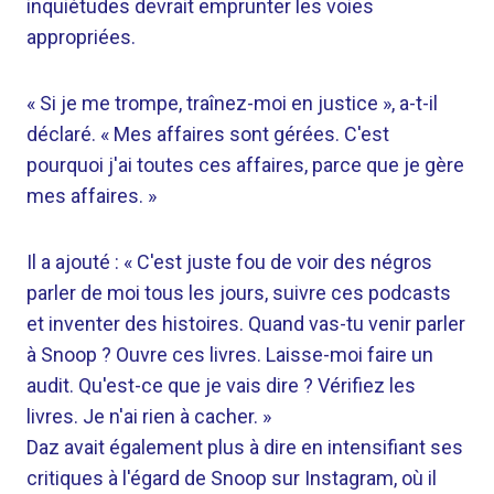
inquiétudes devrait emprunter les voies
appropriées.
« Si je me trompe, traînez-moi en justice », a-t-il
déclaré. « Mes affaires sont gérées. C'est
pourquoi j'ai toutes ces affaires, parce que je gère
mes affaires. »
Il a ajouté : « C'est juste fou de voir des négros
parler de moi tous les jours, suivre ces podcasts
et inventer des histoires. Quand vas-tu venir parler
à Snoop ? Ouvre ces livres. Laisse-moi faire un
audit. Qu'est-ce que je vais dire ? Vérifiez les
livres. Je n'ai rien à cacher. »
Daz avait également plus à dire en intensifiant ses
critiques à l'égard de Snoop sur Instagram, où il