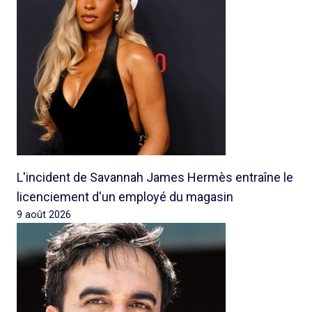
L'incident de Savannah James Hermès entraîne le
licenciement d'un employé du magasin
9 août 2026