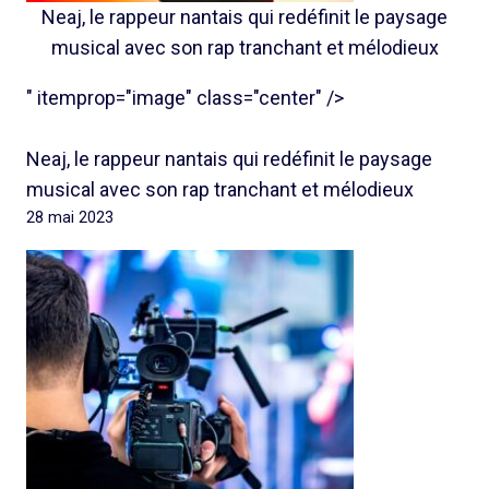
Neaj, le rappeur nantais qui redéfinit le paysage
musical avec son rap tranchant et mélodieux
" itemprop="image" class="center" />
Neaj, le rappeur nantais qui redéfinit le paysage
musical avec son rap tranchant et mélodieux
28 mai 2023