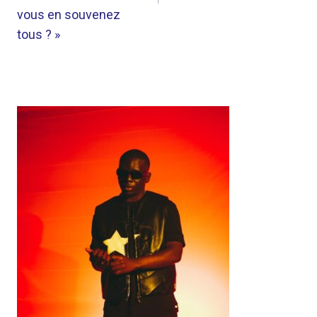
vous en souvenez
tous ? »