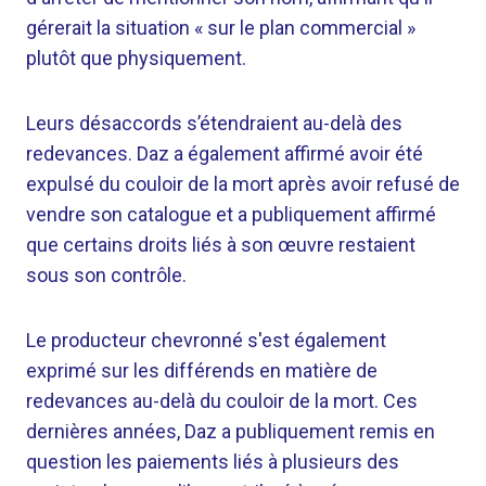
gérerait la situation « sur le plan commercial »
plutôt que physiquement.
Leurs désaccords s’étendraient au-delà des
redevances. Daz a également affirmé avoir été
expulsé du couloir de la mort après avoir refusé de
vendre son catalogue et a publiquement affirmé
que certains droits liés à son œuvre restaient
sous son contrôle.
Le producteur chevronné s'est également
exprimé sur les différends en matière de
redevances au-delà du couloir de la mort. Ces
dernières années, Daz a publiquement remis en
question les paiements liés à plusieurs des