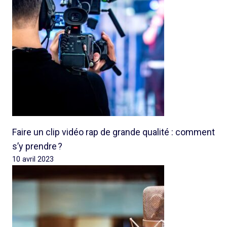
Faire un clip vidéo rap de grande qualité : comment
s’y prendre ?
10 avril 2023