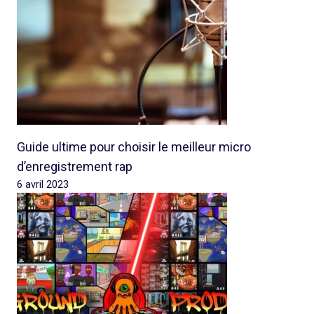
Guide ultime pour choisir le meilleur micro
d’enregistrement rap
6 avril 2023