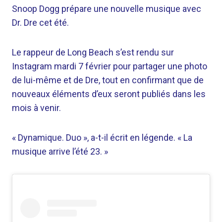
Snoop Dogg prépare une nouvelle musique avec
Dr. Dre cet été.
Le rappeur de Long Beach s’est rendu sur
Instagram mardi 7 février pour partager une photo
de lui-même et de Dre, tout en confirmant que de
nouveaux éléments d’eux seront publiés dans les
mois à venir.
« Dynamique. Duo », a-t-il écrit en légende. « La
musique arrive l’été 23. »