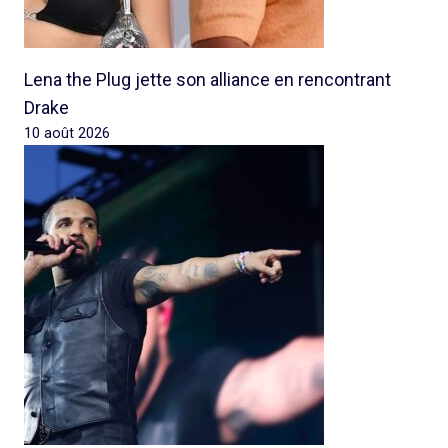
Lena the Plug jette son alliance en rencontrant
Drake
10 août 2026