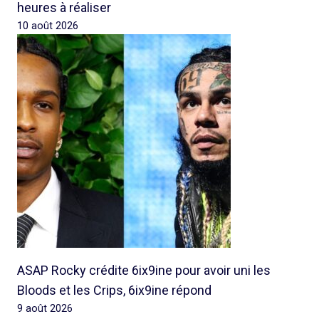
heures à réaliser
10 août 2026
ASAP Rocky crédite 6ix9ine pour avoir uni les
Bloods et les Crips, 6ix9ine répond
9 août 2026