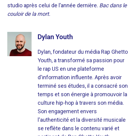
studio après celui de l’année dernière.
Bac dans le
couloir de la mort.
Dylan Youth
Dylan, fondateur du média Rap Ghetto
Youth, a transformé sa passion pour
le rap US en une plateforme
d'information influente. Après avoir
terminé ses études, il a consacré son
temps et son énergie à promouvoir la
culture hip-hop à travers son média.
Son engagement envers
l'authenticité et la diversité musicale
se reflète dans le contenu varié et