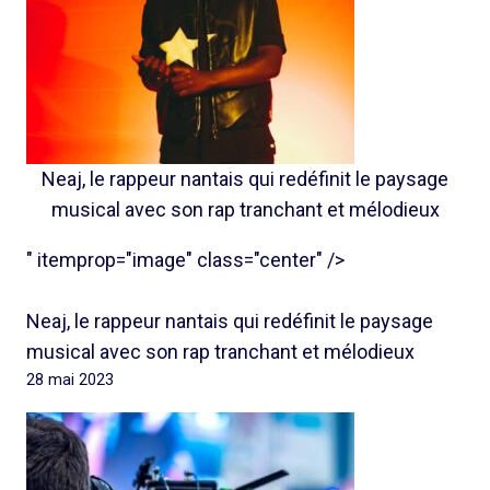
Neaj, le rappeur nantais qui redéfinit le paysage
musical avec son rap tranchant et mélodieux
" itemprop="image" class="center" />
Neaj, le rappeur nantais qui redéfinit le paysage
musical avec son rap tranchant et mélodieux
28 mai 2023