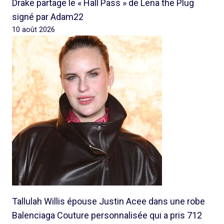
Drake partage le « Hall Pass » de Lena the Plug
signé par Adam22
10 août 2026
Tallulah Willis épouse Justin Acee dans une robe
Balenciaga Couture personnalisée qui a pris 712