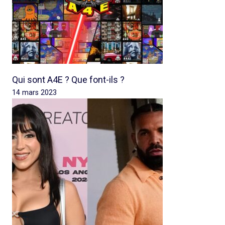
Qui sont A4E ? Que font-ils ?
14 mars 2023