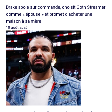
Drake aboie sur commande, choisit Goth Streamer
comme « épouse » et promet d'acheter une
maison à sa mère
10 août 2026