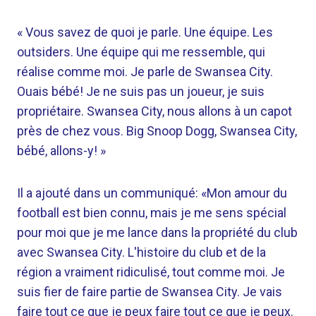
« Vous savez de quoi je parle. Une équipe. Les
outsiders. Une équipe qui me ressemble, qui
réalise comme moi. Je parle de Swansea City.
Ouais bébé! Je ne suis pas un joueur, je suis
propriétaire. Swansea City, nous allons à un capot
près de chez vous. Big Snoop Dogg, Swansea City,
bébé, allons-y! »
Il a ajouté dans un communiqué: «Mon amour du
football est bien connu, mais je me sens spécial
pour moi que je me lance dans la propriété du club
avec Swansea City. L'histoire du club et de la
région a vraiment ridiculisé, tout comme moi. Je
suis fier de faire partie de Swansea City. Je vais
faire tout ce que je peux faire tout ce que je peux.