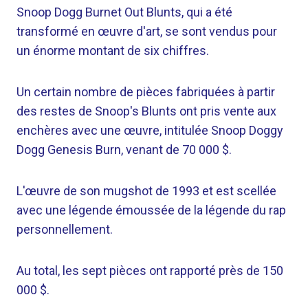
Snoop Dogg Burnet Out Blunts, qui a été
transformé en œuvre d'art, se sont vendus pour
un énorme montant de six chiffres.
Un certain nombre de pièces fabriquées à partir
des restes de Snoop's Blunts ont pris vente aux
enchères avec une œuvre, intitulée Snoop Doggy
Dogg Genesis Burn, venant de 70 000 $.
L'œuvre de son mugshot de 1993 et est scellée
avec une légende émoussée de la légende du rap
personnellement.
Au total, les sept pièces ont rapporté près de 150
000 $.