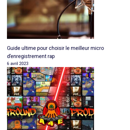
Guide ultime pour choisir le meilleur micro
d’enregistrement rap
6 avril 2023