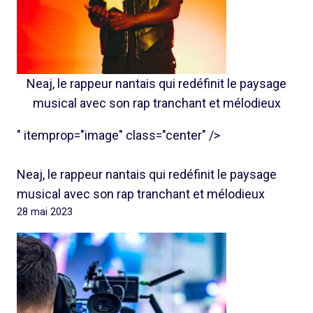
Neaj, le rappeur nantais qui redéfinit le paysage
musical avec son rap tranchant et mélodieux
" itemprop="image" class="center" />
Neaj, le rappeur nantais qui redéfinit le paysage
musical avec son rap tranchant et mélodieux
28 mai 2023