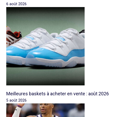
6 août 2026
Meilleures baskets à acheter en vente : août 2026
5 août 2026