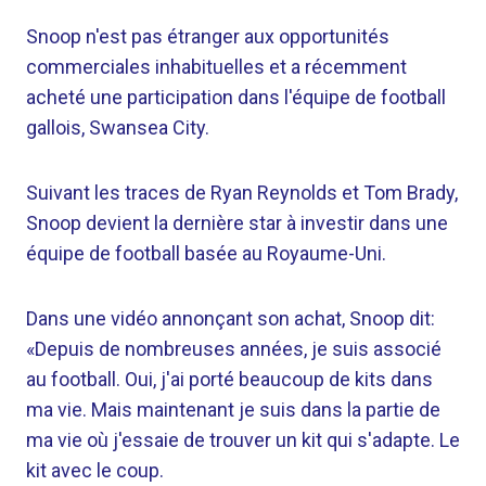
Snoop n'est pas étranger aux opportunités
commerciales inhabituelles et a récemment
acheté une participation dans l'équipe de football
gallois, Swansea City.
Suivant les traces de Ryan Reynolds et Tom Brady,
Snoop devient la dernière star à investir dans une
équipe de football basée au Royaume-Uni.
Dans une vidéo annonçant son achat, Snoop dit:
«Depuis de nombreuses années, je suis associé
au football. Oui, j'ai porté beaucoup de kits dans
ma vie. Mais maintenant je suis dans la partie de
ma vie où j'essaie de trouver un kit qui s'adapte. Le
kit avec le coup.