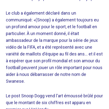
Le club a également déclaré dans un
communiqué: «(Snoop) a également toujours eu
un profond amour pour le sport, et le football en
particulier. À un moment donné, il était
ambassadeur de la marque pour la série de jeux
vidéo de la FIFA, et a été représenté avec une
variété de maillots d'équipe au fil des ans… et il est
à espérer que son profil mondial et son amour du
football peuvent jouer un rôle important pour nous
aider à nous débarrasser de notre nom de
Swanese.
Le post Snoop Dogg vend l'art émoussé brûlé pour
que le montant de six chiffres est apparu en