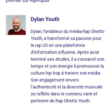
premier sur HipHopdx.
Dylan Youth
Dylan, fondateur du média Rap Ghetto
Youth, a transformé sa passion pour
le rap US en une plateforme
d'information influente. Après avoir
terminé ses études, il a consacré son
temps et son énergie à promouvoir la
culture hip-hop à travers son média.
Son engagement envers
l'authenticité et la diversité musicale
se reflète dans le contenu varié et
pertinent de Rap Ghetto Youth.