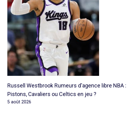
Russell Westbrook Rumeurs d'agence libre NBA :
Pistons, Cavaliers ou Celtics en jeu ?
5 août 2026