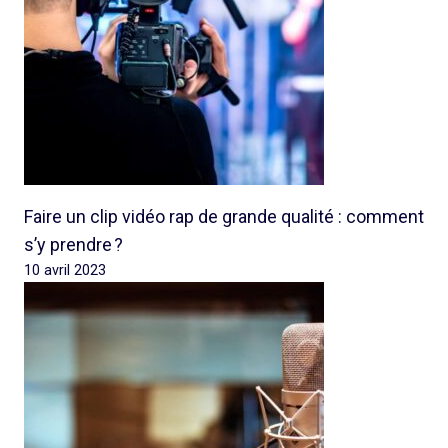
Faire un clip vidéo rap de grande qualité : comment
s’y prendre ?
10 avril 2023