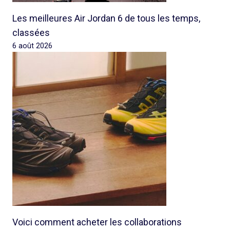
Les meilleures Air Jordan 6 de tous les temps,
classées
6 août 2026
Voici comment acheter les collaborations