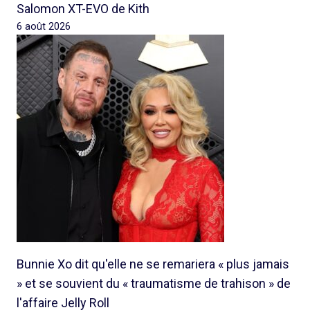
Salomon XT-EVO de Kith
6 août 2026
Bunnie Xo dit qu'elle ne se remariera « plus jamais
» et se souvient du « traumatisme de trahison » de
l'affaire Jelly Roll