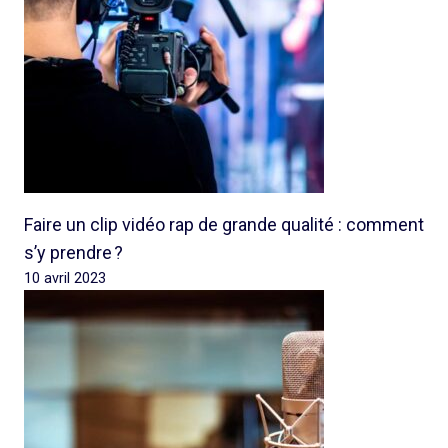
Faire un clip vidéo rap de grande qualité : comment
s’y prendre ?
10 avril 2023