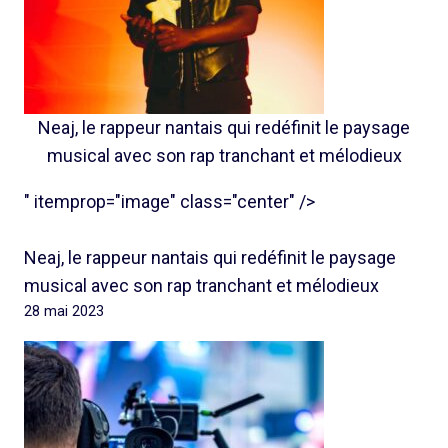
Neaj, le rappeur nantais qui redéfinit le paysage
musical avec son rap tranchant et mélodieux
" itemprop="image" class="center" />
Neaj, le rappeur nantais qui redéfinit le paysage
musical avec son rap tranchant et mélodieux
28 mai 2023