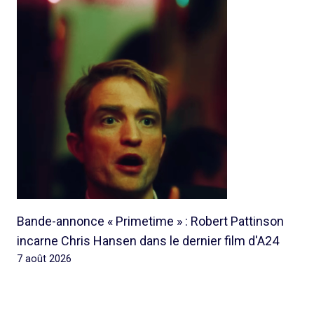
Bande-annonce « Primetime » : Robert Pattinson
incarne Chris Hansen dans le dernier film d'A24
7 août 2026