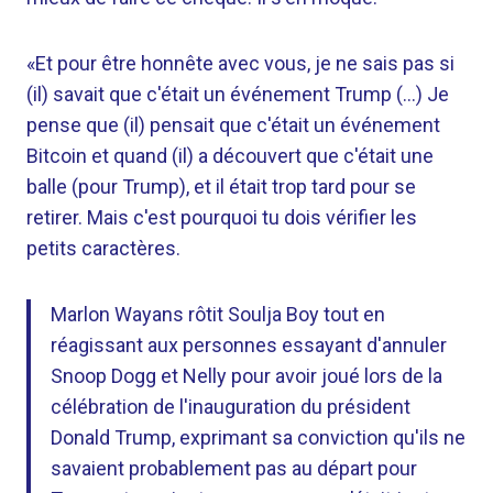
«Et pour être honnête avec vous, je ne sais pas si
(il) savait que c'était un événement Trump (…) Je
pense que (il) pensait que c'était un événement
Bitcoin et quand (il) a découvert que c'était une
balle (pour Trump), et il était trop tard pour se
retirer. Mais c'est pourquoi tu dois vérifier les
petits caractères.
Marlon Wayans rôtit Soulja Boy tout en
réagissant aux personnes essayant d'annuler
Snoop Dogg et Nelly pour avoir joué lors de la
célébration de l'inauguration du président
Donald Trump, exprimant sa conviction qu'ils ne
savaient probablement pas au départ pour