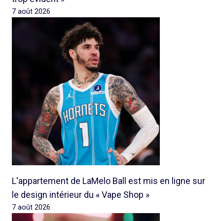
7 août 2026
L'appartement de LaMelo Ball est mis en ligne sur
le design intérieur du « Vape Shop »
7 août 2026