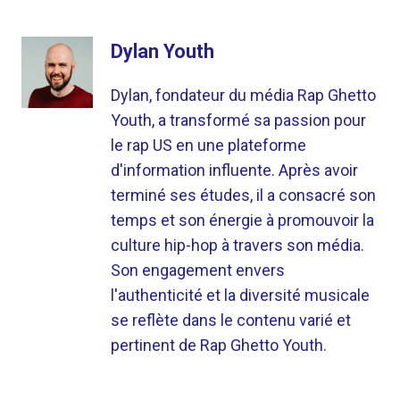
Dylan Youth
Dylan, fondateur du média Rap Ghetto
Youth, a transformé sa passion pour
le rap US en une plateforme
d'information influente. Après avoir
terminé ses études, il a consacré son
temps et son énergie à promouvoir la
culture hip-hop à travers son média.
Son engagement envers
l'authenticité et la diversité musicale
se reflète dans le contenu varié et
pertinent de Rap Ghetto Youth.