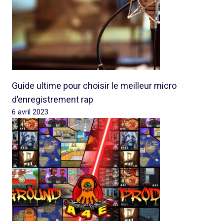
Guide ultime pour choisir le meilleur micro
d’enregistrement rap
6 avril 2023