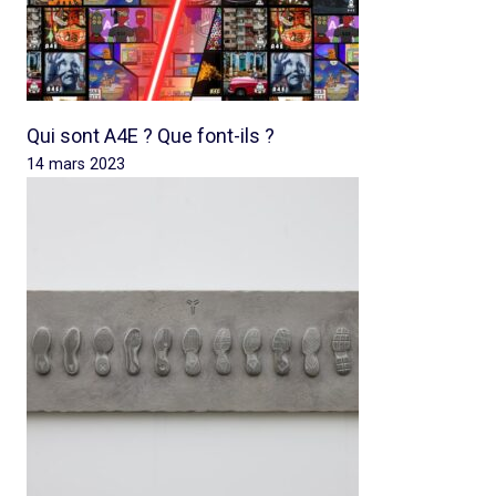
Qui sont A4E ? Que font-ils ?
14 mars 2023