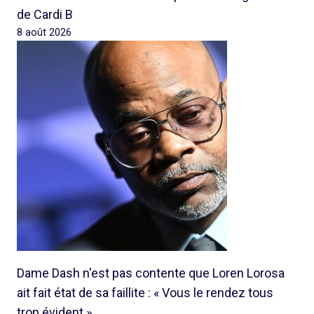
de Cardi B
8 août 2026
Dame Dash n'est pas contente que Loren Lorosa
ait fait état de sa faillite : « Vous le rendez tous
trop évident »