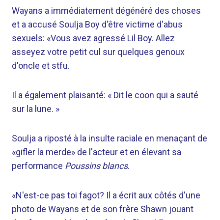
Wayans a immédiatement dégénéré des choses
et a accusé Soulja Boy d'être victime d'abus
sexuels: «Vous avez agressé Lil Boy. Allez
asseyez votre petit cul sur quelques genoux
d'oncle et stfu.
Il a également plaisanté: « Dit le coon qui a sauté
sur la lune. »
Soulja a riposté à la insulte raciale en menaçant de
«gifler la merde» de l'acteur et en élevant sa
performance
Poussins blancs
.
«N'est-ce pas toi fagot? Il a écrit aux côtés d'une
photo de Wayans et de son frère Shawn jouant