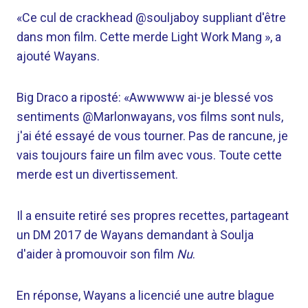
«Ce cul de crackhead @souljaboy suppliant d'être
dans mon film. Cette merde Light Work Mang », a
ajouté Wayans.
Big Draco a riposté: «Awwwww ai-je blessé vos
sentiments @Marlonwayans, vos films sont nuls,
j'ai été essayé de vous tourner. Pas de rancune, je
vais toujours faire un film avec vous. Toute cette
merde est un divertissement.
Il a ensuite retiré ses propres recettes, partageant
un DM 2017 de Wayans demandant à Soulja
d'aider à promouvoir son film
Nu
.
En réponse, Wayans a licencié une autre blague