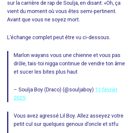
sur la carrière de rap de Soulja, en disant: «Oh, ça
vient du moment où vous êtes semi-pertinent.
Avant que vous ne soyez mort.
L'échange complet peut être vu ci-dessous.
Marlon wayans vous une chienne et vous pas
drôle, tais-toi nigga continue de vendre ton âme
et sucer les bites plus haut
– Soulja Boy (Draco) (@souljaboy)
11 février
2025
Vous avez agressé Lil Boy. Allez asseyez votre
petit cul sur quelques genoux d'oncle et stfu