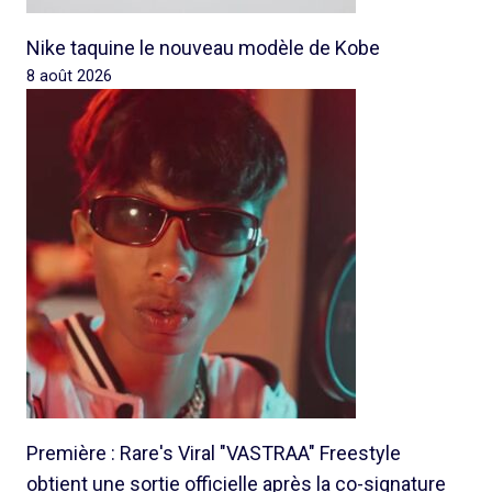
Nike taquine le nouveau modèle de Kobe
8 août 2026
Première : Rare's Viral "VASTRAA" Freestyle
obtient une sortie officielle après la co-signature