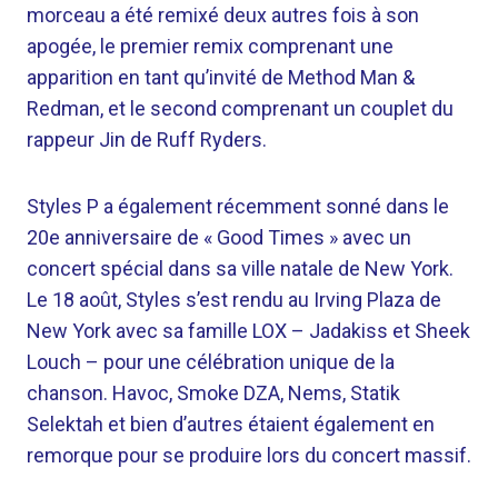
morceau a été remixé deux autres fois à son
apogée, le premier remix comprenant une
apparition en tant qu’invité de Method Man &
Redman, et le second comprenant un couplet du
rappeur Jin de Ruff Ryders.
Styles P a également récemment sonné dans le
20e anniversaire de « Good Times » avec un
concert spécial dans sa ville natale de New York.
Le 18 août, Styles s’est rendu au Irving Plaza de
New York avec sa famille LOX – Jadakiss et Sheek
Louch – pour une célébration unique de la
chanson. Havoc, Smoke DZA, Nems, Statik
Selektah et bien d’autres étaient également en
remorque pour se produire lors du concert massif.