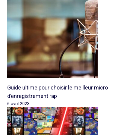
Guide ultime pour choisir le meilleur micro
d’enregistrement rap
6 avril 2023