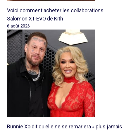
Voici comment acheter les collaborations
Salomon XT-EVO de Kith
6 août 2026
Bunnie Xo dit qu'elle ne se remariera « plus jamais