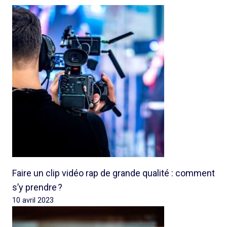
Faire un clip vidéo rap de grande qualité : comment
s’y prendre ?
10 avril 2023