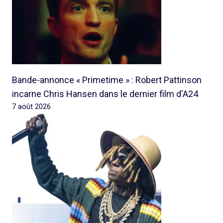
Bande-annonce « Primetime » : Robert Pattinson
incarne Chris Hansen dans le dernier film d'A24
7 août 2026