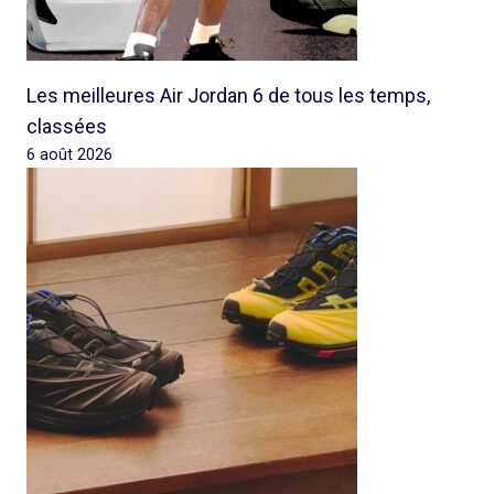
Les meilleures Air Jordan 6 de tous les temps,
classées
6 août 2026