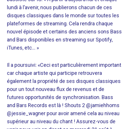
lundi à l’avenir, nous publierons chacun de ces
disques classiques dans le monde sur toutes les
plateformes de streaming. Cela rendra chaque
nouvel épisode et certains des anciens sons Bass
and Bars disponibles en streaming sur Spotify,
iTunes, etc… »
Il a poursuivi: «Ceci est particulièrement important
car chaque artiste qui participe retrouvera
également la propriété de ses disques classiques
pour un tout nouveau flux de revenus et de
futures opportunités de synchronisation. Bass
and Bars Records est là ! Shouts 2 @jamiehhoms
@jessie_wagner pour avoir amené cela au niveau
supérieur au niveau du chant ! Assurez-vous de