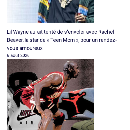
Lil Wayne aurait tenté de s'envoler avec Rachel
Beaver, la star de « Teen Mom », pour un rendez-
vous amoureux
6 août 2026