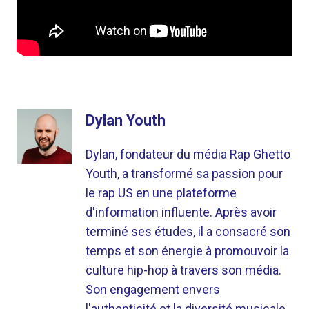
Dylan Youth
Dylan, fondateur du média Rap Ghetto
Youth, a transformé sa passion pour
le rap US en une plateforme
d'information influente. Après avoir
terminé ses études, il a consacré son
temps et son énergie à promouvoir la
culture hip-hop à travers son média.
Son engagement envers
l'authenticité et la diversité musicale