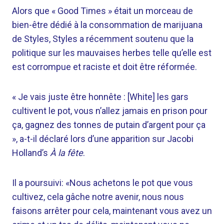
Alors que « Good Times » était un morceau de
bien-être dédié à la consommation de marijuana
de Styles, Styles a récemment soutenu que la
politique sur les mauvaises herbes telle qu’elle est
est corrompue et raciste et doit être réformée.
« Je vais juste être honnête : [White] les gars
cultivent le pot, vous n’allez jamais en prison pour
ça, gagnez des tonnes de putain d’argent pour ça
», a-t-il déclaré lors d’une apparition sur Jacobi
Holland’s
À la fête
.
Il a poursuivi: «Nous achetons le pot que vous
cultivez, cela gâche notre avenir, nous nous
faisons arrêter pour cela, maintenant vous avez un