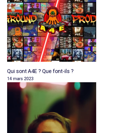
Qui sont A4E ? Que font-ils ?
14 mars 2023