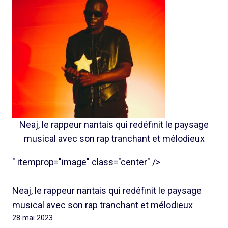
Neaj, le rappeur nantais qui redéfinit le paysage
musical avec son rap tranchant et mélodieux
" itemprop="image" class="center" />
Neaj, le rappeur nantais qui redéfinit le paysage
musical avec son rap tranchant et mélodieux
28 mai 2023