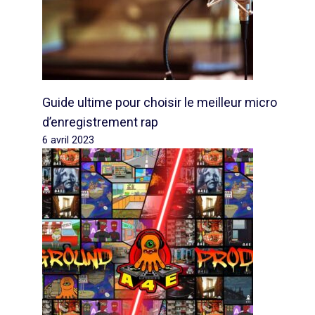
Guide ultime pour choisir le meilleur micro
d’enregistrement rap
6 avril 2023