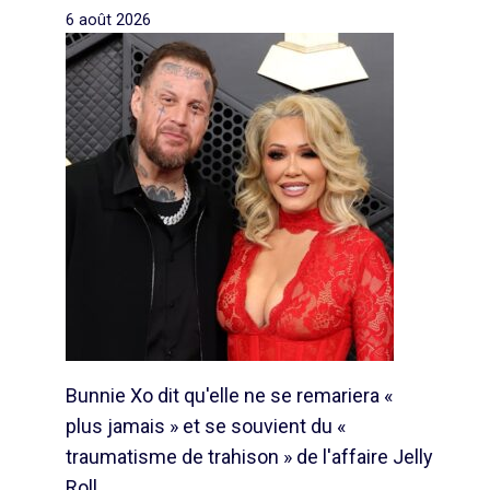
6 août 2026
Bunnie Xo dit qu'elle ne se remariera «
plus jamais » et se souvient du «
traumatisme de trahison » de l'affaire Jelly
Roll