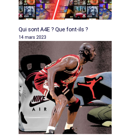
Qui sont A4E ? Que font-ils ?
14 mars 2023