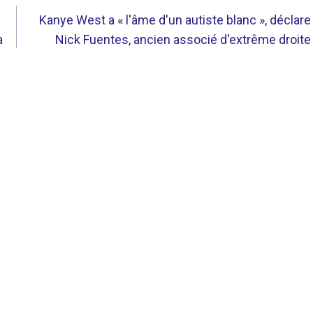
Kanye West a « l'âme d'un autiste blanc », déclare
a
Nick Fuentes, ancien associé d'extrême droite