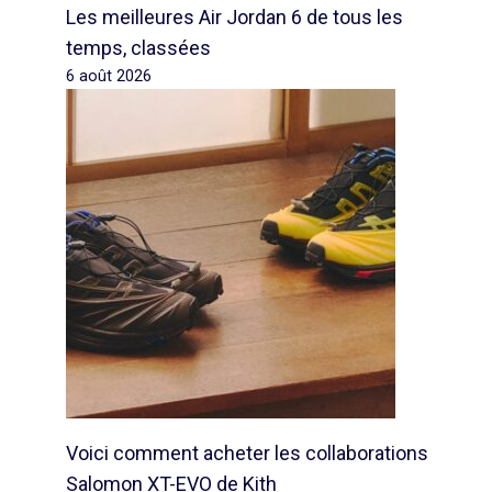
Les meilleures Air Jordan 6 de tous les
temps, classées
6 août 2026
Voici comment acheter les collaborations
Salomon XT-EVO de Kith