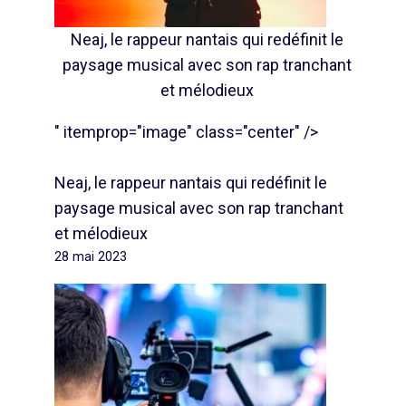
Neaj, le rappeur nantais qui redéfinit le
paysage musical avec son rap tranchant
et mélodieux
" itemprop="image" class="center" />
Neaj, le rappeur nantais qui redéfinit le
paysage musical avec son rap tranchant
et mélodieux
28 mai 2023