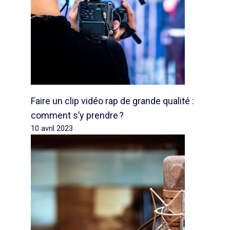
Faire un clip vidéo rap de grande qualité :
comment s’y prendre ?
10 avril 2023