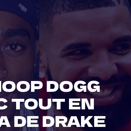
NOOP DOGG
C TOUT EN
A DE DRAKE