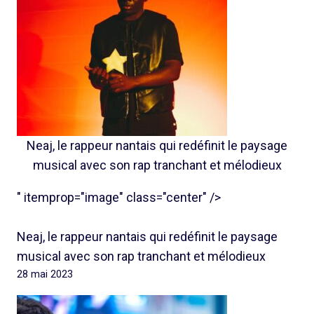
Neaj, le rappeur nantais qui redéfinit le paysage
musical avec son rap tranchant et mélodieux
" itemprop="image" class="center" />
Neaj, le rappeur nantais qui redéfinit le paysage
musical avec son rap tranchant et mélodieux
28 mai 2023