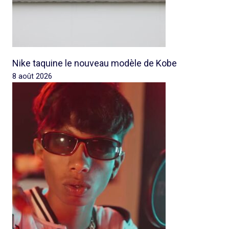
Nike taquine le nouveau modèle de Kobe
8 août 2026