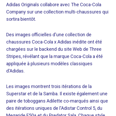
Adidas Originals collabore avec The Coca-Cola
Company sur une collection multi-chaussures qui
sortira bientôt.
Des images officielles d'une collection de
chaussures Coca-Cola x Adidas inédite ont été
chargées sur le backend du site Web de Three
Stripes, révélant que la marque Coca-Cola a été
appliquée à plusieurs modèles classiques
d'Adidas.
Les images montrent trois itérations de la
Superstar et de la Samba. Il existe également une
paire de toboggans Adilette co-marqués ainsi que
des itérations uniques de l'Adistar Control 5, du
Megaride F50+ et du Predator Sala. Chaque style