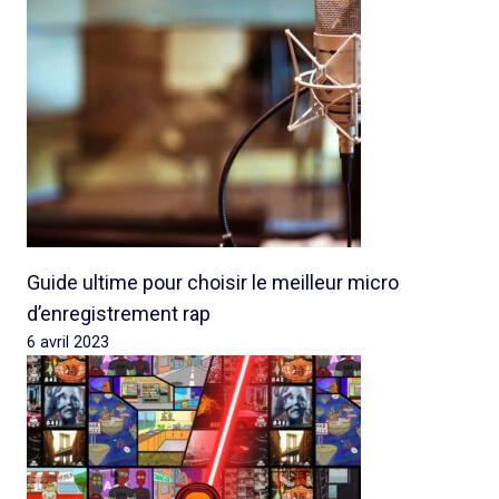
Guide ultime pour choisir le meilleur micro
d’enregistrement rap
6 avril 2023