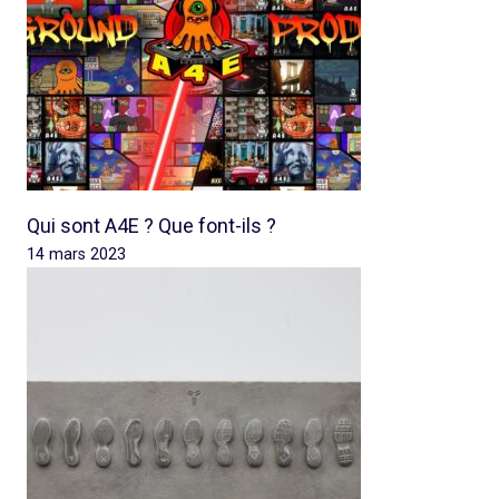
Qui sont A4E ? Que font-ils ?
14 mars 2023