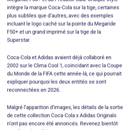
intègre la marque Coca-Cola sur la tige, certaines
plus subtiles que d'autres, avec des exemples
incluant le logo caché sur la pointe du Megaride
F50+ et un grand imprimé sur la tige de la
Superstar.
Coca-Cola et Adidas avaient déjà collaboré en
2002 sur le Clima Cool 1, coïncidant avec la Coupe
du Monde de la FIFA cette année-là, ce qui pourrait
expliquer pourquoi les deux entités se sont
reconnectées en 2026.
Malgré l'apparition d'images, les détails de la sortie
de cette collection Coca-Cola x Adidas Originals
n'ont pas encore été annoncés. Revenez bientôt