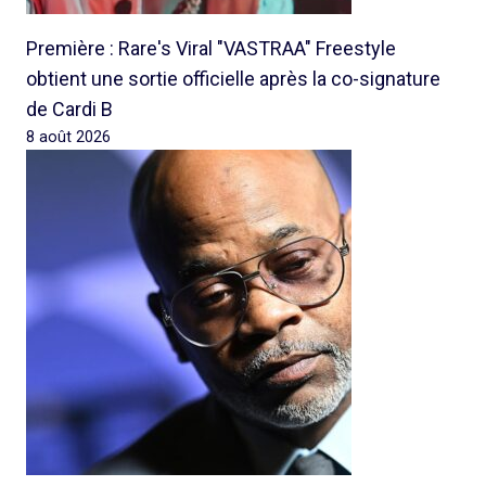
Première : Rare's Viral "VASTRAA" Freestyle
obtient une sortie officielle après la co-signature
de Cardi B
8 août 2026