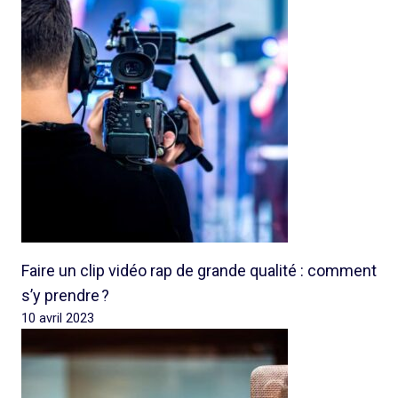
Faire un clip vidéo rap de grande qualité : comment
s’y prendre ?
10 avril 2023