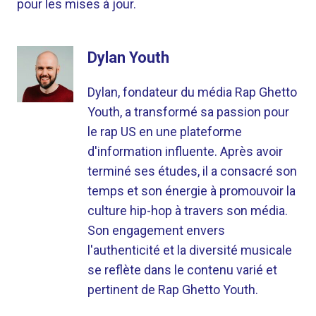
pour les mises à jour.
Dylan Youth
Dylan, fondateur du média Rap Ghetto
Youth, a transformé sa passion pour
le rap US en une plateforme
d'information influente. Après avoir
terminé ses études, il a consacré son
temps et son énergie à promouvoir la
culture hip-hop à travers son média.
Son engagement envers
l'authenticité et la diversité musicale
se reflète dans le contenu varié et
pertinent de Rap Ghetto Youth.