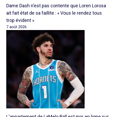
Dame Dash n'est pas contente que Loren Lorosa
ait fait état de sa faillite : « Vous le rendez tous
trop évident »
7 août 2026
L'appartement de LaMelo Ball est mis en ligne sur