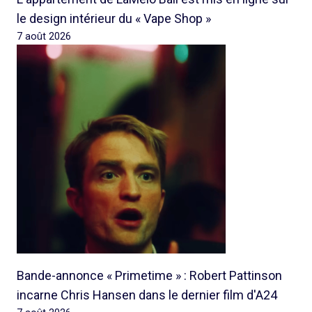
le design intérieur du « Vape Shop »
7 août 2026
Bande-annonce « Primetime » : Robert Pattinson
incarne Chris Hansen dans le dernier film d'A24