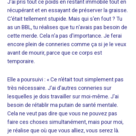
J'ai pris tout ce poids en restant immobile tout en
récupérant et en essayant de préserver la graisse.
C'était tellement stupide. Mais qui s'en fout ? Tu
as un BBL, tu réalises que tu n'avais pas besoin de
cette merde. Cela n'a pas d'importance. Je ferai
encore plein de conneries comme ça si je le veux
avant de mourir, parce que ce corps est
temporaire.
Elle a poursuivi : « Ce n’était tout simplement pas
très nécessaire. J'ai d'autres conneries sur
lesquelles je dois travailler sur moi-même. J'ai
besoin de rétablir ma putain de santé mentale.
Cela ne veut pas dire que vous ne pouvez pas
faire ces choses simultanément, mais pour moi,
je réalise que où que vous alliez, vous serez là.