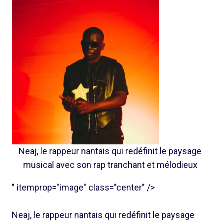
Neaj, le rappeur nantais qui redéfinit le paysage
musical avec son rap tranchant et mélodieux
" itemprop="image" class="center" />
Neaj, le rappeur nantais qui redéfinit le paysage