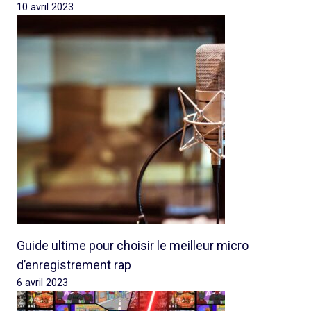
10 avril 2023
Guide ultime pour choisir le meilleur micro
d’enregistrement rap
6 avril 2023