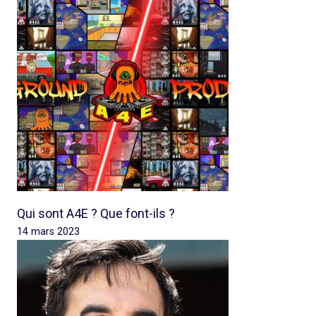
Qui sont A4E ? Que font-ils ?
14 mars 2023