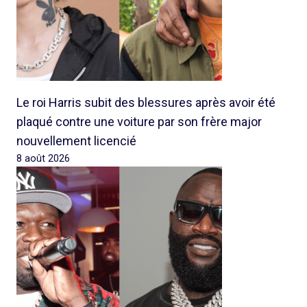
Le roi Harris subit des blessures après avoir été
plaqué contre une voiture par son frère major
nouvellement licencié
8 août 2026