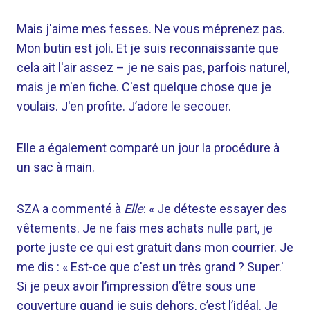
Mais j'aime mes fesses. Ne vous méprenez pas.
Mon butin est joli. Et je suis reconnaissante que
cela ait l'air assez – je ne sais pas, parfois naturel,
mais je m'en fiche. C'est quelque chose que je
voulais. J'en profite. J’adore le secouer.
Elle a également comparé un jour la procédure à
un sac à main.
SZA a commenté à
Elle
: « Je déteste essayer des
vêtements. Je ne fais mes achats nulle part, je
porte juste ce qui est gratuit dans mon courrier. Je
me dis : « Est-ce que c'est un très grand ? Super.'
Si je peux avoir l’impression d’être sous une
couverture quand je suis dehors, c’est l’idéal. Je