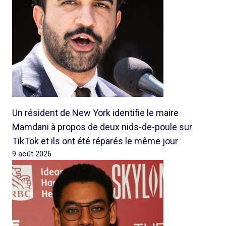
Un résident de New York identifie le maire
Mamdani à propos de deux nids-de-poule sur
TikTok et ils ont été réparés le même jour
9 août 2026