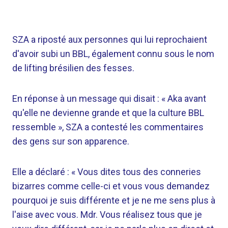
SZA a riposté aux personnes qui lui reprochaient
d'avoir subi un BBL, également connu sous le nom
de lifting brésilien des fesses.
En réponse à un message qui disait : « Aka avant
qu'elle ne devienne grande et que la culture BBL
ressemble », SZA a contesté les commentaires
des gens sur son apparence.
Elle a déclaré : « Vous dites tous des conneries
bizarres comme celle-ci et vous vous demandez
pourquoi je suis différente et je ne me sens plus à
l'aise avec vous. Mdr. Vous réalisez tous que je