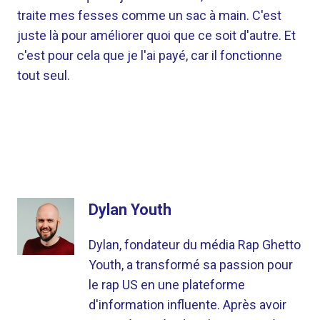
traite mes fesses comme un sac à main. C'est
juste là pour améliorer quoi que ce soit d'autre. Et
c'est pour cela que je l'ai payé, car il fonctionne
tout seul.
Dylan Youth
Dylan, fondateur du média Rap Ghetto
Youth, a transformé sa passion pour
le rap US en une plateforme
d'information influente. Après avoir