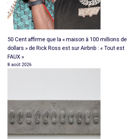
50 Cent affirme que la « maison à 100 millions de
dollars » de Rick Ross est sur Airbnb : « Tout est
FAUX »
8 août 2026