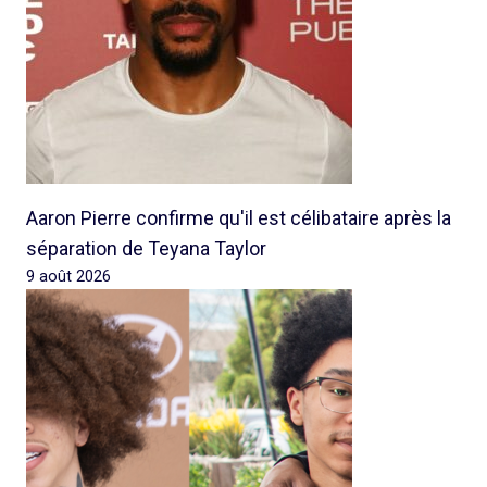
Aaron Pierre confirme qu'il est célibataire après la
séparation de Teyana Taylor
9 août 2026