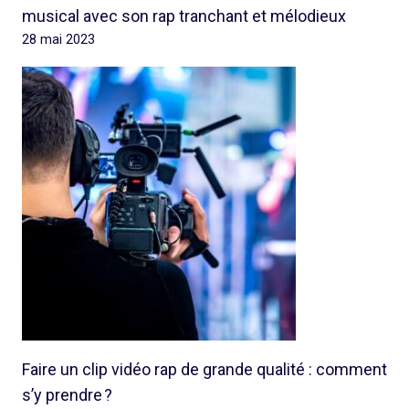
musical avec son rap tranchant et mélodieux
28 mai 2023
Faire un clip vidéo rap de grande qualité : comment
s’y prendre ?