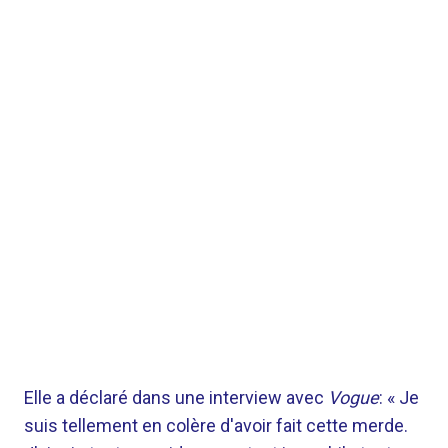
Elle a déclaré dans une interview avec
Vogue
: « Je
suis tellement en colère d'avoir fait cette merde.