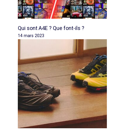
Qui sont A4E ? Que font-ils ?
14 mars 2023