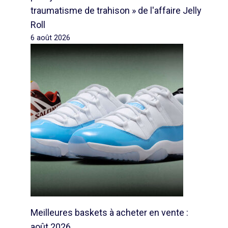
traumatisme de trahison » de l'affaire Jelly
Roll
6 août 2026
Meilleures baskets à acheter en vente :
août 2026