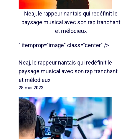
Neaj, le rappeur nantais qui redéfinit le
paysage musical avec son rap tranchant
et mélodieux
" itemprop="image" class="center" />
Neaj, le rappeur nantais qui redéfinit le
paysage musical avec son rap tranchant
et mélodieux
28 mai 2023