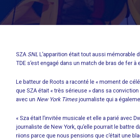
SZA
SNL
L’apparition était tout aussi mémorable d
TDE s’est engagé dans un match de bras de fer à
Le batteur de Roots a raconté le « moment de célé
que SZA était « très sérieuse » dans sa conviction
avec un
New York Times
journaliste qui a égalem
« Sza était l’invitée musicale et elle a parié avec
journaliste de New York, qu’elle pourrait le battre
riions parce que nous pensions que c’était une blag