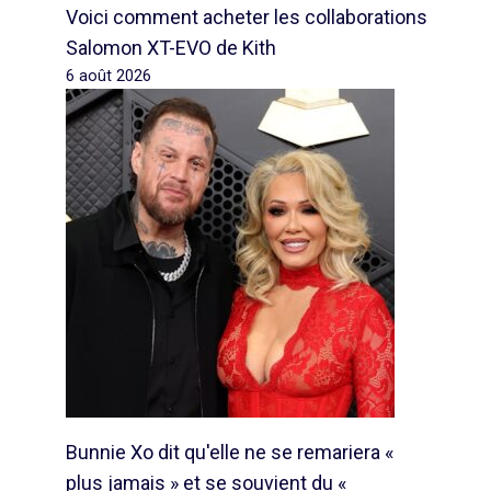
Voici comment acheter les collaborations
Salomon XT-EVO de Kith
6 août 2026
Bunnie Xo dit qu'elle ne se remariera «
plus jamais » et se souvient du «