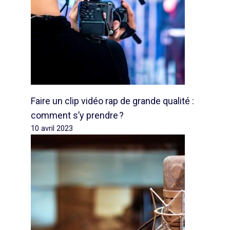
Faire un clip vidéo rap de grande qualité :
comment s’y prendre ?
10 avril 2023