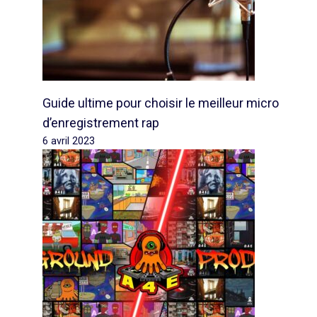
Guide ultime pour choisir le meilleur micro
d’enregistrement rap
6 avril 2023