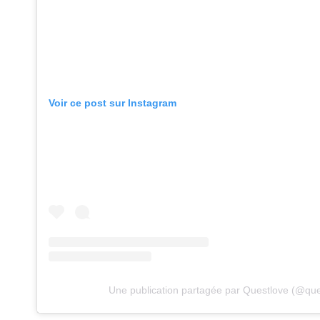
Voir ce post sur Instagram
Une publication partagée par Questlove (@que