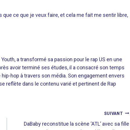
 que ce que je veux faire, et cela me fait me sentir libre,
 Youth, a transformé sa passion pour le rap US en une
près avoir terminé ses études, il a consacré son temps
re hip-hop à travers son média. Son engagement envers
 se reflète dans le contenu varié et pertinent de Rap
SUIVANT
DaBaby reconstitue la scène ‘ATL’ avec sa fille