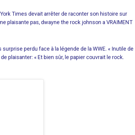
ew York Times devait arrêter de raconter son histoire sur
je ne plaisante pas, dwayne the rock johnson a VRAIMENT
 surprise perdu face à la légende de la WWE. « Inutile de
de plaisanter: « Et bien sûr, le papier couvrait le rock.