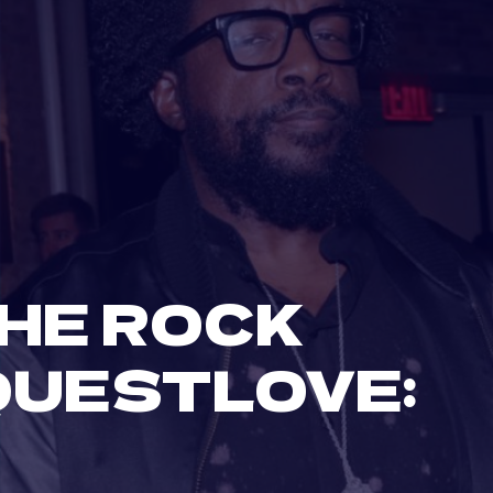
HE ROCK
 QUESTLOVE: