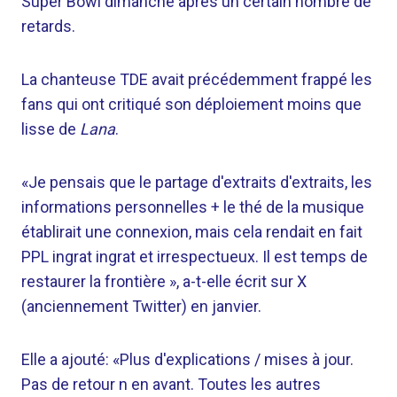
Super Bowl dimanche après un certain nombre de
retards.
La chanteuse TDE avait précédemment frappé les
fans qui ont critiqué son déploiement moins que
lisse de
Lana
.
«Je pensais que le partage d'extraits d'extraits, les
informations personnelles + le thé de la musique
établirait une connexion, mais cela rendait en fait
PPL ingrat ingrat et irrespectueux. Il est temps de
restaurer la frontière », a-t-elle écrit sur X
(anciennement Twitter) en janvier.
Elle a ajouté: «Plus d'explications / mises à jour.
Pas de retour n en avant. Toutes les autres