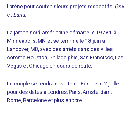
l'arène pour soutenir leurs projets respectifs,
Gnx
et
Lana
.
La jambe nord-américaine démarre le 19 avril à
Minneapolis, MN et se termine le 18 juin à
Landover, MD, avec des arrêts dans des villes
comme Houston, Philadelphie, San Francisco, Las
Vegas et Chicago en cours de route.
Le couple se rendra ensuite en Europe le 2 juillet
pour des dates à Londres, Paris, Amsterdam,
Rome, Barcelone et plus encore.