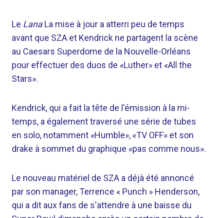
Le
Lana
La mise à jour a atterri peu de temps
avant que SZA et Kendrick ne partagent la scène
au Caesars Superdome de la Nouvelle-Orléans
pour effectuer des duos de «Luther» et «All the
Stars».
Kendrick, qui a fait la tête de l'émission à la mi-
temps, a également traversé une série de tubes
en solo, notamment «Humble», «TV OFF» et son
drake à sommet du graphique «pas comme nous».
Le nouveau matériel de SZA a déjà été annoncé
par son manager, Terrence « Punch » Henderson,
qui a dit aux fans de s'attendre à une baisse du