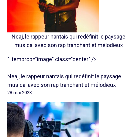
Neaj, le rappeur nantais qui redéfinit le paysage
musical avec son rap tranchant et mélodieux
" itemprop="image" class="center" />
Neaj, le rappeur nantais qui redéfinit le paysage
musical avec son rap tranchant et mélodieux
28 mai 2023