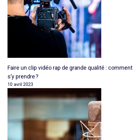
Faire un clip vidéo rap de grande qualité : comment
s’y prendre ?
10 avril 2023