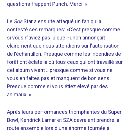
questions frappent Punch. Merci. »
Le
Sos
Star a ensuite attaqué un fan qui a
contesté ses remarques: «C'est presque comme
si vous n'aviez pas lu que Punch annonçait
clairement que nous attendions sur l'autorisation
de l'échantillon. Presque comme les incendies de
forêt ont éclaté là où tous ceux qui ont travaillé sur
cet album vivent .. presque comme si vous ne
vous en faites pas et manquent de bon sens.
Presque comme si vous étiez élevé par des
animaux. »
Après leurs performances triomphantes du Super
Bowl, Kendrick Lamar et SZA devraient prendre la
route ensemble lors d'une énorme tournée à