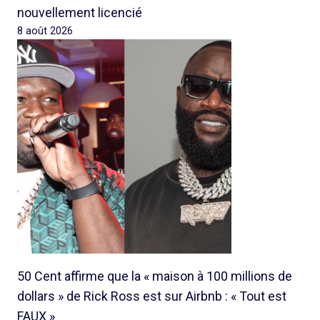
nouvellement licencié
8 août 2026
50 Cent affirme que la « maison à 100 millions de
dollars » de Rick Ross est sur Airbnb : « Tout est
FAUX »