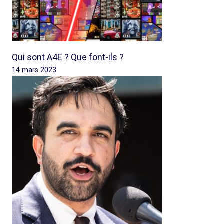
Qui sont A4E ? Que font-ils ?
14 mars 2023