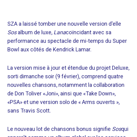
SZA a laissé tomber une nouvelle version d'elle
Sos
album de luxe,
Lana
coïncidant avec sa
performance au spectacle de mi-temps du Super
Bowl aux côtés de Kendrick Lamar.
La version mise à jour et étendue du projet Deluxe,
sorti dimanche soir (9 février), comprend quatre
nouvelles chansons, notamment la collaboration
de Don Toliver «Joni», ainsi que «Take Down»,
«PSA» et une version solo de « Arms ouverts »,
sans Travis Scott.
Le nouveau lot de chansons bonus signifie
Sos
qui