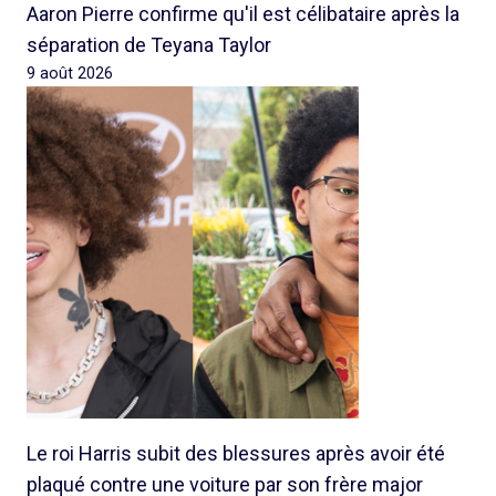
Aaron Pierre confirme qu'il est célibataire après la
séparation de Teyana Taylor
9 août 2026
Le roi Harris subit des blessures après avoir été
plaqué contre une voiture par son frère major