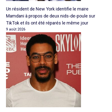
Un résident de New York identifie le maire
Mamdani à propos de deux nids-de-poule sur
TikTok et ils ont été réparés le même jour
9 août 2026