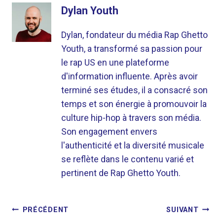
Dylan Youth
Dylan, fondateur du média Rap Ghetto
Youth, a transformé sa passion pour
le rap US en une plateforme
d'information influente. Après avoir
terminé ses études, il a consacré son
temps et son énergie à promouvoir la
culture hip-hop à travers son média.
Son engagement envers
l'authenticité et la diversité musicale
se reflète dans le contenu varié et
pertinent de Rap Ghetto Youth.
NAVIGATION
PRÉCÉDENT
SUIVANT