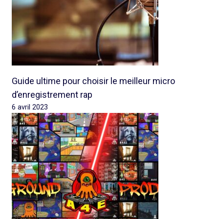
Guide ultime pour choisir le meilleur micro
d’enregistrement rap
6 avril 2023