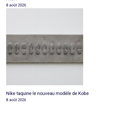
8 août 2026
Nike taquine le nouveau modèle de Kobe
8 août 2026