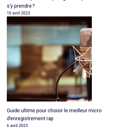
s’y prendre ?
10 avril 2023
Guide ultime pour choisir le meilleur micro
d’enregistrement rap
6 avril 2023