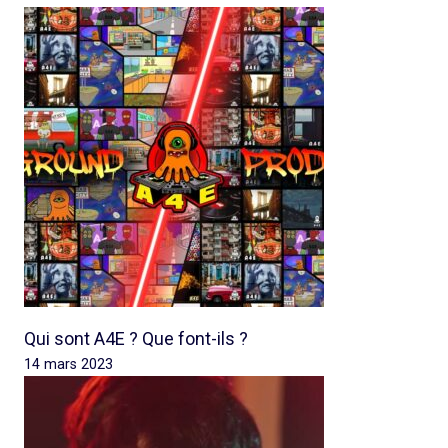
Qui sont A4E ? Que font-ils ?
14 mars 2023