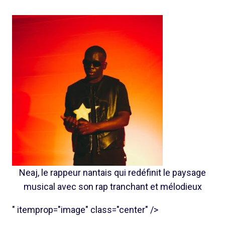
Neaj, le rappeur nantais qui redéfinit le paysage
musical avec son rap tranchant et mélodieux
" itemprop="image" class="center" />