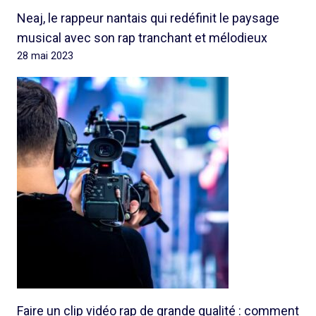
Neaj, le rappeur nantais qui redéfinit le paysage
musical avec son rap tranchant et mélodieux
28 mai 2023
Faire un clip vidéo rap de grande qualité : comment