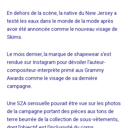
En dehors de la scène, la native du New Jersey a
testé les eaux dans le monde de la mode après
avoir été annoncée comme le nouveau visage de
Skims.
Le mois dernier, la marque de shapewear s’est
rendue sur Instagram pour dévoiler l’auteur-
compositeur-interprète primé aux Grammy
Awards comme le visage de sa dernière
campagne.
Une SZA sensuelle pouvait être vue sur les photos
de la campagne portant des pièces aux tons de
terre beurrée de la collection de sous-vêtements,
dont l’objectif est l’inclusivité du corps.