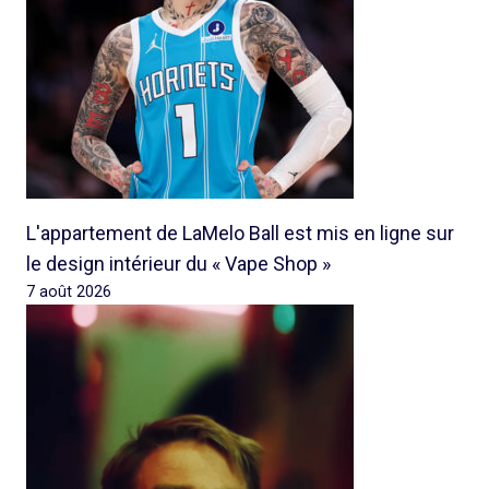
L'appartement de LaMelo Ball est mis en ligne sur
le design intérieur du « Vape Shop »
7 août 2026