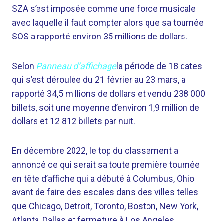
SZA s’est imposée comme une force musicale
avec laquelle il faut compter alors que sa tournée
SOS a rapporté environ 35 millions de dollars.
Selon
Panneau d’affichage
la période de 18 dates
qui s’est déroulée du 21 février au 23 mars, a
rapporté 34,5 millions de dollars et vendu 238 000
billets, soit une moyenne d’environ 1,9 million de
dollars et 12 812 billets par nuit.
En décembre 2022, le top du classement a
annoncé ce qui serait sa toute première tournée
en tête d’affiche qui a débuté à Columbus, Ohio
avant de faire des escales dans des villes telles
que Chicago, Detroit, Toronto, Boston, New York,
Atlanta, Dallas et fermeture à Los Angeles.