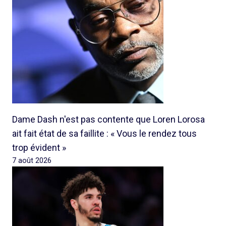
Dame Dash n'est pas contente que Loren Lorosa
ait fait état de sa faillite : « Vous le rendez tous
trop évident »
7 août 2026