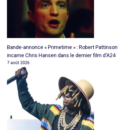
Bande-annonce « Primetime » : Robert Pattinson
incarne Chris Hansen dans le dernier film d'A24
7 août 2026