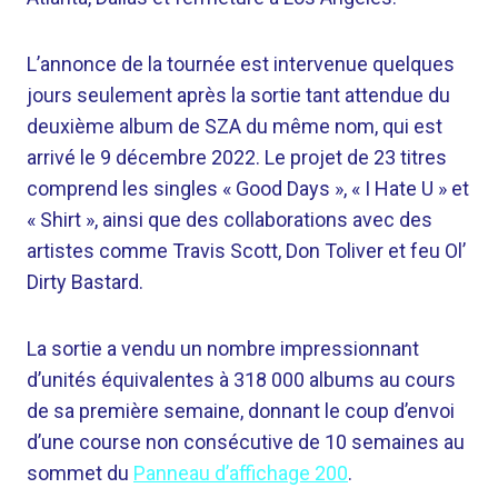
L’annonce de la tournée est intervenue quelques
jours seulement après la sortie tant attendue du
deuxième album de SZA du même nom, qui est
arrivé le 9 décembre 2022. Le projet de 23 titres
comprend les singles « Good Days », « I Hate U » et
« Shirt », ainsi que des collaborations avec des
artistes comme Travis Scott, Don Toliver et feu Ol’
Dirty Bastard.
La sortie a vendu un nombre impressionnant
d’unités équivalentes à 318 000 albums au cours
de sa première semaine, donnant le coup d’envoi
d’une course non consécutive de 10 semaines au
sommet du
Panneau d’affichage 200
.