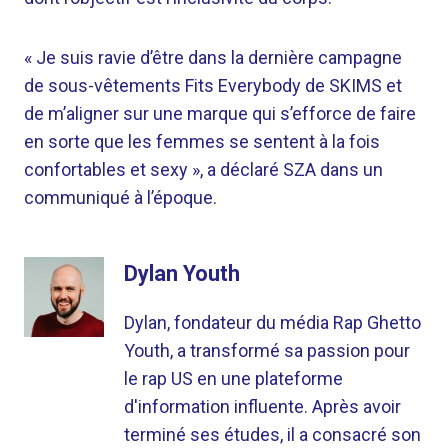
« Je suis ravie d’être dans la dernière campagne
de sous-vêtements Fits Everybody de SKIMS et
de m’aligner sur une marque qui s’efforce de faire
en sorte que les femmes se sentent à la fois
confortables et sexy », a déclaré SZA dans un
communiqué à l’époque.
Dylan Youth
Dylan, fondateur du média Rap Ghetto
Youth, a transformé sa passion pour
le rap US en une plateforme
d'information influente. Après avoir
terminé ses études, il a consacré son