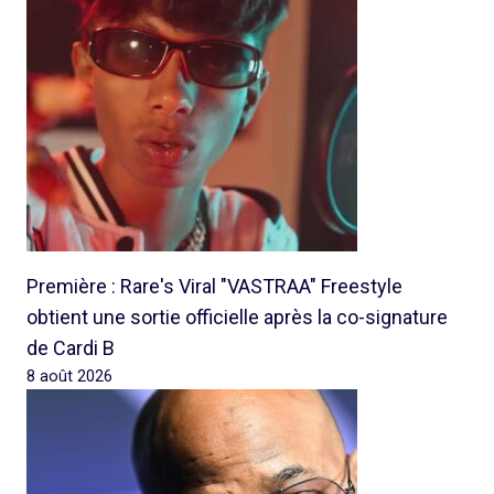
Première : Rare's Viral "VASTRAA" Freestyle
obtient une sortie officielle après la co-signature
de Cardi B
8 août 2026