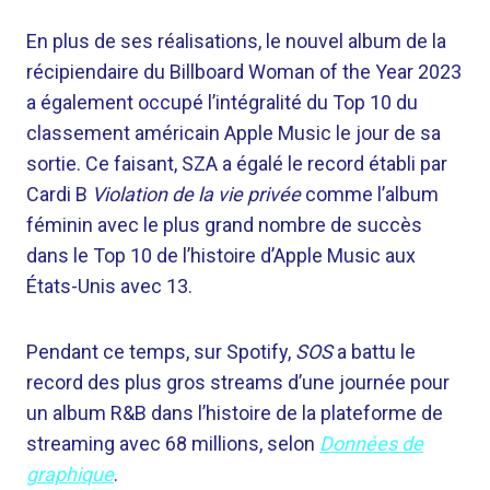
En plus de ses réalisations, le nouvel album de la
récipiendaire du Billboard Woman of the Year 2023
a également occupé l’intégralité du Top 10 du
classement américain Apple Music le jour de sa
sortie. Ce faisant, SZA a égalé le record établi par
Cardi B
Violation de la vie privée
comme l’album
féminin avec le plus grand nombre de succès
dans le Top 10 de l’histoire d’Apple Music aux
États-Unis avec 13.
Pendant ce temps, sur Spotify,
SOS
a battu le
record des plus gros streams d’une journée pour
un album R&B dans l’histoire de la plateforme de
streaming avec 68 millions, selon
Données de
graphique
.