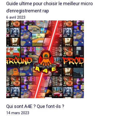
Guide ultime pour choisir le meilleur micro
d’enregistrement rap
6 avril 2023
Qui sont A4E ? Que font-ils ?
14 mars 2023