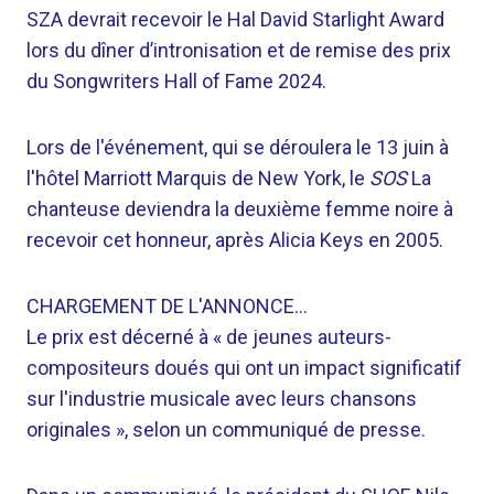
SZA devrait recevoir le Hal David Starlight Award
lors du dîner d’intronisation et de remise des prix
du Songwriters Hall of Fame 2024.
Lors de l'événement, qui se déroulera le 13 juin à
l'hôtel Marriott Marquis de New York, le
SOS
La
chanteuse deviendra la deuxième femme noire à
recevoir cet honneur, après Alicia Keys en 2005.
CHARGEMENT DE L'ANNONCE…
Le prix est décerné à « de jeunes auteurs-
compositeurs doués qui ont un impact significatif
sur l'industrie musicale avec leurs chansons
originales », selon un communiqué de presse.