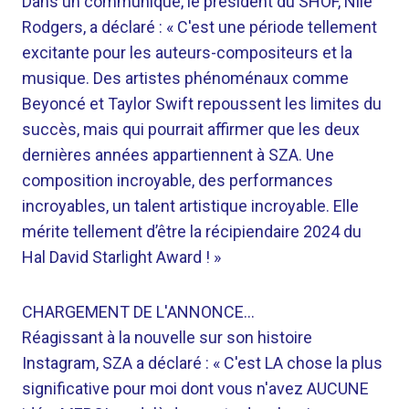
Dans un communiqué, le président du SHOF, Nile
Rodgers, a déclaré : « C'est une période tellement
excitante pour les auteurs-compositeurs et la
musique. Des artistes phénoménaux comme
Beyoncé et Taylor Swift repoussent les limites du
succès, mais qui pourrait affirmer que les deux
dernières années appartiennent à SZA. Une
composition incroyable, des performances
incroyables, un talent artistique incroyable. Elle
mérite tellement d’être la récipiendaire 2024 du
Hal David Starlight Award ! »
CHARGEMENT DE L'ANNONCE…
Réagissant à la nouvelle sur son histoire
Instagram, SZA a déclaré : « C'est LA chose la plus
significative pour moi dont vous n'avez AUCUNE