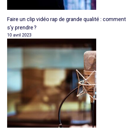
Faire un clip vidéo rap de grande qualité : comment
s’y prendre ?
10 avril 2023