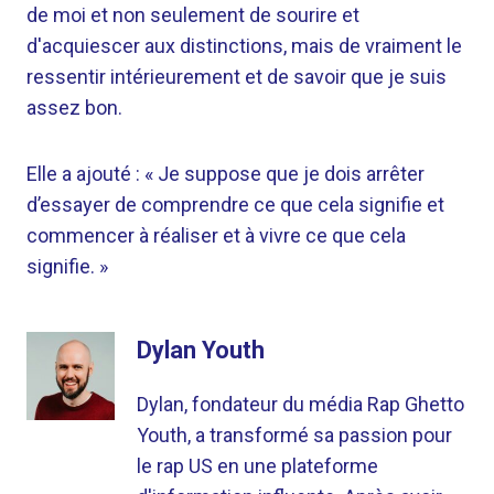
de moi et non seulement de sourire et
d'acquiescer aux distinctions, mais de vraiment le
ressentir intérieurement et de savoir que je suis
assez bon.
Elle a ajouté : « Je suppose que je dois arrêter
d’essayer de comprendre ce que cela signifie et
commencer à réaliser et à vivre ce que cela
signifie. »
Dylan Youth
Dylan, fondateur du média Rap Ghetto
Youth, a transformé sa passion pour
le rap US en une plateforme