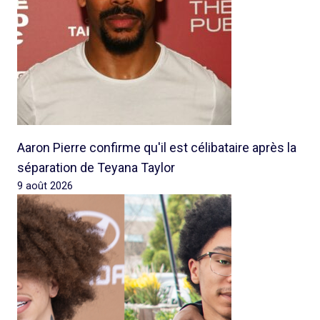
Aaron Pierre confirme qu'il est célibataire après la
séparation de Teyana Taylor
9 août 2026