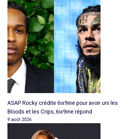
ASAP Rocky crédite 6ix9ine pour avoir uni les
Bloods et les Crips, 6ix9ine répond
9 août 2026