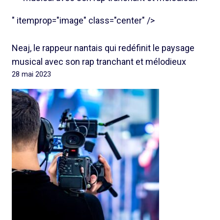
" itemprop="image" class="center" />
Neaj, le rappeur nantais qui redéfinit le paysage
musical avec son rap tranchant et mélodieux
28 mai 2023