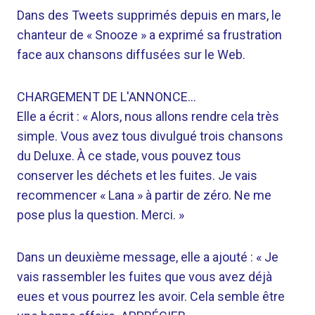
Dans des Tweets supprimés depuis en mars, le
chanteur de « Snooze » a exprimé sa frustration
face aux chansons diffusées sur le Web.
CHARGEMENT DE L'ANNONCE…
Elle a écrit : « Alors, nous allons rendre cela très
simple. Vous avez tous divulgué trois chansons
du Deluxe. À ce stade, vous pouvez tous
conserver les déchets et les fuites. Je vais
recommencer « Lana » à partir de zéro. Ne me
pose plus la question. Merci. »
Dans un deuxième message, elle a ajouté : « Je
vais rassembler les fuites que vous avez déjà
eues et vous pourrez les avoir. Cela semble être