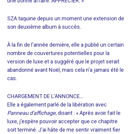
une bonne affaire. APPRÉCIER. »
SZA taquine depuis un moment une extension de
son deuxième album à succès.
À la fin de l'année dernière, elle a publié un certain
nombre de couvertures potentielles pour la
version de luxe et a suggéré que le projet serait
abandonné avant Noël, mais cela n'a jamais été le
cas.
CHARGEMENT DE L'ANNONCE…
Elle a également parlé de la libération avec
Panneau d'affichage
, disant : « Après avoir fait le
luxe, j'espère pouvoir accepter que ce chapitre
soit terminé. J'ai hâte de me sentir vraiment fier