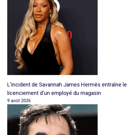
L'incident de Savannah James Hermès entraîne le
licenciement d'un employé du magasin
9 août 2026