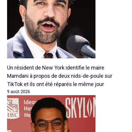
Un résident de New York identifie le maire
Mamdani à propos de deux nids-de-poule sur
TikTok et ils ont été réparés le même jour
9 août 2026