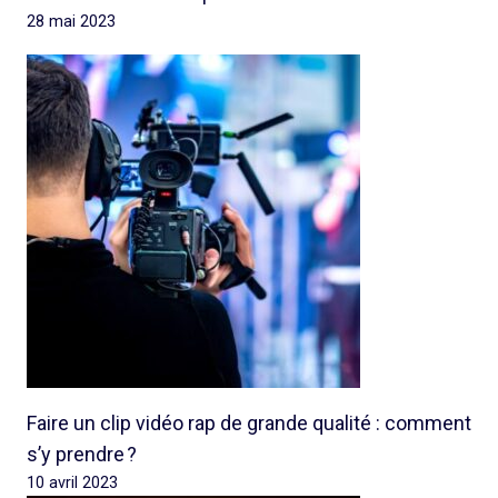
28 mai 2023
Faire un clip vidéo rap de grande qualité : comment
s’y prendre ?
10 avril 2023