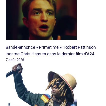
Bande-annonce « Primetime » : Robert Pattinson
incarne Chris Hansen dans le dernier film d'A24
7 août 2026