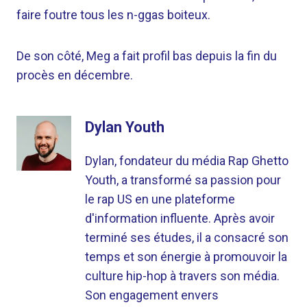
faire foutre tous les n-ggas boiteux.
De son côté, Meg a fait profil bas depuis la fin du
procès en décembre.
Dylan Youth
Dylan, fondateur du média Rap Ghetto
Youth, a transformé sa passion pour
le rap US en une plateforme
d'information influente. Après avoir
terminé ses études, il a consacré son
temps et son énergie à promouvoir la
culture hip-hop à travers son média.
Son engagement envers