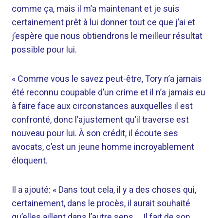
comme ça, mais il m’a maintenant et je suis
certainement prêt à lui donner tout ce que j’ai et
j’espère que nous obtiendrons le meilleur résultat
possible pour lui.
« Comme vous le savez peut-être, Tory n’a jamais
été reconnu coupable d’un crime et il n’a jamais eu
à faire face aux circonstances auxquelles il est
confronté, donc l’ajustement qu’il traverse est
nouveau pour lui. À son crédit, il écoute ses
avocats, c’est un jeune homme incroyablement
éloquent.
Il a ajouté: « Dans tout cela, il y a des choses qui,
certainement, dans le procès, il aurait souhaité
qu’elles aillent dans l’autre sens … Il fait de son