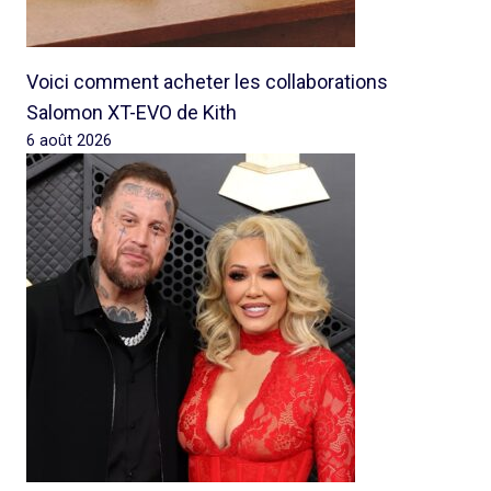
Voici comment acheter les collaborations
Salomon XT-EVO de Kith
6 août 2026