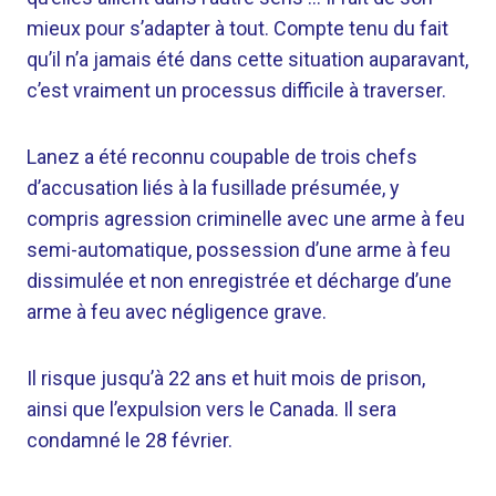
mieux pour s’adapter à tout. Compte tenu du fait
qu’il n’a jamais été dans cette situation auparavant,
c’est vraiment un processus difficile à traverser.
Lanez a été reconnu coupable de trois chefs
d’accusation liés à la fusillade présumée, y
compris agression criminelle avec une arme à feu
semi-automatique, possession d’une arme à feu
dissimulée et non enregistrée et décharge d’une
arme à feu avec négligence grave.
Il risque jusqu’à 22 ans et huit mois de prison,
ainsi que l’expulsion vers le Canada. Il sera
condamné le 28 février.