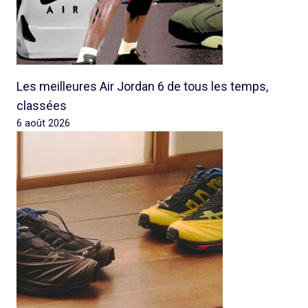
Les meilleures Air Jordan 6 de tous les temps,
classées
6 août 2026