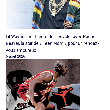
Lil Wayne aurait tenté de s'envoler avec Rachel
Beaver, la star de « Teen Mom », pour un rendez-
vous amoureux
6 août 2026