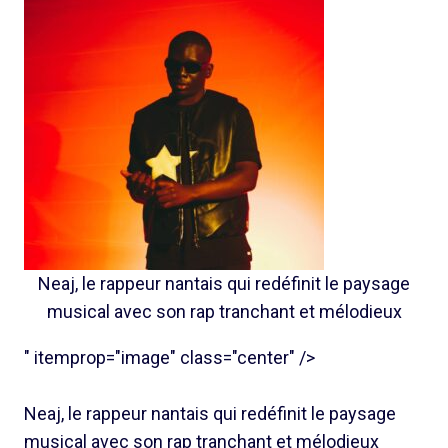
Neaj, le rappeur nantais qui redéfinit le paysage
musical avec son rap tranchant et mélodieux
" itemprop="image" class="center" />
Neaj, le rappeur nantais qui redéfinit le paysage
musical avec son rap tranchant et mélodieux