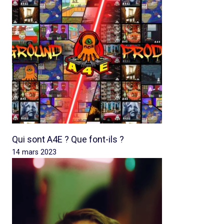
Qui sont A4E ? Que font-ils ?
14 mars 2023