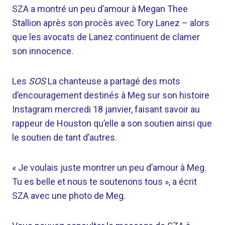
SZA a montré un peu d’amour à Megan Thee
Stallion après son procès avec Tory Lanez – alors
que les avocats de Lanez continuent de clamer
son innocence.
Les
SOS
La chanteuse a partagé des mots
d’encouragement destinés à Meg sur son histoire
Instagram mercredi 18 janvier, faisant savoir au
rappeur de Houston qu’elle a son soutien ainsi que
le soutien de tant d’autres.
« Je voulais juste montrer un peu d’amour à Meg.
Tu es belle et nous te soutenons tous », a écrit
SZA avec une photo de Meg.