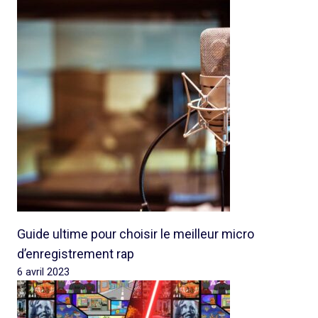
Guide ultime pour choisir le meilleur micro
d’enregistrement rap
6 avril 2023