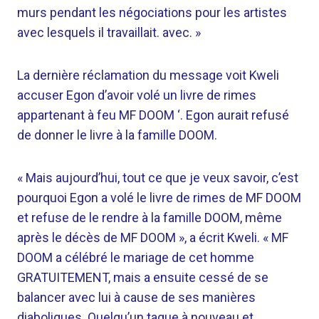
murs pendant les négociations pour les artistes
avec lesquels il travaillait. avec. »
La dernière réclamation du message voit Kweli
accuser Egon d’avoir volé un livre de rimes
appartenant à feu MF DOOM ‘. Egon aurait refusé
de donner le livre à la famille DOOM.
« Mais aujourd’hui, tout ce que je veux savoir, c’est
pourquoi Egon a volé le livre de rimes de MF DOOM
et refuse de le rendre à la famille DOOM, même
après le décès de MF DOOM », a écrit Kweli. « MF
DOOM a célébré le mariage de cet homme
GRATUITEMENT, mais a ensuite cessé de se
balancer avec lui à cause de ses manières
diaboliques. Quelqu’un tague à nouveau et