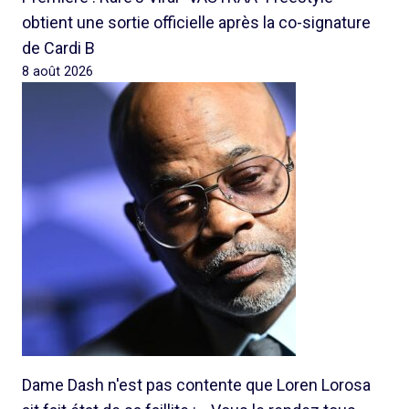
obtient une sortie officielle après la co-signature
de Cardi B
8 août 2026
Dame Dash n'est pas contente que Loren Lorosa