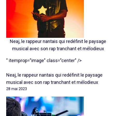
Neaj, le rappeur nantais qui redéfinit le paysage
musical avec son rap tranchant et mélodieux
" itemprop="image" class="center" />
Neaj, le rappeur nantais qui redéfinit le paysage
musical avec son rap tranchant et mélodieux
28 mai 2023