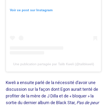
Voir ce post sur Instagram
Une publication partagée par Talib Kweli (@talibkweli)
Kweli a ensuite parlé de la nécessité d’avoir une
discussion sur la façon dont Egon aurait tenté de
profiter de la mère de J Dilla et de « bloquer » la
sortie du dernier album de Black Star,
Pas de peur