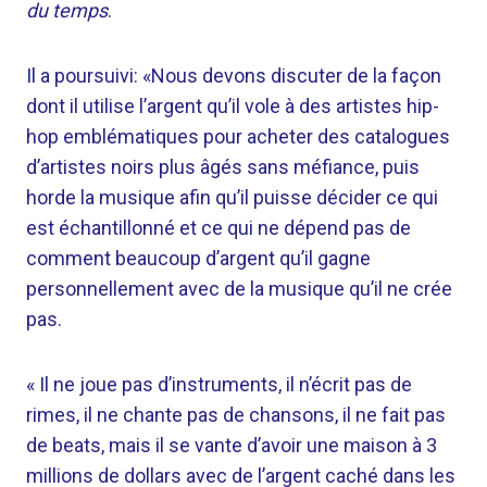
du temps
.
Il a poursuivi: «Nous devons discuter de la façon
dont il utilise l’argent qu’il vole à des artistes hip-
hop emblématiques pour acheter des catalogues
d’artistes noirs plus âgés sans méfiance, puis
horde la musique afin qu’il puisse décider ce qui
est échantillonné et ce qui ne dépend pas de
comment beaucoup d’argent qu’il gagne
personnellement avec de la musique qu’il ne crée
pas.
« Il ne joue pas d’instruments, il n’écrit pas de
rimes, il ne chante pas de chansons, il ne fait pas
de beats, mais il se vante d’avoir une maison à 3
millions de dollars avec de l’argent caché dans les