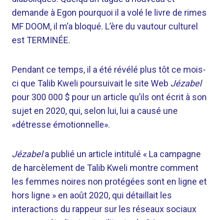
demande à Egon pourquoi il a volé le livre de rimes
MF DOOM, il m’a bloqué. L’ère du vautour culturel
est TERMINÉE.
Pendant ce temps, il a été révélé plus tôt ce mois-
ci que Talib Kweli poursuivait le site Web
Jézabel
pour 300 000 $ pour un article qu’ils ont écrit à son
sujet en 2020, qui, selon lui, lui a causé une
«détresse émotionnelle».
Jézabel
a publié un article intitulé « La campagne
de harcèlement de Talib Kweli montre comment
les femmes noires non protégées sont en ligne et
hors ligne » en août 2020, qui détaillait les
interactions du rappeur sur les réseaux sociaux