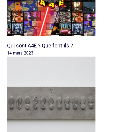
Qui sont A4E ? Que font-ils ?
14 mars 2023