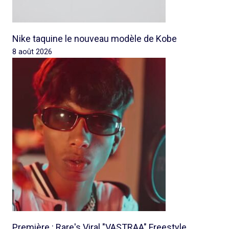
Nike taquine le nouveau modèle de Kobe
8 août 2026
Première : Rare's Viral "VASTRAA" Freestyle