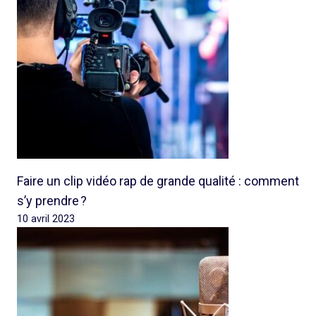
Faire un clip vidéo rap de grande qualité : comment
s’y prendre ?
10 avril 2023