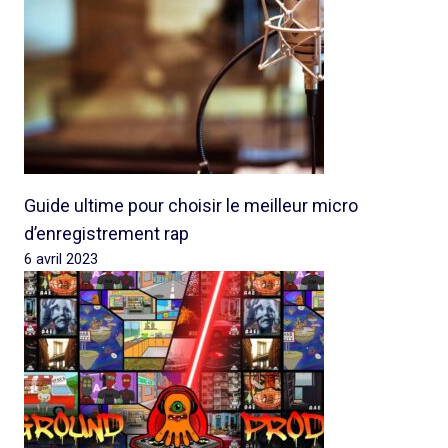
Guide ultime pour choisir le meilleur micro
d’enregistrement rap
6 avril 2023