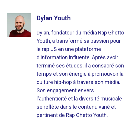
Dylan Youth
Dylan, fondateur du média Rap Ghetto
Youth, a transformé sa passion pour
le rap US en une plateforme
d'information influente. Après avoir
terminé ses études, il a consacré son
temps et son énergie à promouvoir la
culture hip-hop à travers son média.
Son engagement envers
l'authenticité et la diversité musicale
se reflète dans le contenu varié et
pertinent de Rap Ghetto Youth.