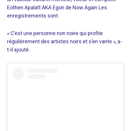
Eothen Apalatt AKA Egon de Now Again Les
enregistrements sont.
« C’est une personne non noire qui profite
régulièrement des artistes noirs et s’en vante », a-
t-il ajouté.