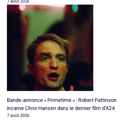
7 août 2026
Bande-annonce « Primetime » : Robert Pattinson
incarne Chris Hansen dans le dernier film d'A24
7 août 2026