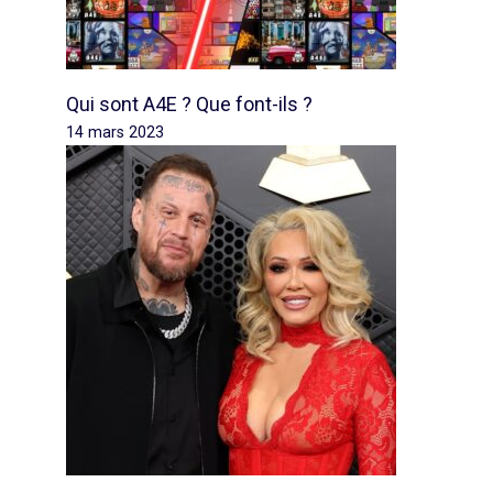
Qui sont A4E ? Que font-ils ?
14 mars 2023