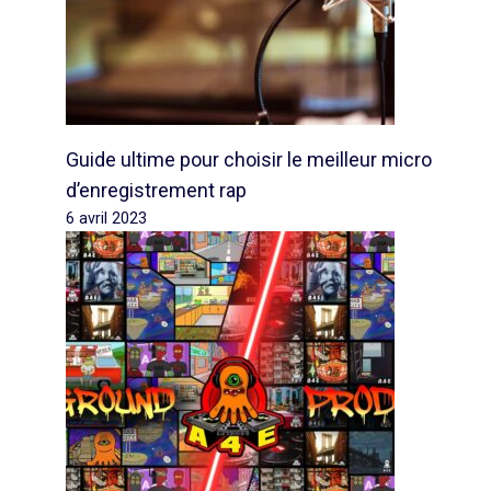
Guide ultime pour choisir le meilleur micro
d’enregistrement rap
6 avril 2023