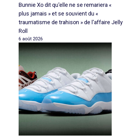
Bunnie Xo dit qu'elle ne se remariera «
plus jamais » et se souvient du «
traumatisme de trahison » de l'affaire Jelly
Roll
6 août 2026