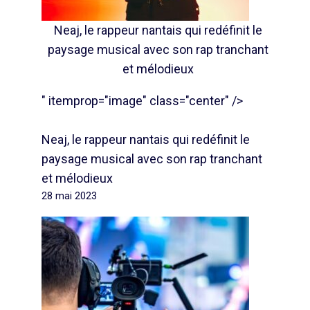
Neaj, le rappeur nantais qui redéfinit le
paysage musical avec son rap tranchant
et mélodieux
" itemprop="image" class="center" />
Neaj, le rappeur nantais qui redéfinit le
paysage musical avec son rap tranchant
et mélodieux
28 mai 2023