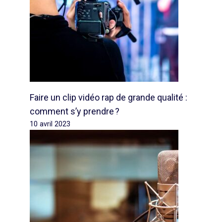
Faire un clip vidéo rap de grande qualité :
comment s’y prendre ?
10 avril 2023