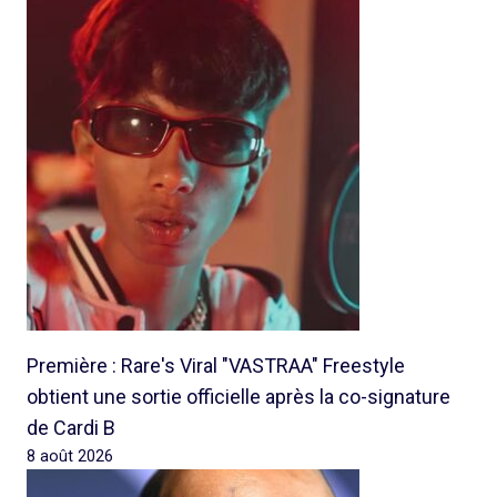
Première : Rare's Viral "VASTRAA" Freestyle
obtient une sortie officielle après la co-signature
de Cardi B
8 août 2026