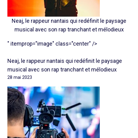
Neaj, le rappeur nantais qui redéfinit le paysage
musical avec son rap tranchant et mélodieux
" itemprop="image" class="center" />
Neaj, le rappeur nantais qui redéfinit le paysage
musical avec son rap tranchant et mélodieux
28 mai 2023