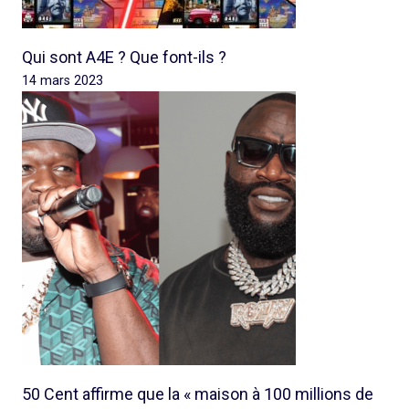
Qui sont A4E ? Que font-ils ?
14 mars 2023
50 Cent affirme que la « maison à 100 millions de