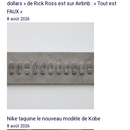
dollars » de Rick Ross est sur Airbnb : « Tout est
FAUX »
8 août 2026
Nike taquine le nouveau modèle de Kobe
8 août 2026