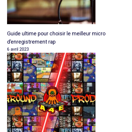
Guide ultime pour choisir le meilleur micro
d’enregistrement rap
6 avril 2023