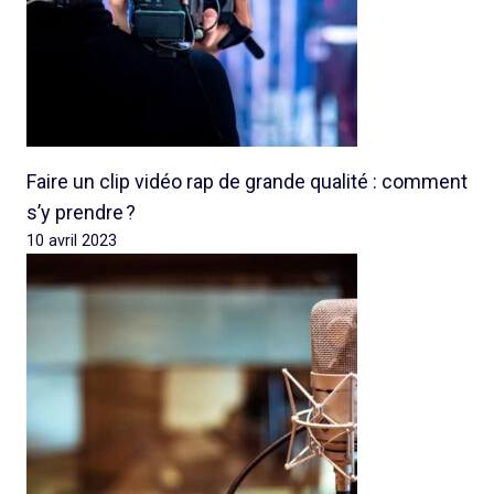
Faire un clip vidéo rap de grande qualité : comment
s’y prendre ?
10 avril 2023