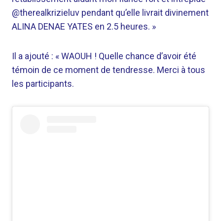
@therealkrizieluv pendant qu’elle livrait divinement
ALINA DENAE YATES en 2.5 heures. »
Il a ajouté : « WAOUH ! Quelle chance d’avoir été
témoin de ce moment de tendresse. Merci à tous
les participants.