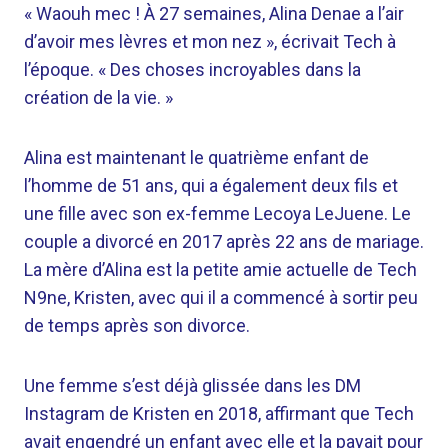
« Waouh mec ! À 27 semaines, Alina Denae a l’air
d’avoir mes lèvres et mon nez », écrivait Tech à
l’époque. « Des choses incroyables dans la
création de la vie. »
Alina est maintenant le quatrième enfant de
l’homme de 51 ans, qui a également deux fils et
une fille avec son ex-femme Lecoya LeJuene. Le
couple a divorcé en 2017 après 22 ans de mariage.
La mère d’Alina est la petite amie actuelle de Tech
N9ne, Kristen, avec qui il a commencé à sortir peu
de temps après son divorce.
Une femme s’est déjà glissée dans les DM
Instagram de Kristen en 2018, affirmant que Tech
avait engendré un enfant avec elle et la payait pour