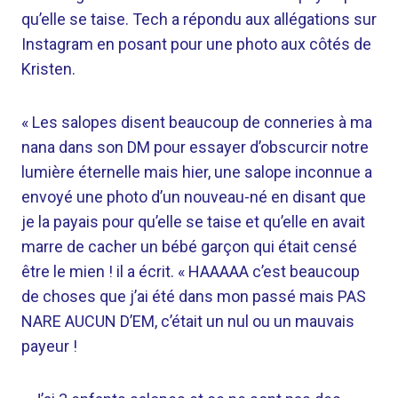
qu’elle se taise. Tech a répondu aux allégations sur
Instagram en posant pour une photo aux côtés de
Kristen.
« Les salopes disent beaucoup de conneries à ma
nana dans son DM pour essayer d’obscurcir notre
lumière éternelle mais hier, une salope inconnue a
envoyé une photo d’un nouveau-né en disant que
je la payais pour qu’elle se taise et qu’elle en avait
marre de cacher un bébé garçon qui était censé
être le mien ! il a écrit. « HAAAAA c’est beaucoup
de choses que j’ai été dans mon passé mais PAS
NARE AUCUN D’EM, c’était un nul ou un mauvais
payeur !