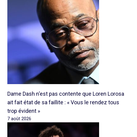
Dame Dash n'est pas contente que Loren Lorosa
ait fait état de sa faillite : « Vous le rendez tous
trop évident »
7 août 2026