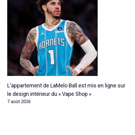
L'appartement de LaMelo Ball est mis en ligne sur
le design intérieur du « Vape Shop »
7 août 2026