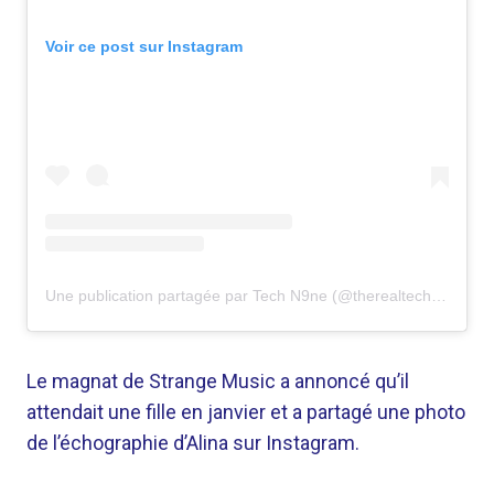
Voir ce post sur Instagram
Une publication partagée par Tech N9ne (@therealtechn9ne)
Le magnat de Strange Music a annoncé qu’il
attendait une fille en janvier et a partagé une photo
de l’échographie d’Alina sur Instagram.