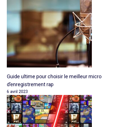
Guide ultime pour choisir le meilleur micro
d’enregistrement rap
6 avril 2023