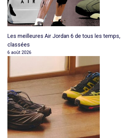
Les meilleures Air Jordan 6 de tous les temps,
classées
6 août 2026