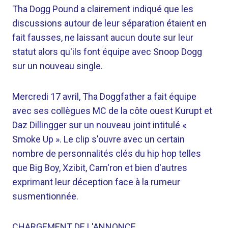
Tha Dogg Pound a clairement indiqué que les
discussions autour de leur séparation étaient en
fait fausses, ne laissant aucun doute sur leur
statut alors qu'ils font équipe avec Snoop Dogg
sur un nouveau single.
Mercredi 17 avril, Tha Doggfather a fait équipe
avec ses collègues MC de la côte ouest Kurupt et
Daz Dillingger sur un nouveau joint intitulé «
Smoke Up ». Le clip s'ouvre avec un certain
nombre de personnalités clés du hip hop telles
que Big Boy, Xzibit, Cam'ron et bien d'autres
exprimant leur déception face à la rumeur
susmentionnée.
CHARGEMENT DE L'ANNONCE…