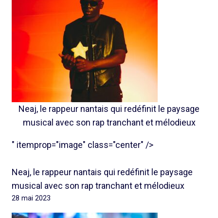
Neaj, le rappeur nantais qui redéfinit le paysage
musical avec son rap tranchant et mélodieux
" itemprop="image" class="center" />
Neaj, le rappeur nantais qui redéfinit le paysage
musical avec son rap tranchant et mélodieux
28 mai 2023