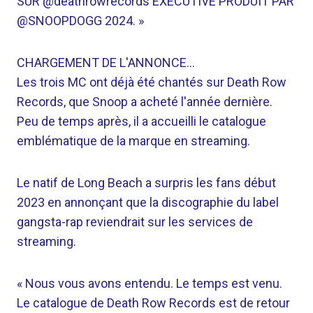
SUR @deathrowrecords EXECUTIVE PRODUIT PAR
@SNOOPDOGG 2024. »
CHARGEMENT DE L'ANNONCE…
Les trois MC ont déjà été chantés sur Death Row
Records, que Snoop a acheté l'année dernière.
Peu de temps après, il a accueilli le catalogue
emblématique de la marque en streaming.
Le natif de Long Beach a surpris les fans début
2023 en annonçant que la discographie du label
gangsta-rap reviendrait sur les services de
streaming.
« Nous vous avons entendu. Le temps est venu.
Le catalogue de Death Row Records est de retour