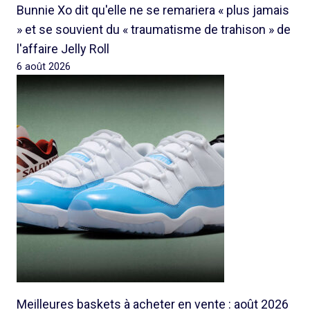
Bunnie Xo dit qu'elle ne se remariera « plus jamais
» et se souvient du « traumatisme de trahison » de
l'affaire Jelly Roll
6 août 2026
Meilleures baskets à acheter en vente : août 2026