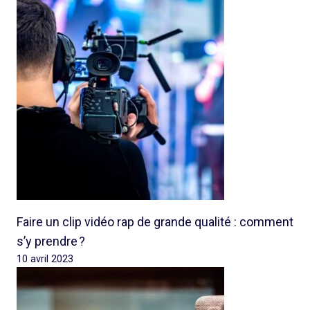
Faire un clip vidéo rap de grande qualité : comment
s’y prendre ?
10 avril 2023