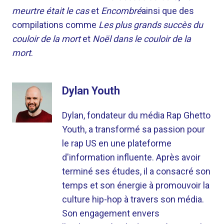
meurtre était le cas
et
Encombré
ainsi que des
compilations comme
Les plus grands succès du
couloir de la mort
et
Noël dans le couloir de la
mort
.
Dylan Youth
Dylan, fondateur du média Rap Ghetto
Youth, a transformé sa passion pour
le rap US en une plateforme
d'information influente. Après avoir
terminé ses études, il a consacré son
temps et son énergie à promouvoir la
culture hip-hop à travers son média.
Son engagement envers