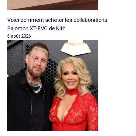
Voici comment acheter les collaborations
Salomon XT-EVO de Kith
6 août 2026