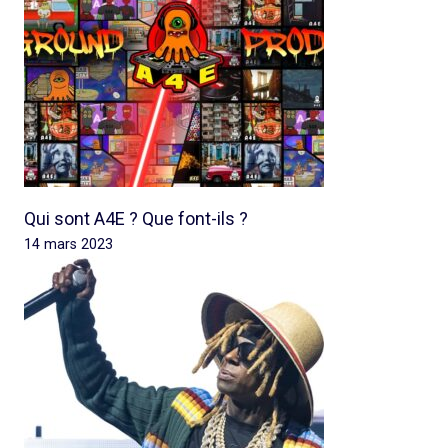
Qui sont A4E ? Que font-ils ?
14 mars 2023