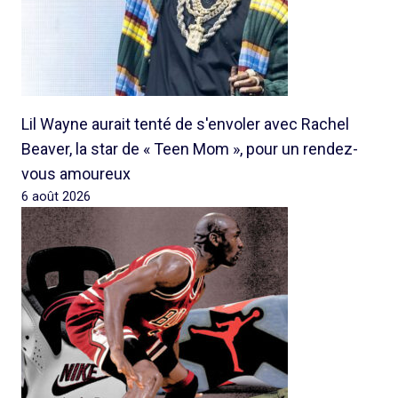
Lil Wayne aurait tenté de s'envoler avec Rachel
Beaver, la star de « Teen Mom », pour un rendez-
vous amoureux
6 août 2026