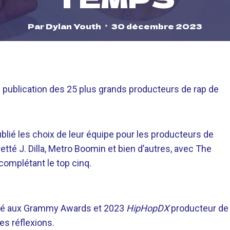
Par
Dylan Youth
30 décembre 2023
e publication des 25 plus grands producteurs de rap de
blié les choix de leur équipe pour les producteurs de
etté J. Dilla, Metro Boomin et bien d’autres, avec The
complétant le top cinq.
miné aux Grammy Awards et 2023
HipHopDX
producteur de
es réflexions.