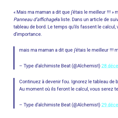
« Mais ma maman a dit que j’étais le meilleur !!! » 
Panneau d’affichage
la liste. Dans un article de sui
tableau de bord. Le temps qu’ils fassent le calcul
d’importance.
mais ma maman a dit que j’étais le meilleur !!! 
– Type d’alchimiste Beat (@Alchemist)
28 déc
Continuez à devenir fou. Ignorez le tableau de b
Au moment où ils feront le calcul, vous serez 
– Type d’alchimiste Beat (@Alchemist)
29 déc