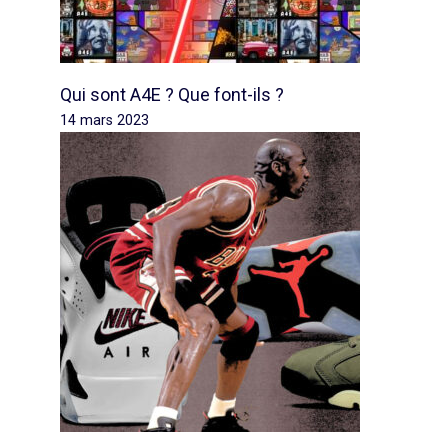
Qui sont A4E ? Que font-ils ?
14 mars 2023