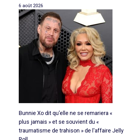
6 août 2026
Bunnie Xo dit qu'elle ne se remariera «
plus jamais » et se souvient du «
traumatisme de trahison » de l'affaire Jelly
Roll