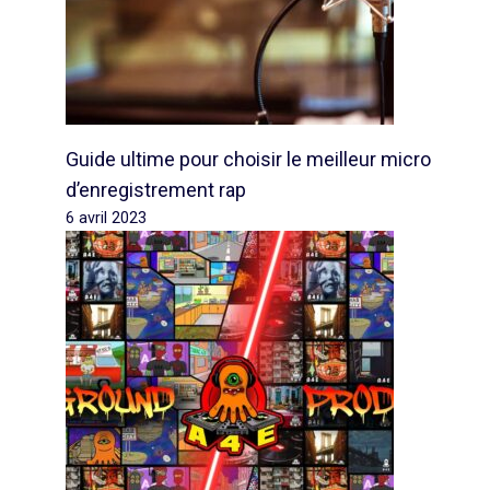
Guide ultime pour choisir le meilleur micro
d’enregistrement rap
6 avril 2023