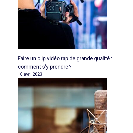
Faire un clip vidéo rap de grande qualité :
comment s’y prendre ?
10 avril 2023