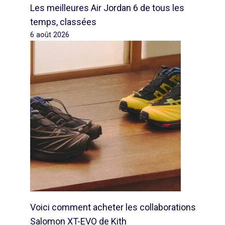
Les meilleures Air Jordan 6 de tous les
temps, classées
6 août 2026
Voici comment acheter les collaborations
Salomon XT-EVO de Kith