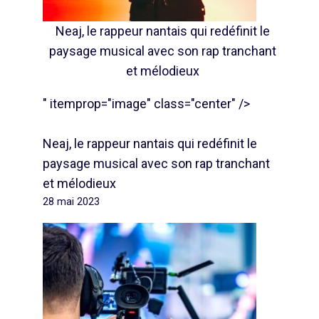
Neaj, le rappeur nantais qui redéfinit le
paysage musical avec son rap tranchant
et mélodieux
" itemprop="image" class="center" />
Neaj, le rappeur nantais qui redéfinit le
paysage musical avec son rap tranchant
et mélodieux
28 mai 2023