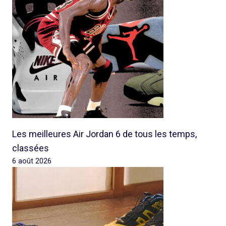
Les meilleures Air Jordan 6 de tous les temps,
classées
6 août 2026