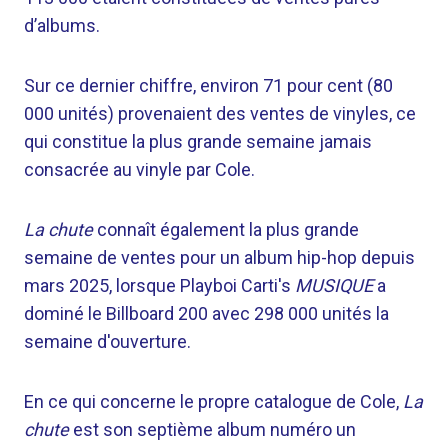
d’albums.
Sur ce dernier chiffre, environ 71 pour cent (80
000 unités) provenaient des ventes de vinyles, ce
qui constitue la plus grande semaine jamais
consacrée au vinyle par Cole.
La chute
connaît également la plus grande
semaine de ventes pour un album hip-hop depuis
mars 2025, lorsque Playboi Carti's
MUSIQUE
a
dominé le Billboard 200 avec 298 000 unités la
semaine d'ouverture.
En ce qui concerne le propre catalogue de Cole,
La
chute
est son septième album numéro un