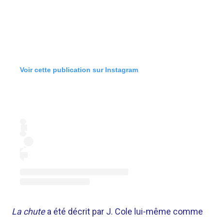
Voir cette publication sur Instagram
La chute
a été décrit par J. Cole lui-même comme