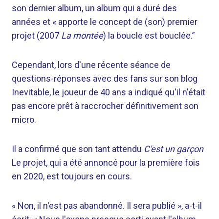
son dernier album, un album qui a duré des
années et « apporte le concept de (son) premier
projet (2007
La montée
) la boucle est bouclée.”
Cependant, lors d'une récente séance de
questions-réponses avec des fans sur son blog
Inevitable, le joueur de 40 ans a indiqué qu'il n'était
pas encore prêt à raccrocher définitivement son
micro.
Il a confirmé que son tant attendu
C'est un garçon
Le projet, qui a été annoncé pour la première fois
en 2020, est toujours en cours.
« Non, il n'est pas abandonné. Il sera publié », a-t-il