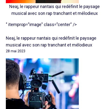
Neaj, le rappeur nantais qui redéfinit le paysage
musical avec son rap tranchant et mélodieux
" itemprop="image" class="center" />
Neaj, le rappeur nantais qui redéfinit le paysage
musical avec son rap tranchant et mélodieux
28 mai 2023