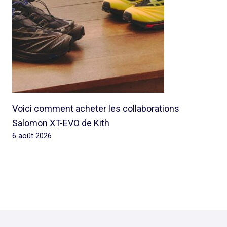
Voici comment acheter les collaborations
Salomon XT-EVO de Kith
6 août 2026