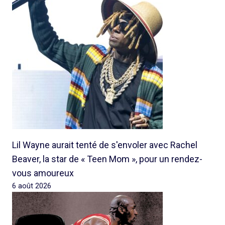
Lil Wayne aurait tenté de s'envoler avec Rachel
Beaver, la star de « Teen Mom », pour un rendez-
vous amoureux
6 août 2026