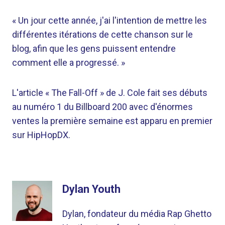
« Un jour cette année, j'ai l'intention de mettre les
différentes itérations de cette chanson sur le
blog, afin que les gens puissent entendre
comment elle a progressé. »
L'article « The Fall-Off » de J. Cole fait ses débuts
au numéro 1 du Billboard 200 avec d'énormes
ventes la première semaine est apparu en premier
sur HipHopDX.
Dylan Youth
Dylan, fondateur du média Rap Ghetto