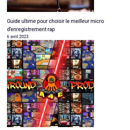
Guide ultime pour choisir le meilleur micro
d’enregistrement rap
6 avril 2023