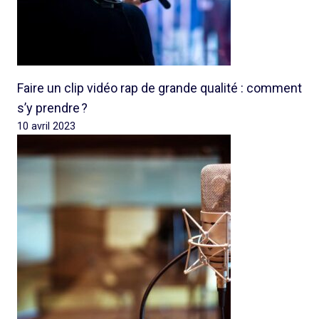
Faire un clip vidéo rap de grande qualité : comment
s’y prendre ?
10 avril 2023