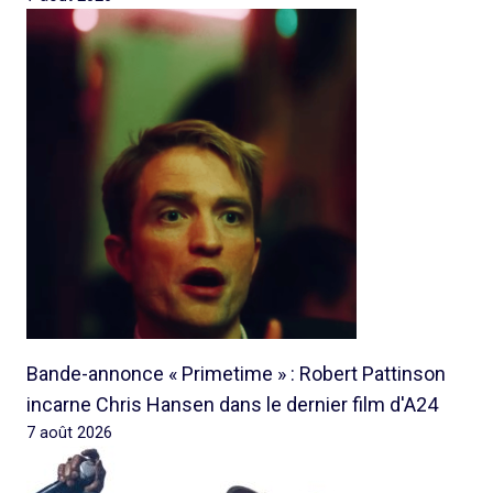
Bande-annonce « Primetime » : Robert Pattinson
incarne Chris Hansen dans le dernier film d'A24
7 août 2026