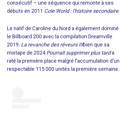
consécutif – une séquence qui remonte à ses
débuts en 2011
Cole World : l'histoire secondaire
.
Le natif de Caroline du Nord a également dominé
le Billboard 200 avec la compilation Dreamville
2019.
La revanche des rêveurs III
bien que sa
mixtape de 2024
Pourrait supprimer plus tard
a
raté la première place malgré l'accumulation d'un
respectable 115 000 unités la première semaine.