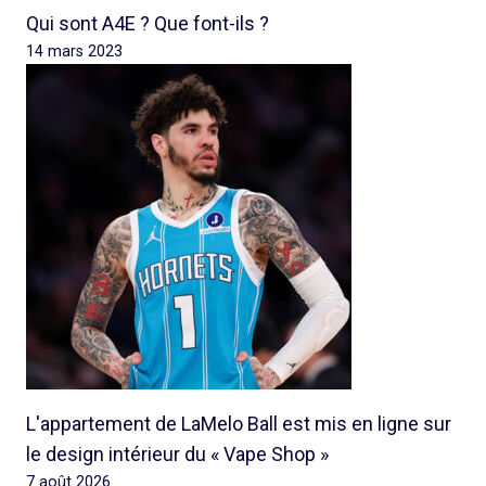
Qui sont A4E ? Que font-ils ?
14 mars 2023
L'appartement de LaMelo Ball est mis en ligne sur
le design intérieur du « Vape Shop »
7 août 2026