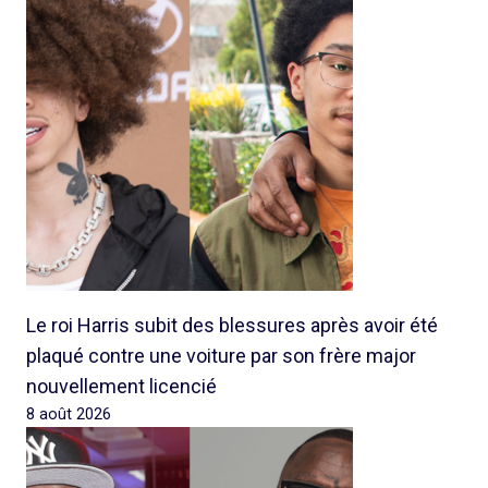
Le roi Harris subit des blessures après avoir été
plaqué contre une voiture par son frère major
nouvellement licencié
8 août 2026