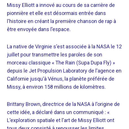
Missy Elliott a innové au cours de sa carrière de
pionnière et elle est désormais entrée dans
l'histoire en créant la première chanson de rap à
être envoyée dans l'espace.
La native de Virginie s'est associée à la NASA le 12
juillet pour transmettre les paroles de son
morceau classique « The Rain (Supa Dupa Fly) »
depuis le Jet Propulsion Laboratory de l'agence en
Californie jusqu'à Vénus, la planète préférée de
Missy, à environ 158 millions de kilomètres.
Brittany Brown, directrice de la NASA à l'origine de
cette idée, a déclaré dans un communiqué : «
L'exploration spatiale et l'art de Missy Elliott ont
tous deux consisté à repousser les limites.