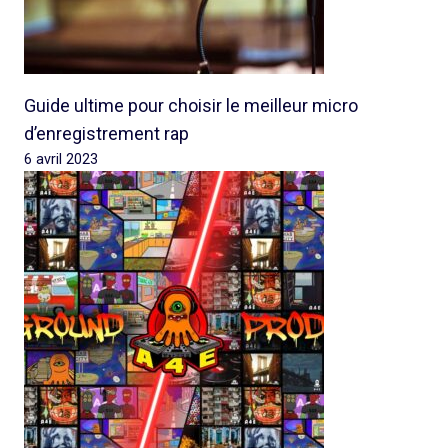
Guide ultime pour choisir le meilleur micro
d’enregistrement rap
6 avril 2023