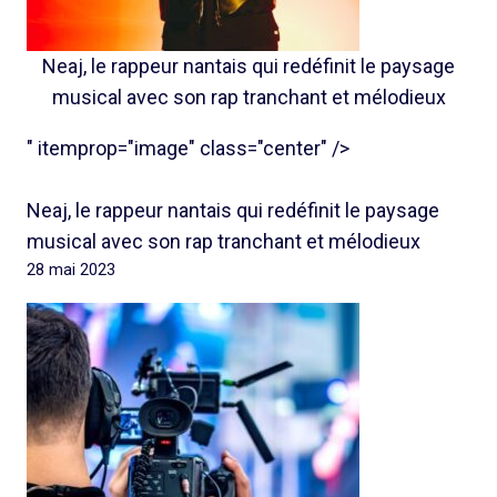
Neaj, le rappeur nantais qui redéfinit le paysage
musical avec son rap tranchant et mélodieux
" itemprop="image" class="center" />
Neaj, le rappeur nantais qui redéfinit le paysage
musical avec son rap tranchant et mélodieux
28 mai 2023