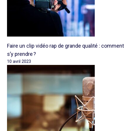
Faire un clip vidéo rap de grande qualité : comment
s’y prendre ?
10 avril 2023