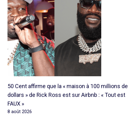
50 Cent affirme que la « maison à 100 millions de
dollars » de Rick Ross est sur Airbnb : « Tout est
FAUX »
8 août 2026