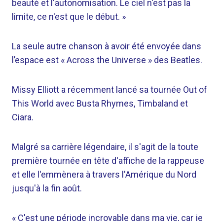
beauté et l'autonomisation. Le ciel n'est pas la
limite, ce n'est que le début. »
La seule autre chanson à avoir été envoyée dans
l’espace est « Across the Universe » des Beatles.
Missy Elliott a récemment lancé sa tournée Out of
This World avec Busta Rhymes, Timbaland et
Ciara.
Malgré sa carrière légendaire, il s'agit de la toute
première tournée en tête d'affiche de la rappeuse
et elle l'emmènera à travers l'Amérique du Nord
jusqu'à la fin août.
« C'est une période incroyable dans ma vie, car je