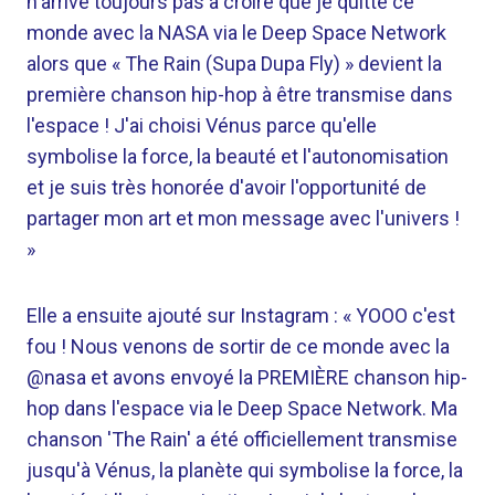
n'arrive toujours pas à croire que je quitte ce
monde avec la NASA via le Deep Space Network
alors que « The Rain (Supa Dupa Fly) » devient la
première chanson hip-hop à être transmise dans
l'espace ! J'ai choisi Vénus parce qu'elle
symbolise la force, la beauté et l'autonomisation
et je suis très honorée d'avoir l'opportunité de
partager mon art et mon message avec l'univers !
»
Elle a ensuite ajouté sur Instagram : « YOOO c'est
fou ! Nous venons de sortir de ce monde avec la
@nasa et avons envoyé la PREMIÈRE chanson hip-
hop dans l'espace via le Deep Space Network. Ma
chanson 'The Rain' a été officiellement transmise
jusqu'à Vénus, la planète qui symbolise la force, la