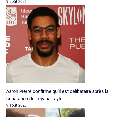
9 août 2026
Aaron Pierre confirme qu'il est célibataire après la
séparation de Teyana Taylor
9 août 2026