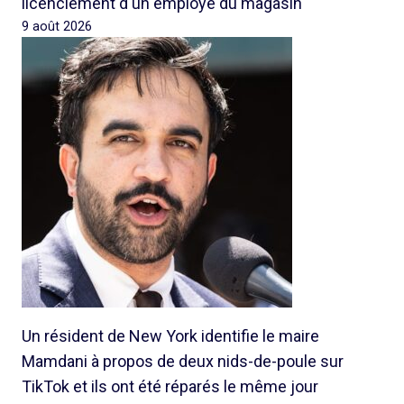
licenciement d'un employé du magasin
9 août 2026
Un résident de New York identifie le maire
Mamdani à propos de deux nids-de-poule sur
TikTok et ils ont été réparés le même jour