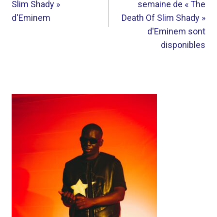
Slim Shady »
semaine de « The
d'Eminem
Death Of Slim Shady »
d'Eminem sont
disponibles