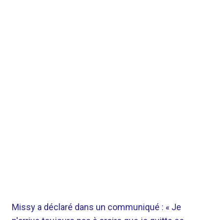
Missy a déclaré dans un communiqué : « Je