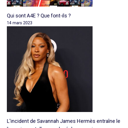
Qui sont A4E ? Que font-ils ?
14 mars 2023
L'incident de Savannah James Hermès entraîne le