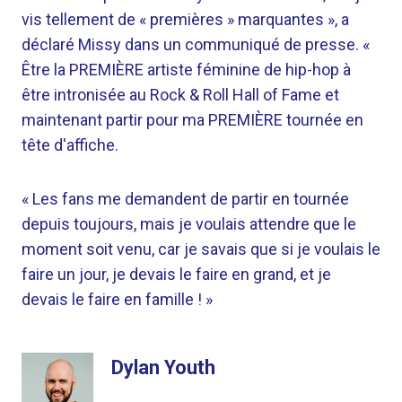
vis tellement de « premières » marquantes », a
déclaré Missy dans un communiqué de presse. «
Être la PREMIÈRE artiste féminine de hip-hop à
être intronisée au Rock & Roll Hall of Fame et
maintenant partir pour ma PREMIÈRE tournée en
tête d'affiche.
« Les fans me demandent de partir en tournée
depuis toujours, mais je voulais attendre que le
moment soit venu, car je savais que si je voulais le
faire un jour, je devais le faire en grand, et je
devais le faire en famille ! »
Dylan Youth