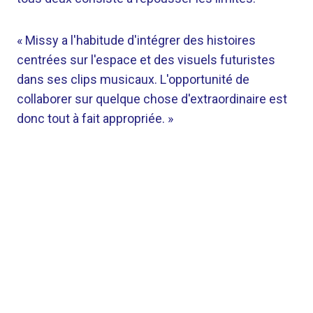
« Missy a l'habitude d'intégrer des histoires
centrées sur l'espace et des visuels futuristes
dans ses clips musicaux. L'opportunité de
collaborer sur quelque chose d'extraordinaire est
donc tout à fait appropriée. »