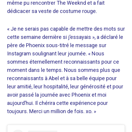
même pu rencontrer The Weeknd et a fait
dédicacer sa veste de costume rouge.
« Je ne serais pas capable de mettre des mots sur
cette semaine dernière si j’essayais », a déclaré le
père de Phoenix sous-titré le message sur
Instagram soulignant leur journée. « Nous
sommes éternellement reconnaissants pour ce
moment dans le temps. Nous sommes plus que
reconnaissants à Abel et à sa belle équipe pour
leur amitié, leur hospitalité, leur générosité et pour
avoir passé la journée avec Phoenix et moi
aujourd’hui. Il chérira cette expérience pour
toujours. Merci un million de fois. xo. »