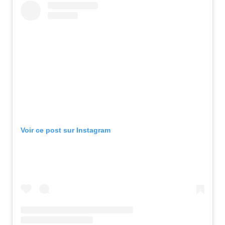
Voir ce post sur Instagram