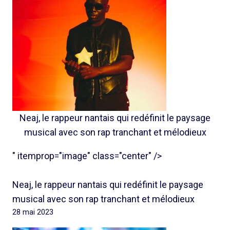
Neaj, le rappeur nantais qui redéfinit le paysage
musical avec son rap tranchant et mélodieux
" itemprop="image" class="center" />
Neaj, le rappeur nantais qui redéfinit le paysage
musical avec son rap tranchant et mélodieux
28 mai 2023