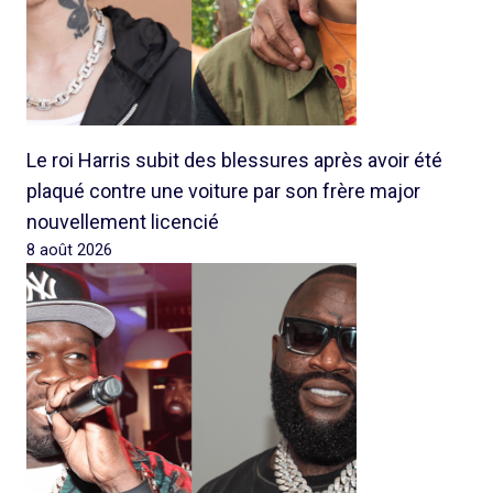
Le roi Harris subit des blessures après avoir été
plaqué contre une voiture par son frère major
nouvellement licencié
8 août 2026