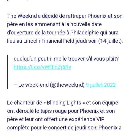
The Weeknd a décidé de rattraper Phoenix et son
père en les emmenant à la nouvelle date
d’ouverture de la tournée à Philadelphie qui aura
lieu au Lincoln Financial Field jeudi soir (14 juillet).
quelqu’un peut-il me le trouver s’il vous plait?
https://t.co/vWFFnZj6Rv
– Le week-end (@theweeknd)
9 juillet 2022
Le chanteur de « Blinding Lights » et son équipe
ont déroulé le tapis rouge pour Phoenix et son
père et leur ont offert une expérience VIP
complète pour le concert de jeudi soir. Phoenix a