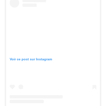
Voir ce post sur Instagram