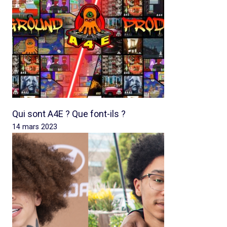
Qui sont A4E ? Que font-ils ?
14 mars 2023