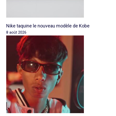
Nike taquine le nouveau modèle de Kobe
8 août 2026