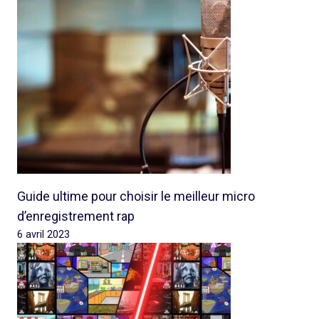
Guide ultime pour choisir le meilleur micro
d’enregistrement rap
6 avril 2023