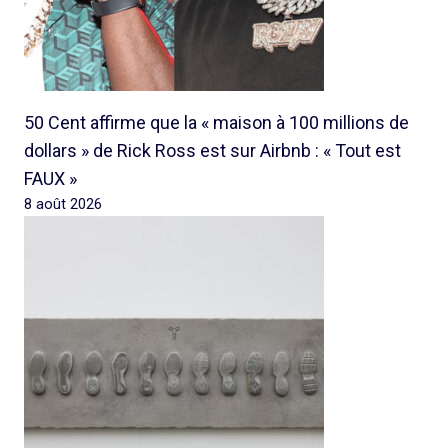
50 Cent affirme que la « maison à 100 millions de
dollars » de Rick Ross est sur Airbnb : « Tout est
FAUX »
8 août 2026