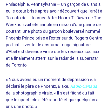
Philadelphie, Pennsylvanie –
Un garçon de 6 ans a
eu le cœur brisé après avoir découvert que l’arrêt à
Toronto de la tournée After Hours Til Dawn de The
Weeknd avait été annulé en raison d’une panne de
courant. Une photo du garçon bouleversé nommé
Phoenix Prince prise à l’extérieur du Rogers Centre
portant la veste de costume rouge signature
d’Abel est devenue virale sur les réseaux sociaux
et a finalement atterri sur le radar de la superstar
de Toronto.
« Nous avons eu un moment de dépression », a
déclaré le père de Phoenix, Blake.
Radio-Canada
de la photographie virale. « Il s’est fâché du fait
que le spectacle a été reporté et que quelqu’un a
pris une photo. »