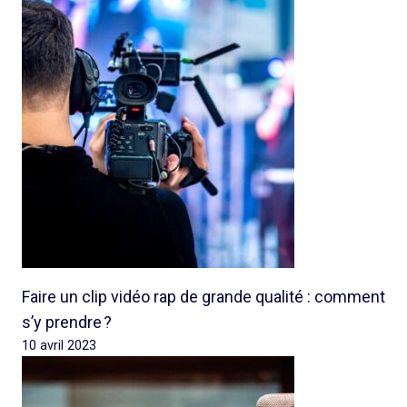
Faire un clip vidéo rap de grande qualité : comment
s’y prendre ?
10 avril 2023