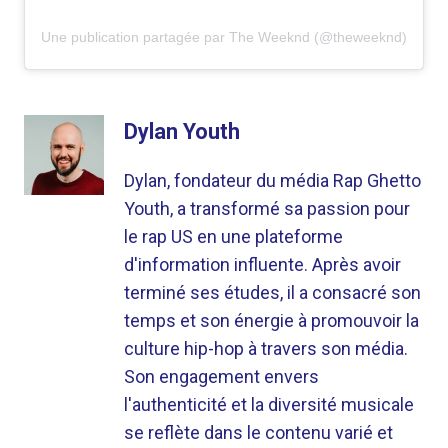
Une publication partagée par The Weeknd (@theweeknd)
Dylan Youth
Dylan, fondateur du média Rap Ghetto
Youth, a transformé sa passion pour
le rap US en une plateforme
d'information influente. Après avoir
terminé ses études, il a consacré son
temps et son énergie à promouvoir la
culture hip-hop à travers son média.
Son engagement envers
l'authenticité et la diversité musicale
se reflète dans le contenu varié et