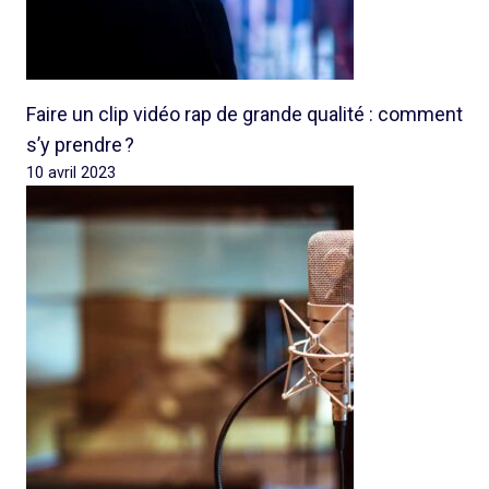
Faire un clip vidéo rap de grande qualité : comment
s’y prendre ?
10 avril 2023