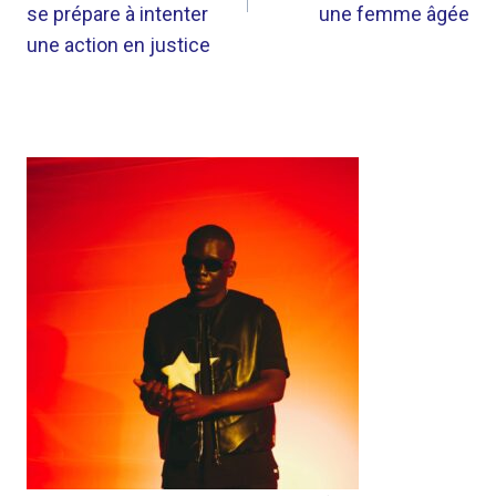
se prépare à intenter
une femme âgée
une action en justice