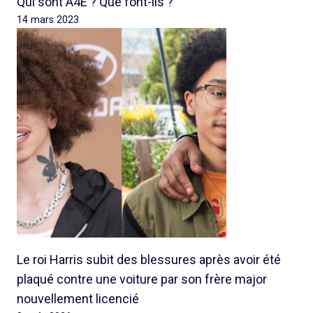
Qui sont A4E ? Que font-ils ?
14 mars 2023
Le roi Harris subit des blessures après avoir été
plaqué contre une voiture par son frère major
nouvellement licencié