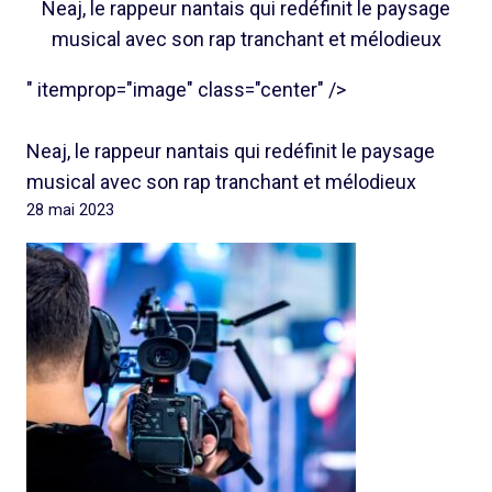
Neaj, le rappeur nantais qui redéfinit le paysage
musical avec son rap tranchant et mélodieux
" itemprop="image" class="center" />
Neaj, le rappeur nantais qui redéfinit le paysage
musical avec son rap tranchant et mélodieux
28 mai 2023