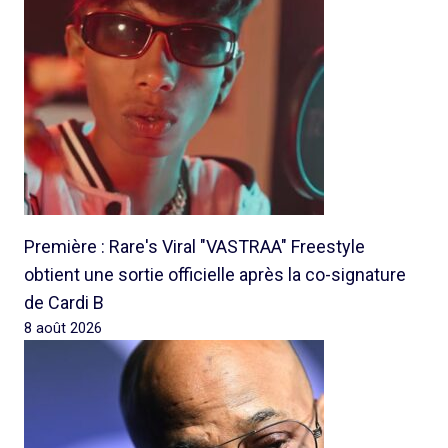
Première : Rare's Viral "VASTRAA" Freestyle
obtient une sortie officielle après la co-signature
de Cardi B
8 août 2026