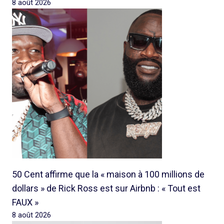
8 août 2026
50 Cent affirme que la « maison à 100 millions de
dollars » de Rick Ross est sur Airbnb : « Tout est
FAUX »
8 août 2026