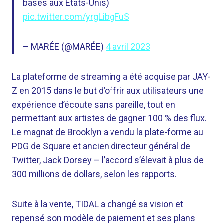
basés aux États-Unis)
pic.twitter.com/yrgLibgFuS
– MARÉE (@MARÉE)
4 avril 2023
La plateforme de streaming a été acquise par JAY-
Z en 2015 dans le but d’offrir aux utilisateurs une
expérience d’écoute sans pareille, tout en
permettant aux artistes de gagner 100 % des flux.
Le magnat de Brooklyn a vendu la plate-forme au
PDG de Square et ancien directeur général de
Twitter, Jack Dorsey – l’accord s’élevait à plus de
300 millions de dollars, selon les rapports.
Suite à la vente, TIDAL a changé sa vision et
repensé son modèle de paiement et ses plans