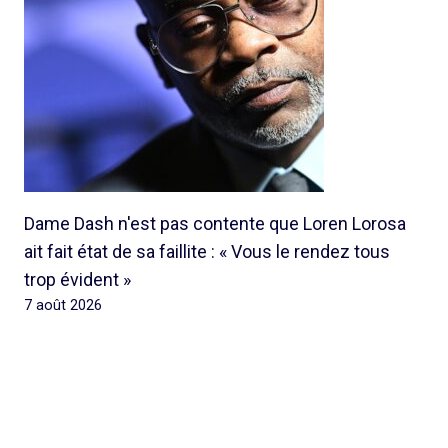
Dame Dash n'est pas contente que Loren Lorosa
ait fait état de sa faillite : « Vous le rendez tous
trop évident »
7 août 2026