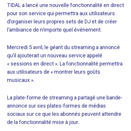
TIDAL a lancé une nouvelle fonctionnalité en direct
pour son service qui permettra aux utilisateurs
d’organiser leurs propres sets de DJ et de créer
l’ambiance de n’importe quel événement.
Mercredi 5 avril, le géant du streaming a annoncé
qu’il ajouterait un nouveau service appelé
« sessions en direct ». La fonctionnalité permettra
aux utilisateurs de « montrer leurs goûts
musicaux ».
La plate-forme de streaming a partagé une bande-
annonce sur ses plates-formes de médias
sociaux sur ce que les abonnés peuvent attendre
de la fonctionnalité mise à jour.