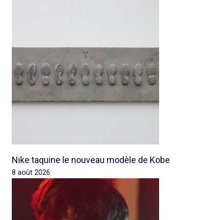
Nike taquine le nouveau modèle de Kobe
8 août 2026