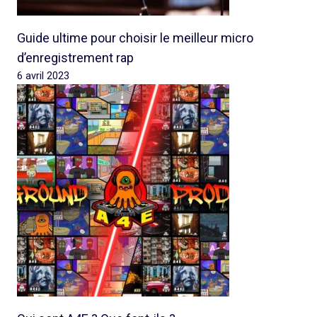
Guide ultime pour choisir le meilleur micro
d’enregistrement rap
6 avril 2023