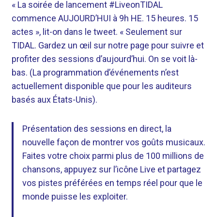
« La soirée de lancement #LiveonTIDAL
commence AUJOURD’HUI à 9h HE. 15 heures. 15
actes », lit-on dans le tweet. « Seulement sur
TIDAL. Gardez un œil sur notre page pour suivre et
profiter des sessions d’aujourd’hui. On se voit là-
bas. (La programmation d’événements n’est
actuellement disponible que pour les auditeurs
basés aux États-Unis).
Présentation des sessions en direct, la
nouvelle façon de montrer vos goûts musicaux.
Faites votre choix parmi plus de 100 millions de
chansons, appuyez sur l’icône Live et partagez
vos pistes préférées en temps réel pour que le
monde puisse les exploiter.