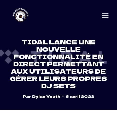
Skip
to
content
TIDAL LANCE UNE
NOUVELLE
FONCTIONNALITÉ EN
DIRECT PERMETTANT
AUX UTILISATEURS DE
GÉRER LEURS PROPRES
DJ SETS
Par
Dylan Youth
6 avril 2023