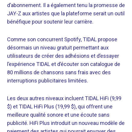
d’abonnement. Il a également tenu la promesse de
JAY-Z aux artistes que la plateforme serait un outil
bénéfique pour soutenir leur carrière.
Comme son concurrent Spotify, TIDAL propose
désormais un niveau gratuit permettant aux
utilisateurs de créer des adhésions et d’essayer
l’expérience TIDAL et d’écouter son catalogue de
80 millions de chansons sans frais avec des
interruptions publicitaires limitées.
Les deux autres niveaux incluent TIDAL HiFi (9,99
$) et TIDAL HiFi Plus (19,99 $), qui offrent une
meilleure qualité sonore et une écoute sans
publicité. HiFi Plus introduit un nouveau modèle de
paiement des artistes qui pourrait envoyer des