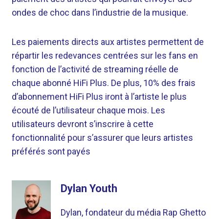
ondes de choc dans l’industrie de la musique.
Les paiements directs aux artistes permettent de
répartir les redevances centrées sur les fans en
fonction de l’activité de streaming réelle de
chaque abonné HiFi Plus. De plus, 10% des frais
d’abonnement HiFi Plus iront à l’artiste le plus
écouté de l’utilisateur chaque mois. Les
utilisateurs devront s’inscrire à cette
fonctionnalité pour s’assurer que leurs artistes
préférés sont payés
Dylan Youth
Dylan, fondateur du média Rap Ghetto