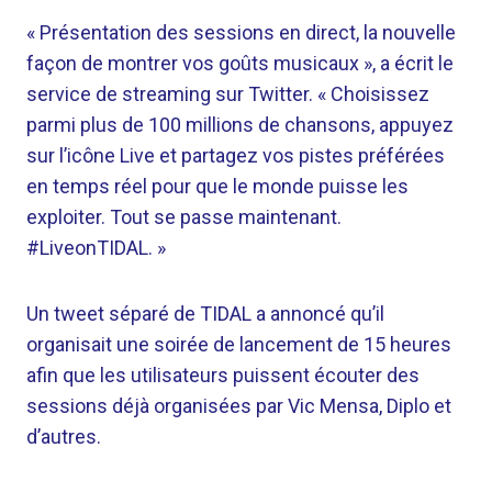
« Présentation des sessions en direct, la nouvelle
façon de montrer vos goûts musicaux », a écrit le
service de streaming sur Twitter. « Choisissez
parmi plus de 100 millions de chansons, appuyez
sur l’icône Live et partagez vos pistes préférées
en temps réel pour que le monde puisse les
exploiter. Tout se passe maintenant.
#LiveonTIDAL. »
Un tweet séparé de TIDAL a annoncé qu’il
organisait une soirée de lancement de 15 heures
afin que les utilisateurs puissent écouter des
sessions déjà organisées par Vic Mensa, Diplo et
d’autres.