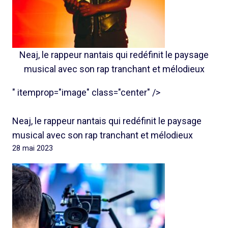
Neaj, le rappeur nantais qui redéfinit le paysage
musical avec son rap tranchant et mélodieux
" itemprop="image" class="center" />
Neaj, le rappeur nantais qui redéfinit le paysage
musical avec son rap tranchant et mélodieux
28 mai 2023