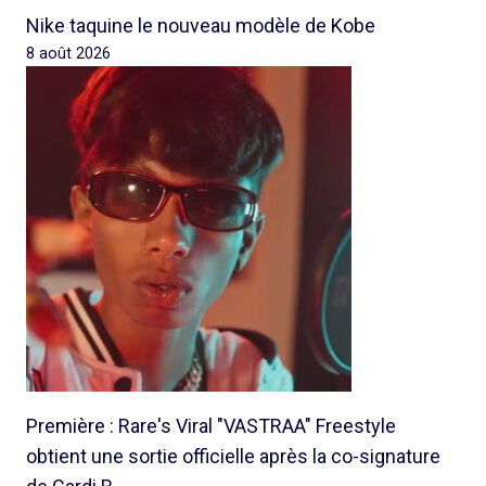
Nike taquine le nouveau modèle de Kobe
8 août 2026
Première : Rare's Viral "VASTRAA" Freestyle
obtient une sortie officielle après la co-signature