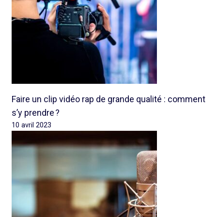
Faire un clip vidéo rap de grande qualité : comment
s’y prendre ?
10 avril 2023