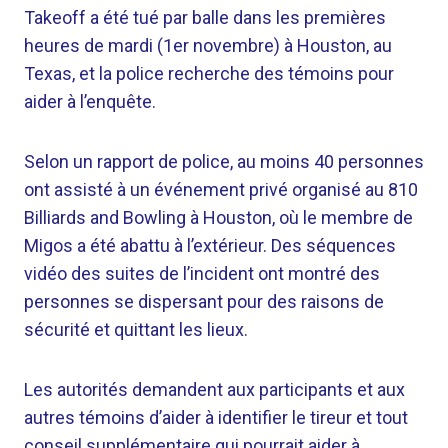
Takeoff a été tué par balle dans les premières
heures de mardi (1er novembre) à Houston, au
Texas, et la police recherche des témoins pour
aider à l’enquête.
Selon un rapport de police, au moins 40 personnes
ont assisté à un événement privé organisé au 810
Billiards and Bowling à Houston, où le membre de
Migos a été abattu à l’extérieur. Des séquences
vidéo des suites de l’incident ont montré des
personnes se dispersant pour des raisons de
sécurité et quittant les lieux.
Les autorités demandent aux participants et aux
autres témoins d’aider à identifier le tireur et tout
conseil supplémentaire qui pourrait aider à