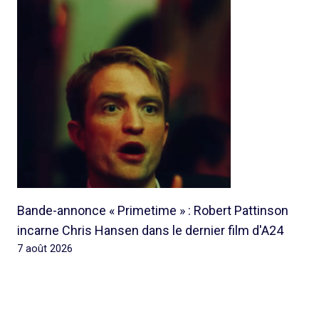
Bande-annonce « Primetime » : Robert Pattinson
incarne Chris Hansen dans le dernier film d'A24
7 août 2026