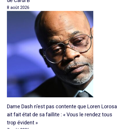
de Cardi B
8 août 2026
Dame Dash n'est pas contente que Loren Lorosa
ait fait état de sa faillite : « Vous le rendez tous
trop évident »