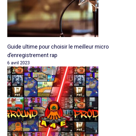
Guide ultime pour choisir le meilleur micro
d’enregistrement rap
6 avril 2023