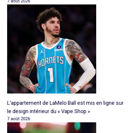
7 août 2026
L'appartement de LaMelo Ball est mis en ligne sur
le design intérieur du « Vape Shop »
7 août 2026