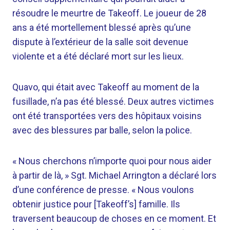
résoudre le meurtre de Takeoff. Le joueur de 28
ans a été mortellement blessé après qu’une
dispute à l’extérieur de la salle soit devenue
violente et a été déclaré mort sur les lieux.
Quavo, qui était avec Takeoff au moment de la
fusillade, n’a pas été blessé. Deux autres victimes
ont été transportées vers des hôpitaux voisins
avec des blessures par balle, selon la police.
« Nous cherchons n’importe quoi pour nous aider
à partir de là, » Sgt. Michael Arrington a déclaré lors
d’une conférence de presse. « Nous voulons
obtenir justice pour [Takeoff’s] famille. Ils
traversent beaucoup de choses en ce moment. Et