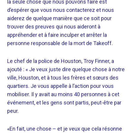
la seule chose que nous pouvons faire est
d’espérer que vous nous contacterez et nous
aiderez de quelque manière que ce soit pour
trouver des preuves qui nous aideront à
appréhender et à faire inculper et arrêter la
personne responsable de la mort de Takeoff.
Le chef de la police de Houston, Troy Finner, a
ajouté : « Je veux juste dire quelque chose à notre
ville, Houston, et à tous les frères et sœurs des
quartiers. Je vous appelle à l’action pour vous
mobiliser. Il y avait au moins 40 personnes à cet
événement, et les gens sont partis, peut-être par
peur.
«En fait, une chose – et je veux que cela résonne