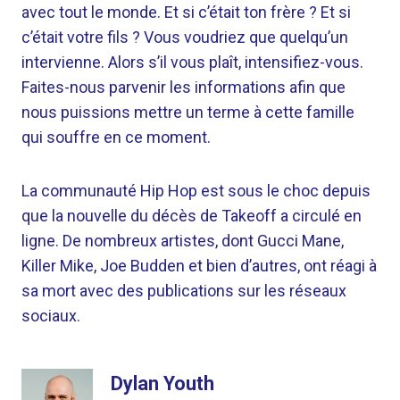
avec tout le monde. Et si c’était ton frère ? Et si
c’était votre fils ? Vous voudriez que quelqu’un
intervienne. Alors s’il vous plaît, intensifiez-vous.
Faites-nous parvenir les informations afin que
nous puissions mettre un terme à cette famille
qui souffre en ce moment.
La communauté Hip Hop est sous le choc depuis
que la nouvelle du décès de Takeoff a circulé en
ligne. De nombreux artistes, dont Gucci Mane,
Killer Mike, Joe Budden et bien d’autres, ont réagi à
sa mort avec des publications sur les réseaux
sociaux.
Dylan Youth