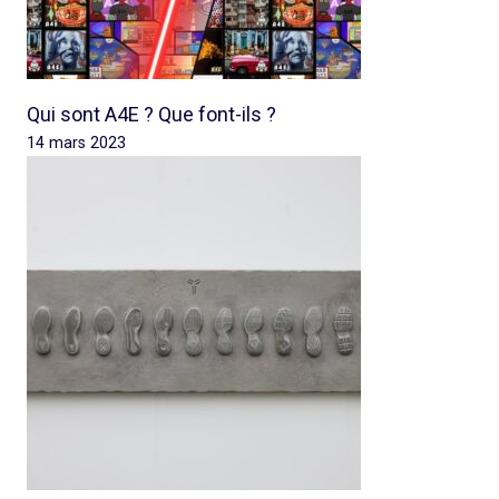
Qui sont A4E ? Que font-ils ?
14 mars 2023