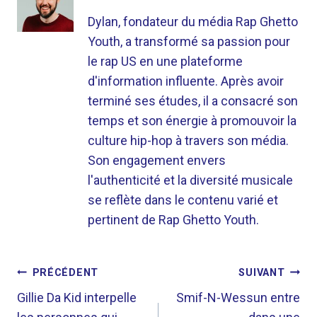
Dylan, fondateur du média Rap Ghetto
Youth, a transformé sa passion pour
le rap US en une plateforme
d'information influente. Après avoir
terminé ses études, il a consacré son
temps et son énergie à promouvoir la
culture hip-hop à travers son média.
Son engagement envers
l'authenticité et la diversité musicale
se reflète dans le contenu varié et
pertinent de Rap Ghetto Youth.
NAVIGATION
PRÉCÉDENT
SUIVANT
DE
Gillie Da Kid interpelle
Smif-N-Wessun entre