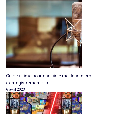
Guide ultime pour choisir le meilleur micro
d’enregistrement rap
6 avril 2023