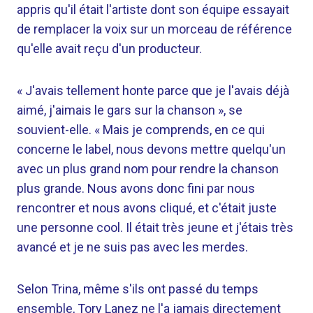
appris qu'il était l'artiste dont son équipe essayait
de remplacer la voix sur un morceau de référence
qu'elle avait reçu d'un producteur.
« J'avais tellement honte parce que je l'avais déjà
aimé, j'aimais le gars sur la chanson », se
souvient-elle. « Mais je comprends, en ce qui
concerne le label, nous devons mettre quelqu'un
avec un plus grand nom pour rendre la chanson
plus grande. Nous avons donc fini par nous
rencontrer et nous avons cliqué, et c'était juste
une personne cool. Il était très jeune et j'étais très
avancé et je ne suis pas avec les merdes.
Selon Trina, même s'ils ont passé du temps
ensemble, Tory Lanez ne l'a jamais directement