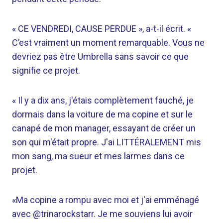
« CE VENDREDI, CAUSE PERDUE », a-t-il écrit. «
C’est vraiment un moment remarquable. Vous ne
devriez pas être Umbrella sans savoir ce que
signifie ce projet.
« Il y a dix ans, j'étais complètement fauché, je
dormais dans la voiture de ma copine et sur le
canapé de mon manager, essayant de créer un
son qui m'était propre. J'ai LITTÉRALEMENT mis
mon sang, ma sueur et mes larmes dans ce
projet.
«Ma copine a rompu avec moi et j'ai emménagé
avec @trinarockstarr. Je me souviens lui avoir