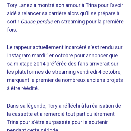
Tory Lanez a montré son amour à Trina pour l'avoir
aidé à relancer sa carrière alors qu'il se prépare à
sortir
Cause perdue
en streaming pour la première
fois.
Le rappeur actuellement incarcéré s'est rendu sur
Instagram mardi 1er octobre pour annoncer que
sa mixtape 2014 préférée des fans arriverait sur
les plateformes de streaming vendredi 4 octobre,
marquant le premier de nombreux anciens projets
à être réédité.
Dans sa légende, Tory a réfléchi à la réalisation de
la cassette et a remercié tout particulièrement
Trina pour s'être surpassée pour le soutenir
pendant cette période.