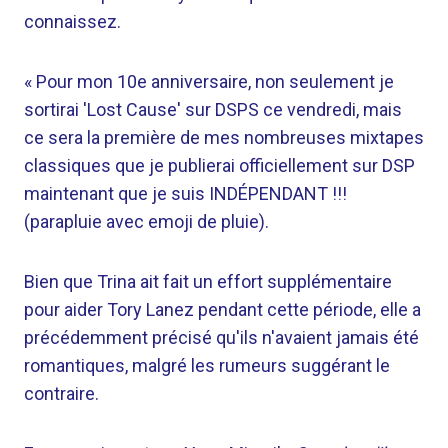
connaissez.
« Pour mon 10e anniversaire, non seulement je
sortirai 'Lost Cause' sur DSPS ce vendredi, mais
ce sera la première de mes nombreuses mixtapes
classiques que je publierai officiellement sur DSP
maintenant que je suis INDÉPENDANT !!!
(parapluie avec emoji de pluie).
Bien que Trina ait fait un effort supplémentaire
pour aider Tory Lanez pendant cette période, elle a
précédemment précisé qu'ils n'avaient jamais été
romantiques, malgré les rumeurs suggérant le
contraire.