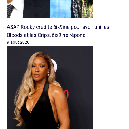
ASAP Rocky crédite 6ix9ine pour avoir uni les
Bloods et les Crips, 6ix9ine répond
9 août 2026