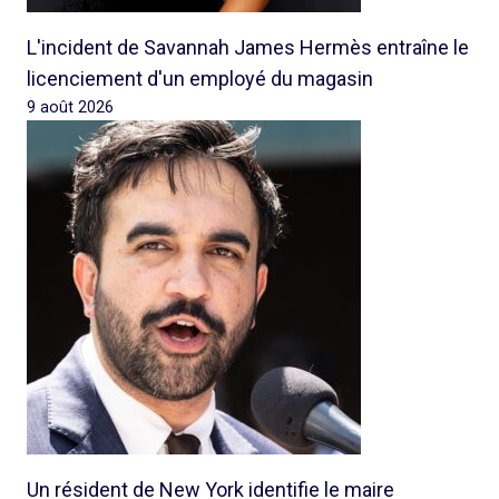
L'incident de Savannah James Hermès entraîne le
licenciement d'un employé du magasin
9 août 2026
Un résident de New York identifie le maire