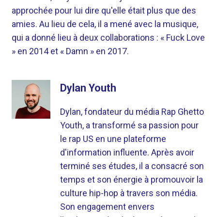
approchée pour lui dire qu'elle était plus que des
amies. Au lieu de cela, il a mené avec la musique,
qui a donné lieu à deux collaborations : « Fuck Love
» en 2014 et « Damn » en 2017.
Dylan Youth
Dylan, fondateur du média Rap Ghetto
Youth, a transformé sa passion pour
le rap US en une plateforme
d'information influente. Après avoir
terminé ses études, il a consacré son
temps et son énergie à promouvoir la
culture hip-hop à travers son média.
Son engagement envers