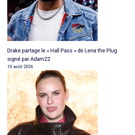
Drake partage le « Hall Pass » de Lena the Plug
signé par Adam22
10 août 2026