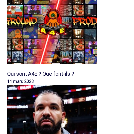
Qui sont A4E ? Que font-ils ?
14 mars 2023