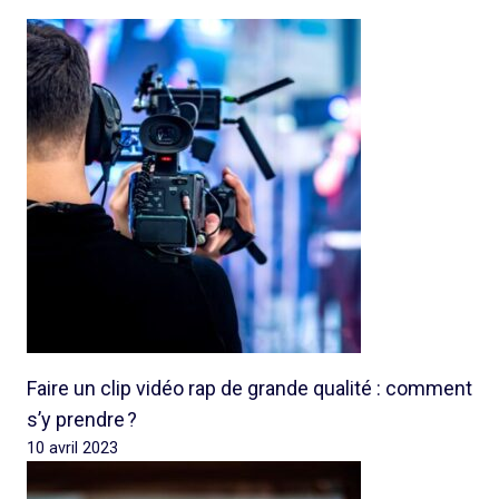
Faire un clip vidéo rap de grande qualité : comment
s’y prendre ?
10 avril 2023