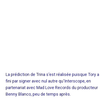
La prédiction de Trina s'est réalisée puisque Tory a
fini par signer avec nul autre qu'Interscope, en
partenariat avec Mad Love Records du producteur
Benny Blanco, peu de temps après.