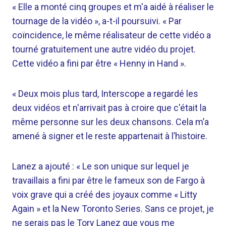
« Elle a monté cinq groupes et m'a aidé à réaliser le
tournage de la vidéo », a-t-il poursuivi. « Par
coïncidence, le même réalisateur de cette vidéo a
tourné gratuitement une autre vidéo du projet.
Cette vidéo a fini par être « Henny in Hand ».
« Deux mois plus tard, Interscope a regardé les
deux vidéos et n'arrivait pas à croire que c'était la
même personne sur les deux chansons. Cela m’a
amené à signer et le reste appartenait à l’histoire.
Lanez a ajouté : « Le son unique sur lequel je
travaillais a fini par être le fameux son de Fargo à
voix grave qui a créé des joyaux comme « Litty
Again » et la New Toronto Series. Sans ce projet, je
ne serais pas le Tory Lanez que vous me