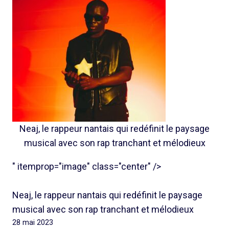
Neaj, le rappeur nantais qui redéfinit le paysage
musical avec son rap tranchant et mélodieux
" itemprop="image" class="center" />
Neaj, le rappeur nantais qui redéfinit le paysage
musical avec son rap tranchant et mélodieux
28 mai 2023