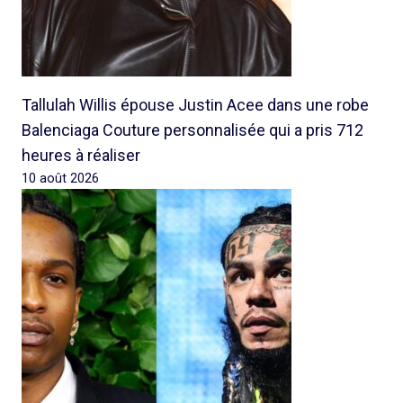
Tallulah Willis épouse Justin Acee dans une robe
Balenciaga Couture personnalisée qui a pris 712
heures à réaliser
10 août 2026