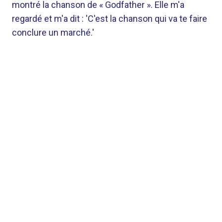
montré la chanson de « Godfather ». Elle m'a
regardé et m'a dit : 'C'est la chanson qui va te faire
conclure un marché.'