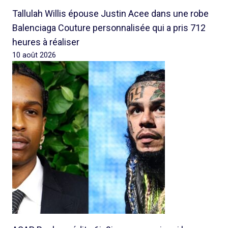
Tallulah Willis épouse Justin Acee dans une robe
Balenciaga Couture personnalisée qui a pris 712
heures à réaliser
10 août 2026