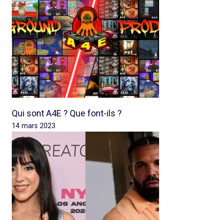
Qui sont A4E ? Que font-ils ?
14 mars 2023