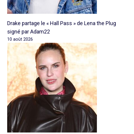
Drake partage le « Hall Pass » de Lena the Plug
signé par Adam22
10 août 2026