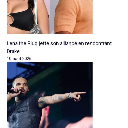
Lena the Plug jette son alliance en rencontrant
Drake
10 août 2026