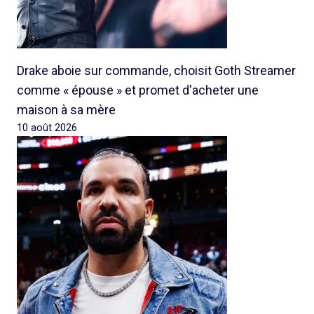
Drake aboie sur commande, choisit Goth Streamer
comme « épouse » et promet d'acheter une
maison à sa mère
10 août 2026