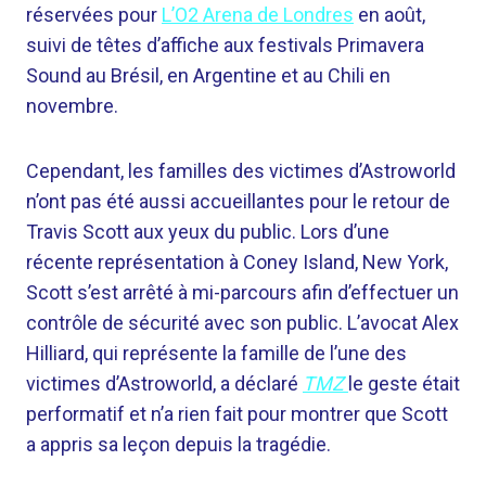
réservées pour
L’O2 Arena de Londres
en août,
suivi de têtes d’affiche aux festivals Primavera
Sound au Brésil, en Argentine et au Chili en
novembre.
Cependant, les familles des victimes d’Astroworld
n’ont pas été aussi accueillantes pour le retour de
Travis Scott aux yeux du public. Lors d’une
récente représentation à Coney Island, New York,
Scott s’est arrêté à mi-parcours afin d’effectuer un
contrôle de sécurité avec son public. L’avocat Alex
Hilliard, qui représente la famille de l’une des
victimes d’Astroworld, a déclaré
TMZ
le geste était
performatif et n’a rien fait pour montrer que Scott
a appris sa leçon depuis la tragédie.