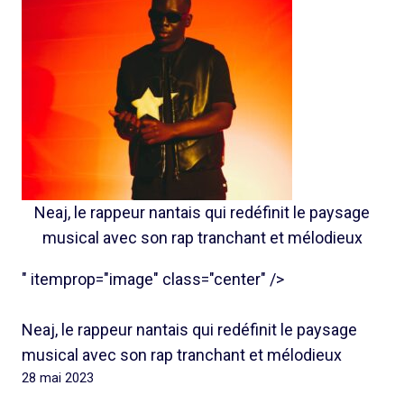
Neaj, le rappeur nantais qui redéfinit le paysage
musical avec son rap tranchant et mélodieux
" itemprop="image" class="center" />
Neaj, le rappeur nantais qui redéfinit le paysage
musical avec son rap tranchant et mélodieux
28 mai 2023