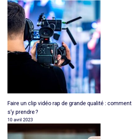
Faire un clip vidéo rap de grande qualité : comment
s’y prendre ?
10 avril 2023