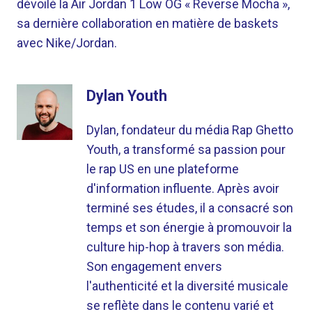
dévoilé la Air Jordan 1 Low OG « Reverse Mocha »,
sa dernière collaboration en matière de baskets
avec Nike/Jordan.
Dylan Youth
Dylan, fondateur du média Rap Ghetto
Youth, a transformé sa passion pour
le rap US en une plateforme
d'information influente. Après avoir
terminé ses études, il a consacré son
temps et son énergie à promouvoir la
culture hip-hop à travers son média.
Son engagement envers
l'authenticité et la diversité musicale
se reflète dans le contenu varié et