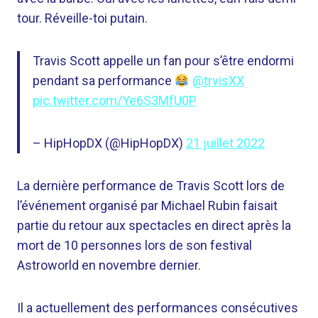
tour. Réveille-toi putain.
Travis Scott appelle un fan pour s’être endormi
pendant sa performance
@trvisXX
pic.twitter.com/Ye6S3MfU0P
– HipHopDX (@HipHopDX)
21 juillet 2022
La dernière performance de Travis Scott lors de
l’événement organisé par Michael Rubin faisait
partie du retour aux spectacles en direct après la
mort de 10 personnes lors de son festival
Astroworld en novembre dernier.
Il a actuellement des performances consécutives