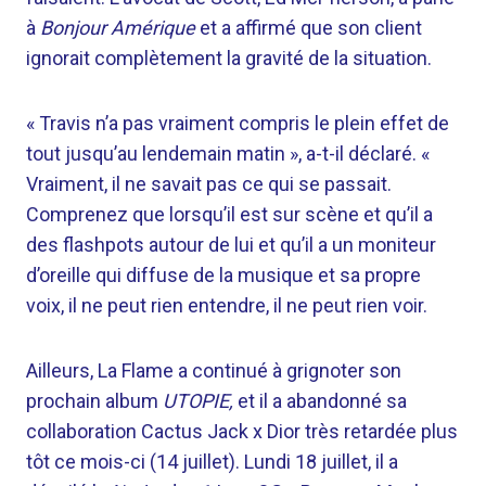
à
Bonjour Amérique
et a affirmé que son client
ignorait complètement la gravité de la situation.
« Travis n’a pas vraiment compris le plein effet de
tout jusqu’au lendemain matin », a-t-il déclaré. «
Vraiment, il ne savait pas ce qui se passait.
Comprenez que lorsqu’il est sur scène et qu’il a
des flashpots autour de lui et qu’il a un moniteur
d’oreille qui diffuse de la musique et sa propre
voix, il ne peut rien entendre, il ne peut rien voir.
Ailleurs, La Flame a continué à grignoter son
prochain album
UTOPIE,
et il a abandonné sa
collaboration Cactus Jack x Dior très retardée plus
tôt ce mois-ci (14 juillet). Lundi 18 juillet, il a