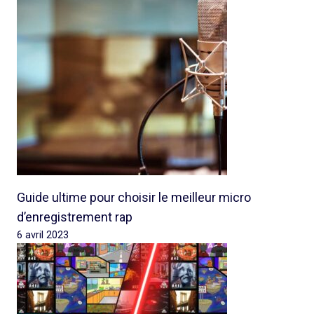
Guide ultime pour choisir le meilleur micro
d’enregistrement rap
6 avril 2023