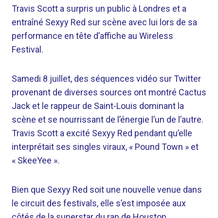
Travis Scott a surpris un public à Londres et a
entraîné Sexyy Red sur scène avec lui lors de sa
performance en tête d’affiche au Wireless
Festival.
Samedi 8 juillet, des séquences vidéo sur Twitter
provenant de diverses sources ont montré Cactus
Jack et le rappeur de Saint-Louis dominant la
scène et se nourrissant de l’énergie l’un de l’autre.
Travis Scott a excité Sexyy Red pendant qu’elle
interprétait ses singles viraux, « Pound Town » et
« SkeeYee ».
Bien que Sexyy Red soit une nouvelle venue dans
le circuit des festivals, elle s’est imposée aux
côtés de la superstar du rap de Houston.