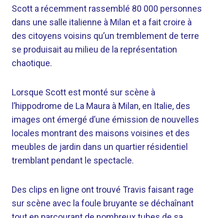
Scott a récemment rassemblé 80 000 personnes
dans une salle italienne à Milan et a fait croire à
des citoyens voisins qu’un tremblement de terre
se produisait au milieu de la représentation
chaotique.
Lorsque Scott est monté sur scène à
l’hippodrome de La Maura à Milan, en Italie, des
images ont émergé d’une émission de nouvelles
locales montrant des maisons voisines et des
meubles de jardin dans un quartier résidentiel
tremblant pendant le spectacle.
Des clips en ligne ont trouvé Travis faisant rage
sur scène avec la foule bruyante se déchaînant
tout en parcourant de nombreux tubes de sa