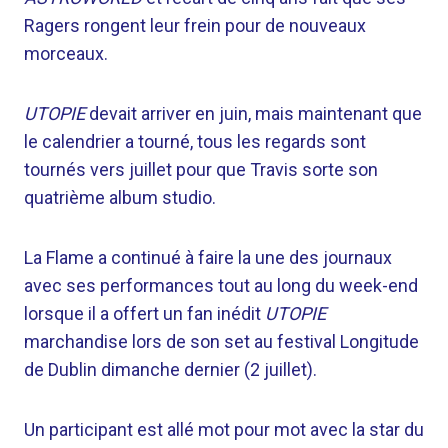
Ragers rongent leur frein pour de nouveaux
morceaux.
UTOPIE
devait arriver en juin, mais maintenant que
le calendrier a tourné, tous les regards sont
tournés vers juillet pour que Travis sorte son
quatrième album studio.
La Flame a continué à faire la une des journaux
avec ses performances tout au long du week-end
lorsque
il a offert un fan inédit
UTOPIE
marchandise
lors de son set au festival Longitude
de Dublin dimanche dernier (2 juillet).
Un participant est allé mot pour mot avec la star du