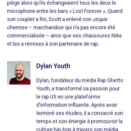
piège alors qu’ils échangeaient tous les deux le
microphone entre les bars « Lost Forever ». Quand
son couplet a fini, Scott a enlevé son
utopie
chemise – marchandise qui n’a pas encore été
commercialisée – ainsi que ses chaussures Nike
et les a remises à son partenaire de rap.
Dylan Youth
Dylan, fondateur du média Rap Ghetto
Youth, a transformé sa passion pour
le rap US en une plateforme
d'information influente. Après avoir
terminé ses études, il a consacré son
temps et son énergie à promouvoir la
culture hip-hop à travers son média.