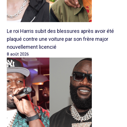
Le roi Harris subit des blessures après avoir été
plaqué contre une voiture par son frère major
nouvellement licencié
8 août 2026