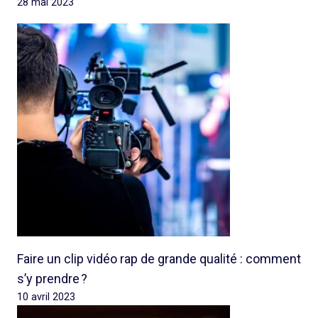
28 mai 2023
Faire un clip vidéo rap de grande qualité : comment
s’y prendre ?
10 avril 2023