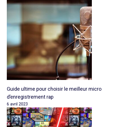
Guide ultime pour choisir le meilleur micro
d’enregistrement rap
6 avril 2023