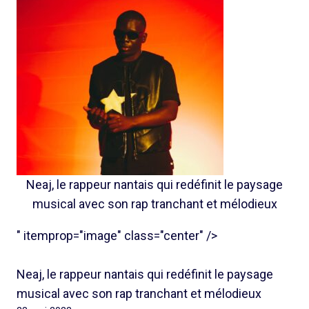
Neaj, le rappeur nantais qui redéfinit le paysage
musical avec son rap tranchant et mélodieux
" itemprop="image" class="center" />
Neaj, le rappeur nantais qui redéfinit le paysage
musical avec son rap tranchant et mélodieux