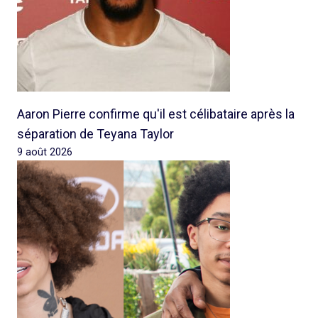
Aaron Pierre confirme qu'il est célibataire après la
séparation de Teyana Taylor
9 août 2026