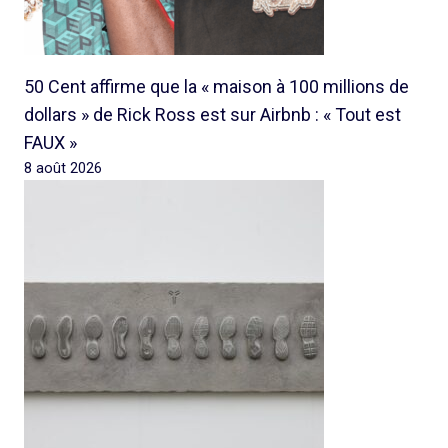
50 Cent affirme que la « maison à 100 millions de
dollars » de Rick Ross est sur Airbnb : « Tout est
FAUX »
8 août 2026