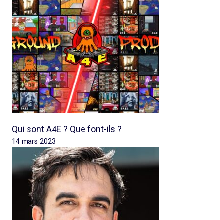
Qui sont A4E ? Que font-ils ?
14 mars 2023