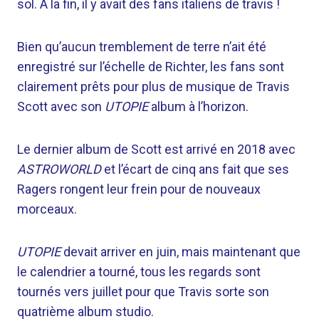
sol. À la fin, il y avait des fans italiens de travis !
Bien qu’aucun tremblement de terre n’ait été
enregistré sur l’échelle de Richter, les fans sont
clairement prêts pour plus de musique de Travis
Scott avec son
UTOPIE
album à l’horizon.
Le dernier album de Scott est arrivé en 2018 avec
ASTROWORLD
et l’écart de cinq ans fait que ses
Ragers rongent leur frein pour de nouveaux
morceaux.
UTOPIE
devait arriver en juin, mais maintenant que
le calendrier a tourné, tous les regards sont
tournés vers juillet pour que Travis sorte son
quatrième album studio.