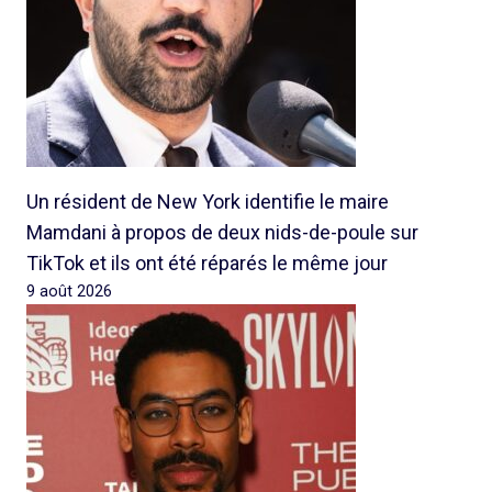
Un résident de New York identifie le maire
Mamdani à propos de deux nids-de-poule sur
TikTok et ils ont été réparés le même jour
9 août 2026