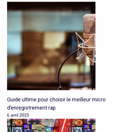
Guide ultime pour choisir le meilleur micro
d’enregistrement rap
6 avril 2023