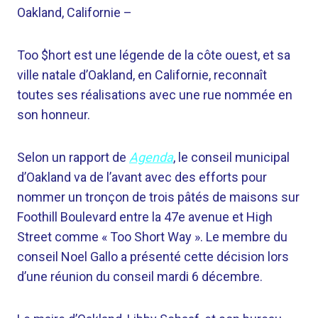
Oakland, Californie –
Too $hort est une légende de la côte ouest, et sa
ville natale d’Oakland, en Californie, reconnaît
toutes ses réalisations avec une rue nommée en
son honneur.
Selon un rapport de
Agenda
, le conseil municipal
d’Oakland va de l’avant avec des efforts pour
nommer un tronçon de trois pâtés de maisons sur
Foothill Boulevard entre la 47e avenue et High
Street comme « Too Short Way ». Le membre du
conseil Noel Gallo a présenté cette décision lors
d’une réunion du conseil mardi 6 décembre.