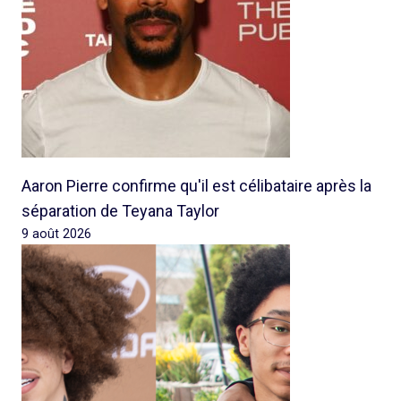
Aaron Pierre confirme qu'il est célibataire après la
séparation de Teyana Taylor
9 août 2026