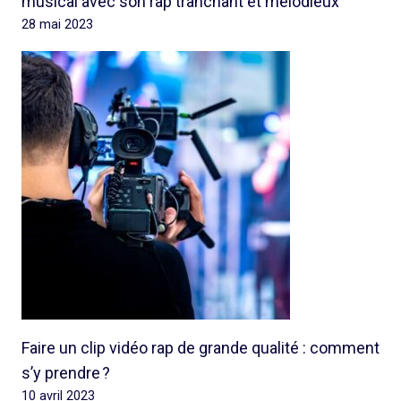
musical avec son rap tranchant et mélodieux
28 mai 2023
Faire un clip vidéo rap de grande qualité : comment
s’y prendre ?
10 avril 2023