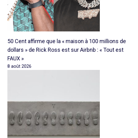
50 Cent affirme que la « maison à 100 millions de
dollars » de Rick Ross est sur Airbnb : « Tout est
FAUX »
8 août 2026