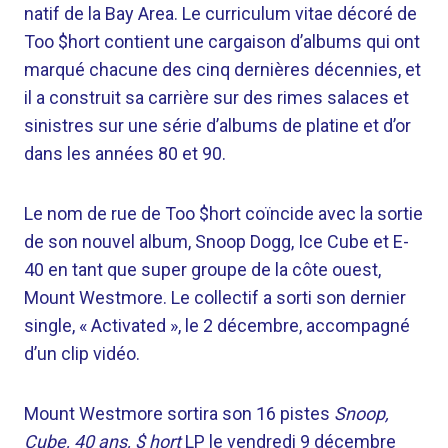
natif de la Bay Area. Le curriculum vitae décoré de
Too $hort contient une cargaison d’albums qui ont
marqué chacune des cinq dernières décennies, et
il a construit sa carrière sur des rimes salaces et
sinistres sur une série d’albums de platine et d’or
dans les années 80 et 90.
Le nom de rue de Too $hort coïncide avec la sortie
de son nouvel album, Snoop Dogg, Ice Cube et E-
40 en tant que super groupe de la côte ouest,
Mount Westmore. Le collectif a sorti son dernier
single, « Activated », le 2 décembre, accompagné
d’un clip vidéo.
Mount Westmore sortira son 16 pistes
Snoop,
Cube, 40 ans, $ hort
LP le vendredi 9 décembre