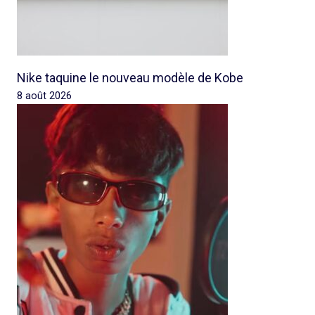
Nike taquine le nouveau modèle de Kobe
8 août 2026