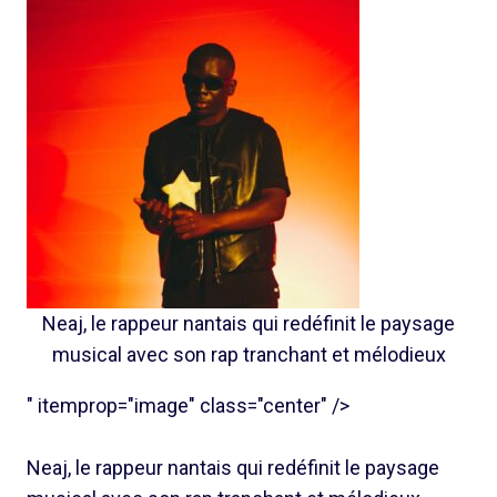
Neaj, le rappeur nantais qui redéfinit le paysage
musical avec son rap tranchant et mélodieux
" itemprop="image" class="center" />
Neaj, le rappeur nantais qui redéfinit le paysage