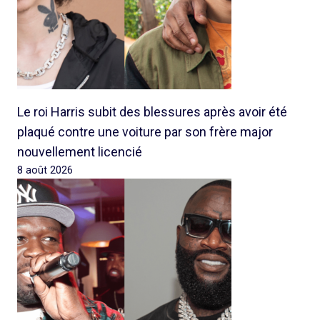
Le roi Harris subit des blessures après avoir été
plaqué contre une voiture par son frère major
nouvellement licencié
8 août 2026