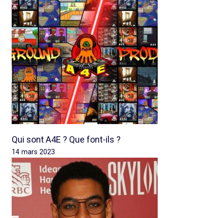
Qui sont A4E ? Que font-ils ?
14 mars 2023