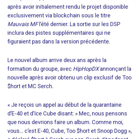
après avoir initialement rendu le projet disponible
exclusivement via blockchain sous le titre
Mauvais MF
l’été dernier. La sortie sur les DSP
inclura des pistes supplémentaires qui ne
figuraient pas dans la version précédente.
Le nouvel album arrive deux ans après la
formation du groupe, avec
HipHopDX
annonçant la
nouvelle après avoir obtenu un clip exclusif de Too
$hort et MC Serch.
« Je reçois un appel au début de la quarantaine
d’E-40 et d’Ice Cube disant: » Mec, nous pensons
que nous devrions faire un album. Comme moi,
vous… c’est E-40, Cube, Too $hort et Snoop Dogg »,