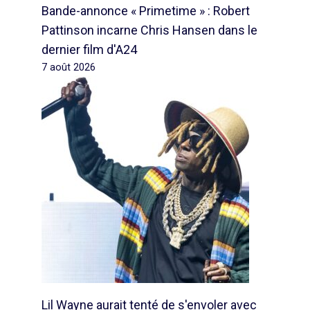
Bande-annonce « Primetime » : Robert
Pattinson incarne Chris Hansen dans le
dernier film d'A24
7 août 2026
Lil Wayne aurait tenté de s'envoler avec