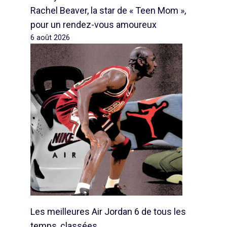
Rachel Beaver, la star de « Teen Mom »,
pour un rendez-vous amoureux
6 août 2026
Les meilleures Air Jordan 6 de tous les
temps, classées