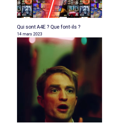
Qui sont A4E ? Que font-ils ?
14 mars 2023