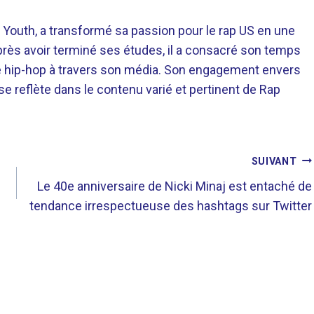
 Youth, a transformé sa passion pour le rap US en une
près avoir terminé ses études, il a consacré son temps
re hip-hop à travers son média. Son engagement envers
 se reflète dans le contenu varié et pertinent de Rap
SUIVANT
Le 40e anniversaire de Nicki Minaj est entaché de
tendance irrespectueuse des hashtags sur Twitter