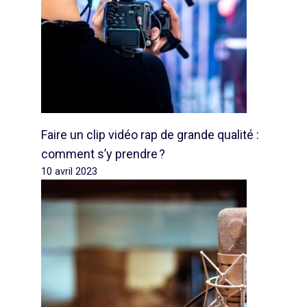
Faire un clip vidéo rap de grande qualité :
comment s’y prendre ?
10 avril 2023