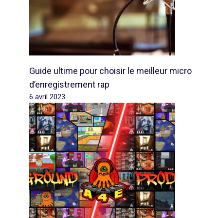
Guide ultime pour choisir le meilleur micro
d’enregistrement rap
6 avril 2023