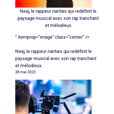
Neaj, le rappeur nantais qui redéfinit le
paysage musical avec son rap tranchant
et mélodieux
" itemprop="image" class="center" />
Neaj, le rappeur nantais qui redéfinit le
paysage musical avec son rap tranchant
et mélodieux
28 mai 2023