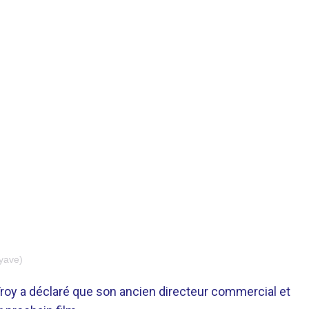
yave)
Troy a déclaré que son ancien directeur commercial et