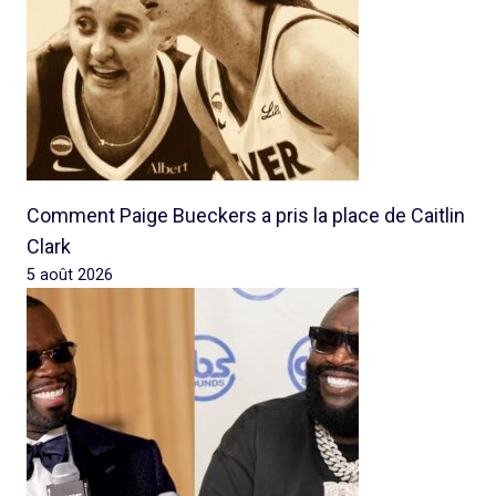
Comment Paige Bueckers a pris la place de Caitlin
Clark
5 août 2026