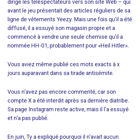
dirigé les téléspectateurs vers son site Web – qui
avant le jeu présentait des articles réguliers de sa
ligne de vêtements Yeezy. Mais une fois qu'il a été
diffusé, il a essuyé son magasin propre et a
commencé à vendre une seule chemise qu'il a
nommée HH-01, probablement pour «Heil Hitler».
Vous aviez même publié ces mots exacts à x
jours auparavant dans sa tirade antisémite.
Vous n'avez pas encore commenté, car son
compte X a été interdit après sa dernière diatribe.
Sa page Instagram reste active, mais il l'a essuyé
et n'a pas publié.
En juin, Ty a expliqué pourquoi il n'avait aucun