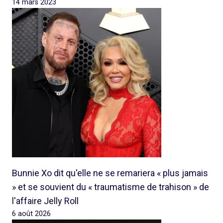
14 mars 2023
Bunnie Xo dit qu'elle ne se remariera « plus jamais
» et se souvient du « traumatisme de trahison » de
l'affaire Jelly Roll
6 août 2026