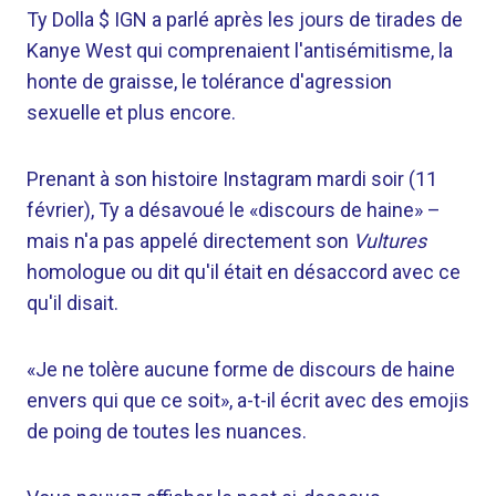
Ty Dolla $ IGN a parlé après les jours de tirades de
Kanye West qui comprenaient l'antisémitisme, la
honte de graisse, le tolérance d'agression
sexuelle et plus encore.
Prenant à son histoire Instagram mardi soir (11
février), Ty a désavoué le «discours de haine» –
mais n'a pas appelé directement son
Vultures
homologue ou dit qu'il était en désaccord avec ce
qu'il disait.
«Je ne tolère aucune forme de discours de haine
envers qui que ce soit», a-t-il écrit avec des emojis
de poing de toutes les nuances.