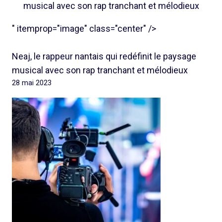
musical avec son rap tranchant et mélodieux
" itemprop="image" class="center" />
Neaj, le rappeur nantais qui redéfinit le paysage
musical avec son rap tranchant et mélodieux
28 mai 2023