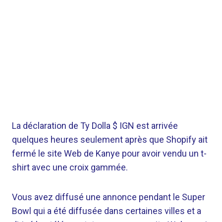
La déclaration de Ty Dolla $ IGN est arrivée
quelques heures seulement après que Shopify ait
fermé le site Web de Kanye pour avoir vendu un t-
shirt avec une croix gammée.
Vous avez diffusé une annonce pendant le Super
Bowl qui a été diffusée dans certaines villes et a