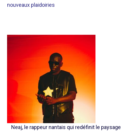
nouveaux plaidoiries
Neaj, le rappeur nantais qui redéfinit le paysage