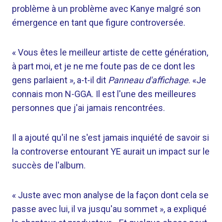
problème à un problème avec Kanye malgré son
émergence en tant que figure controversée.
« Vous êtes le meilleur artiste de cette génération,
à part moi, et je ne me foute pas de ce dont les
gens parlaient », a-t-il dit
Panneau d'affichage
. «Je
connais mon N-GGA. Il est l'une des meilleures
personnes que j'ai jamais rencontrées.
Il a ajouté qu'il ne s'est jamais inquiété de savoir si
la controverse entourant YE aurait un impact sur le
succès de l'album.
« Juste avec mon analyse de la façon dont cela se
passe avec lui, il va jusqu'au sommet », a expliqué