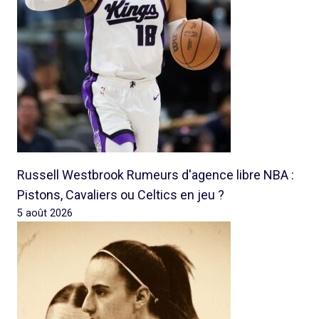
Russell Westbrook Rumeurs d'agence libre NBA :
Pistons, Cavaliers ou Celtics en jeu ?
5 août 2026