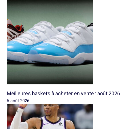
Meilleures baskets à acheter en vente : août 2026
5 août 2026