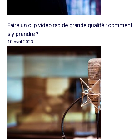
Faire un clip vidéo rap de grande qualité : comment
s’y prendre ?
10 avril 2023