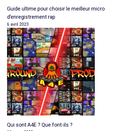
Guide ultime pour choisir le meilleur micro
d’enregistrement rap
6 avril 2023
Qui sont A4E ? Que font-ils ?