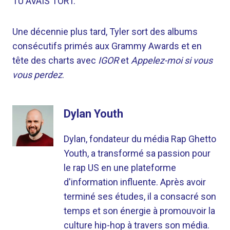
TU AVAIS TORT.
Une décennie plus tard, Tyler sort des albums
consécutifs primés aux Grammy Awards et en
tête des charts avec
IGOR
et
Appelez-moi si vous
vous perdez
.
Dylan Youth
Dylan, fondateur du média Rap Ghetto
Youth, a transformé sa passion pour
le rap US en une plateforme
d'information influente. Après avoir
terminé ses études, il a consacré son
temps et son énergie à promouvoir la
culture hip-hop à travers son média.