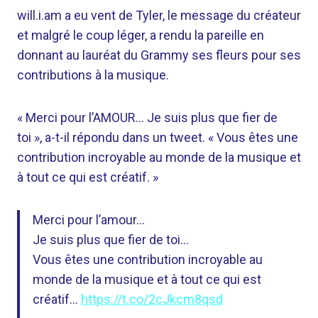
will.i.am a eu vent de Tyler, le message du créateur
et malgré le coup léger, a rendu la pareille en
donnant au lauréat du Grammy ses fleurs pour ses
contributions à la musique.
« Merci pour l’AMOUR… Je suis plus que fier de
toi », a-t-il répondu dans un tweet. « Vous êtes une
contribution incroyable au monde de la musique et
à tout ce qui est créatif. »
Merci pour l’amour…
Je suis plus que fier de toi…
Vous êtes une contribution incroyable au
monde de la musique et à tout ce qui est
créatif…
https://t.co/2cJkcm8qsd