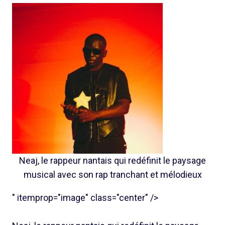
Neaj, le rappeur nantais qui redéfinit le paysage
musical avec son rap tranchant et mélodieux
" itemprop="image" class="center" />