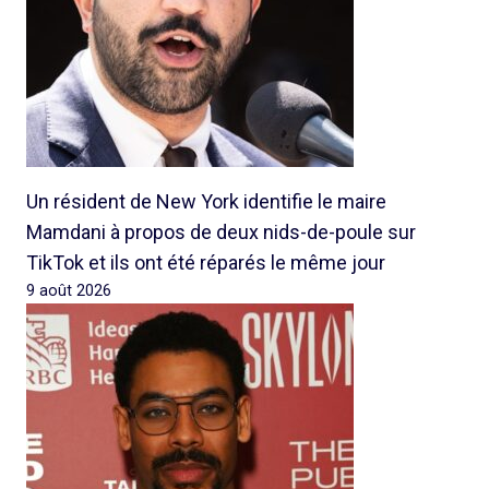
Un résident de New York identifie le maire
Mamdani à propos de deux nids-de-poule sur
TikTok et ils ont été réparés le même jour
9 août 2026