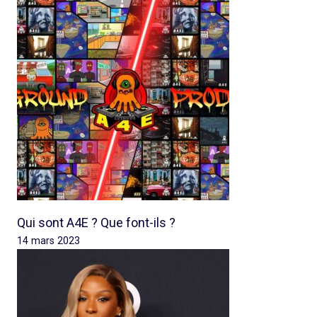
Qui sont A4E ? Que font-ils ?
14 mars 2023