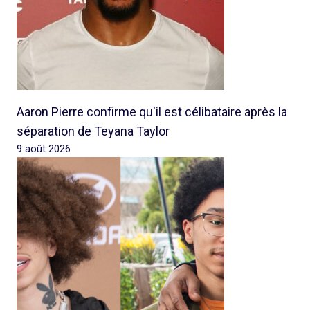
Aaron Pierre confirme qu'il est célibataire après la
séparation de Teyana Taylor
9 août 2026