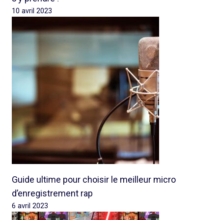
10 avril 2023
Guide ultime pour choisir le meilleur micro
d’enregistrement rap
6 avril 2023