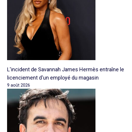
L'incident de Savannah James Hermès entraîne le
licenciement d'un employé du magasin
9 août 2026