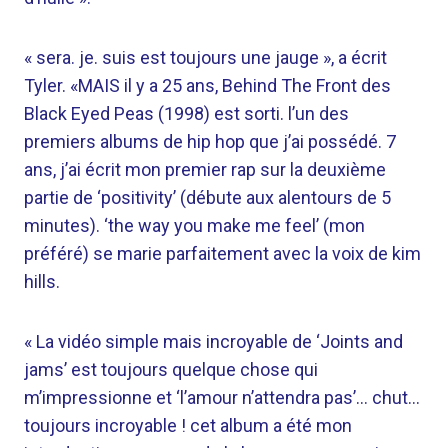
« sera. je. suis est toujours une jauge », a écrit
Tyler. «MAIS il y a 25 ans, Behind The Front des
Black Eyed Peas (1998) est sorti. l’un des
premiers albums de hip hop que j’ai possédé. 7
ans, j’ai écrit mon premier rap sur la deuxième
partie de ‘positivity’ (débute aux alentours de 5
minutes). ‘the way you make me feel’ (mon
préféré) se marie parfaitement avec la voix de kim
hills.
« La vidéo simple mais incroyable de ‘Joints and
jams’ est toujours quelque chose qui
m’impressionne et ‘l’amour n’attendra pas’… chut…
toujours incroyable ! cet album a été mon