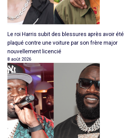
Le roi Harris subit des blessures après avoir été
plaqué contre une voiture par son frère major
nouvellement licencié
8 août 2026