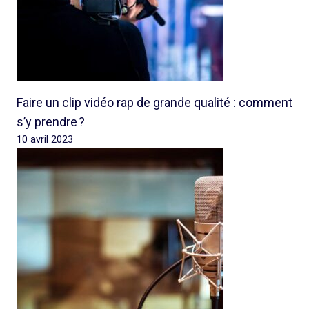
Faire un clip vidéo rap de grande qualité : comment
s’y prendre ?
10 avril 2023