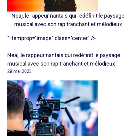
Neaj, le rappeur nantais qui redéfinit le paysage
musical avec son rap tranchant et mélodieux
" itemprop="image" class="center" />
Neaj, le rappeur nantais qui redéfinit le paysage
musical avec son rap tranchant et mélodieux
28 mai 2023