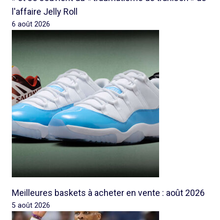
l'affaire Jelly Roll
6 août 2026
Meilleures baskets à acheter en vente : août 2026
5 août 2026