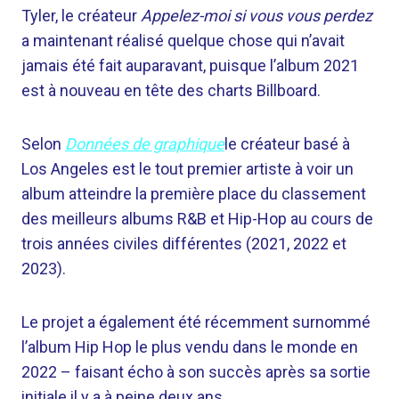
Tyler, le créateur
Appelez-moi si vous vous perdez
a maintenant réalisé quelque chose qui n’avait
jamais été fait auparavant, puisque l’album 2021
est à nouveau en tête des charts Billboard.
Selon
Données de graphique
le créateur basé à
Los Angeles est le tout premier artiste à voir un
album atteindre la première place du classement
des meilleurs albums R&B et Hip-Hop au cours de
trois années civiles différentes (2021, 2022 et
2023).
Le projet a également été récemment surnommé
l’album Hip Hop le plus vendu dans le monde en
2022 – faisant écho à son succès après sa sortie
initiale il y a à peine deux ans.