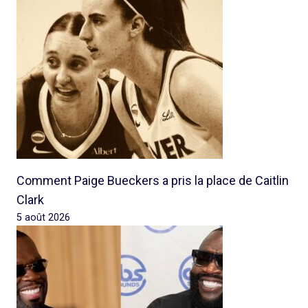
Comment Paige Bueckers a pris la place de Caitlin
Clark
5 août 2026