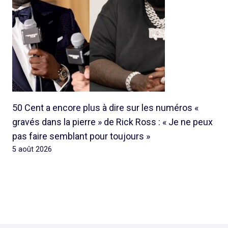
50 Cent a encore plus à dire sur les numéros «
gravés dans la pierre » de Rick Ross : « Je ne peux
pas faire semblant pour toujours »
5 août 2026