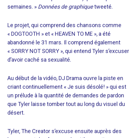
semaines. »
Données de graphique
tweeté.
Le projet, qui comprend des chansons comme
« DOGTOOTH » et « HEAVEN TO ME », a été
abandonné le 31 mars. Il comprend également
« SORRY NOT SORRY », qui entend Tyler s’excuser
d’avoir caché sa sexualité.
Au début de la vidéo, DJ Drama ouvre la piste en
criant continuellement « Je suis désolé! » qui est
un prélude à la quantité de demandes de pardon
que Tyler laisse tomber tout au long du visuel du
désert.
Tyler, The Creator s’excuse ensuite auprès des