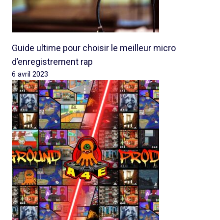
Guide ultime pour choisir le meilleur micro
d’enregistrement rap
6 avril 2023