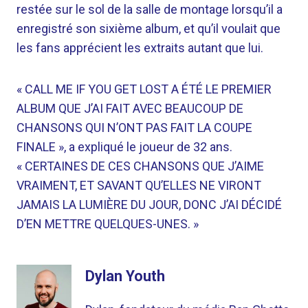
restée sur le sol de la salle de montage lorsqu’il a
enregistré son sixième album, et qu’il voulait que
les fans apprécient les extraits autant que lui.
« CALL ME IF YOU GET LOST A ÉTÉ LE PREMIER
ALBUM QUE J’AI FAIT AVEC BEAUCOUP DE
CHANSONS QUI N’ONT PAS FAIT LA COUPE
FINALE », a expliqué le joueur de 32 ans.
« CERTAINES DE CES CHANSONS QUE J’AIME
VRAIMENT, ET SAVANT QU’ELLES NE VIRONT
JAMAIS LA LUMIÈRE DU JOUR, DONC J’AI DÉCIDÉ
D’EN METTRE QUELQUES-UNES. »
Dylan Youth