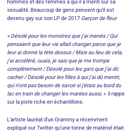
hommes et des femmes à qui il a menti sur sa
sexualité. Beaucoup de gens pensent qu’il est
devenu gay sur son LP de 2017
Garçon de fleur
.
« Désolé pour les monstres que j’ai menés / Qui
pensaient que leur vie allait changer parce que je
leur ai donné la tête dessus / Mais au lieu de cela,
j’ai accéléré, ouais, je sais que je me trompe
complètement / Désolé pour les gars que j’ai dû
cacher / Désolé pour les filles à qui j’ai dû mentir,
qui n’ont pas besoin de savoir si j’étais au bord du
lac en train de changer les marées aussi, «
il rappe
sur la piste riche en échantillons.
L’artiste lauréat d’un Grammy a récemment
expliqué sur Twitter qu’une tonne de matériel était