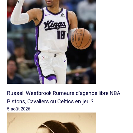
Russell Westbrook Rumeurs d'agence libre NBA :
Pistons, Cavaliers ou Celtics en jeu ?
5 août 2026