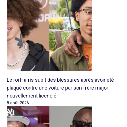
Le roi Harris subit des blessures après avoir été
plaqué contre une voiture par son frère major
nouvellement licencié
8 août 2026