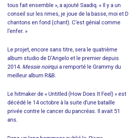
tous fait ensemble », a ajouté Saadiq. « Il y a un
conseil sur les rimes, je joue de la basse, moi et D
chantons en fond (chant). C'est génial comme
l'enfer. »
Le projet, encore sans titre, sera le quatrième
album studio de D'Angelo et le premier depuis
2014.
Messie noir
qui a remporté le Grammy du
meilleur album R&B.
Le hitmaker de « Untitled (How Does It Feel) » est
décédé le 14 octobre à la suite d’une bataille
privée contre le cancer du pancréas. Il avait 51
ans.