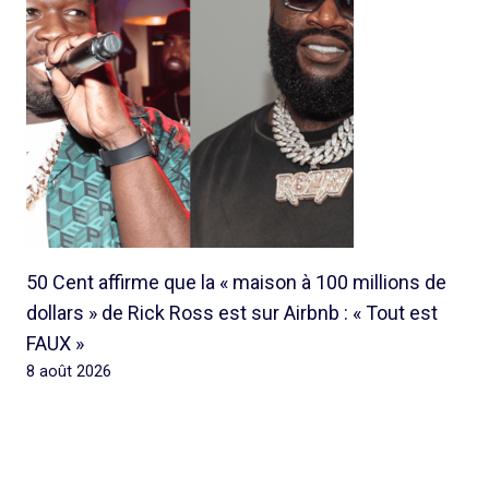
50 Cent affirme que la « maison à 100 millions de
dollars » de Rick Ross est sur Airbnb : « Tout est
FAUX »
8 août 2026