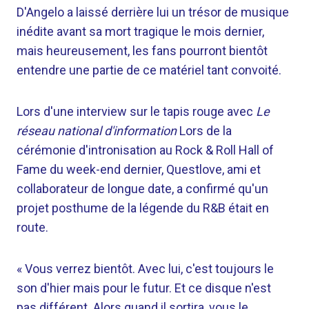
D'Angelo a laissé derrière lui un trésor de musique
inédite avant sa mort tragique le mois dernier,
mais heureusement, les fans pourront bientôt
entendre une partie de ce matériel tant convoité.
Lors d'une interview sur le tapis rouge avec
Le
réseau national d'information
Lors de la
cérémonie d'intronisation au Rock & Roll Hall of
Fame du week-end dernier, Questlove, ami et
collaborateur de longue date, a confirmé qu'un
projet posthume de la légende du R&B était en
route.
« Vous verrez bientôt. Avec lui, c'est toujours le
son d'hier mais pour le futur. Et ce disque n'est
pas différent. Alors quand il sortira, vous le