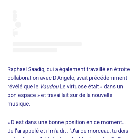
Raphael Saadiq, qui a également travaillé en étroite
collaboration avec D'Angelo, avait précédemment
révélé que le
Vaudou
Le virtuose était « dans un
bon espace » et travaillait sur de la nouvelle
musique.
« D est dans une bonne position en ce moment…
Je l'ai appelé et il m'a dit : 'J'ai ce morceau, tu dois