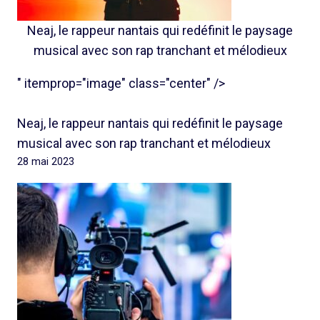
Neaj, le rappeur nantais qui redéfinit le paysage
musical avec son rap tranchant et mélodieux
" itemprop="image" class="center" />
Neaj, le rappeur nantais qui redéfinit le paysage
musical avec son rap tranchant et mélodieux
28 mai 2023