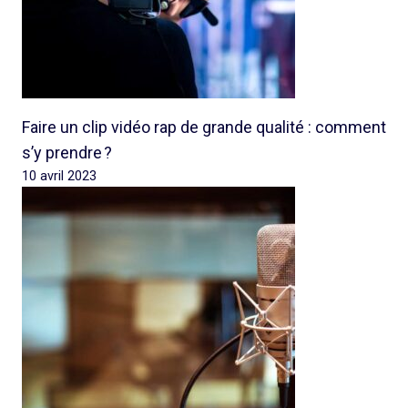
Faire un clip vidéo rap de grande qualité : comment
s’y prendre ?
10 avril 2023