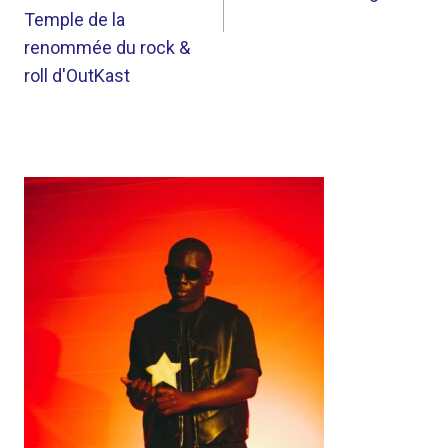
Temple de la
renommée du rock &
roll d'OutKast