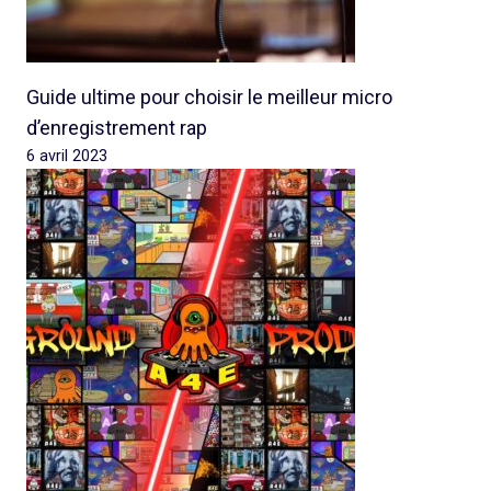
Guide ultime pour choisir le meilleur micro
d’enregistrement rap
6 avril 2023