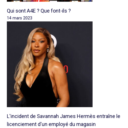
Qui sont A4E ? Que font-ils ?
14 mars 2023
L'incident de Savannah James Hermès entraîne le
licenciement d'un employé du magasin