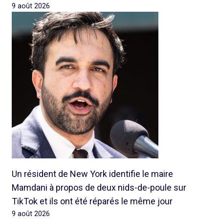
9 août 2026
Un résident de New York identifie le maire
Mamdani à propos de deux nids-de-poule sur
TikTok et ils ont été réparés le même jour
9 août 2026