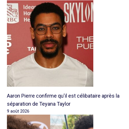
Aaron Pierre confirme qu'il est célibataire après la
séparation de Teyana Taylor
9 août 2026