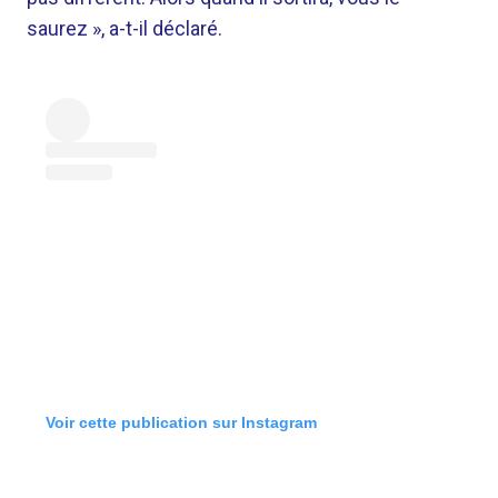
saurez », a-t-il déclaré.
Voir cette publication sur Instagram