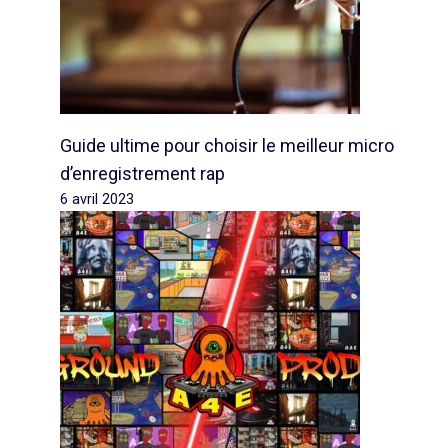
Guide ultime pour choisir le meilleur micro
d’enregistrement rap
6 avril 2023