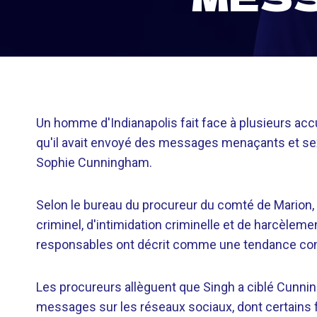
Un homme d'Indianapolis fait face à plusieurs acc
qu'il avait envoyé des messages menaçants et sexu
Sophie Cunningham.
Selon le bureau du procureur du comté de Marion,
criminel, d'intimidation criminelle et de harcèleme
responsables ont décrit comme une tendance conti
Les procureurs allèguent que Singh a ciblé Cunnin
messages sur les réseaux sociaux, dont certains f