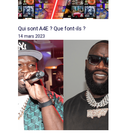
Qui sont A4E ? Que font-ils ?
14 mars 2023