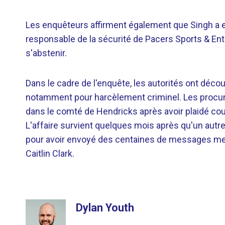
Les enquêteurs affirment également que Singh 
responsable de la sécurité de Pacers Sports & Ent
s'abstenir.
Dans le cadre de l'enquête, les autorités ont déc
notamment pour harcèlement criminel. Les procureu
dans le comté de Hendricks après avoir plaidé coup
L'affaire survient quelques mois après qu'un aut
pour avoir envoyé des centaines de messages mena
Caitlin Clark.
Dylan Youth