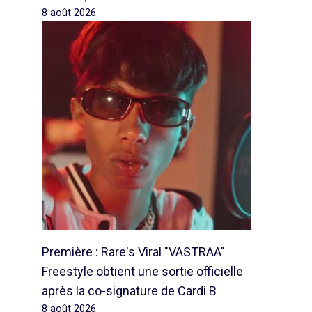
8 août 2026
Première : Rare's Viral "VASTRAA"
Freestyle obtient une sortie officielle
après la co-signature de Cardi B
8 août 2026