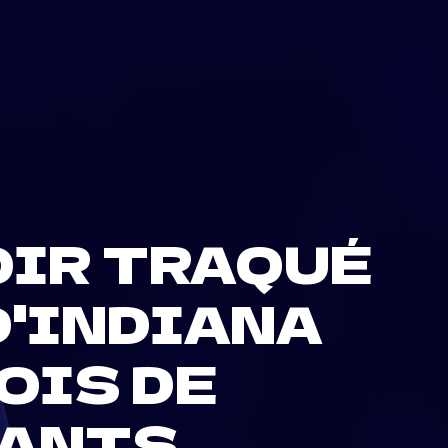
OIR TRAQUÉ
'INDIANA
OIS DE
ANTS