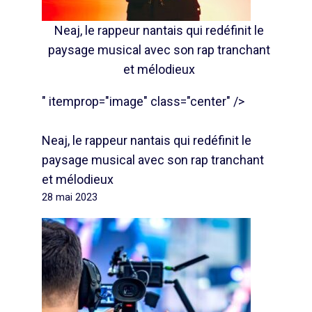
Neaj, le rappeur nantais qui redéfinit le
paysage musical avec son rap tranchant
et mélodieux
" itemprop="image" class="center" />
Neaj, le rappeur nantais qui redéfinit le
paysage musical avec son rap tranchant
et mélodieux
28 mai 2023