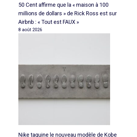
50 Cent affirme que la « maison à 100
millions de dollars » de Rick Ross est sur
Airbnb : « Tout est FAUX »
8 août 2026
Nike taquine le nouveau modèle de Kobe