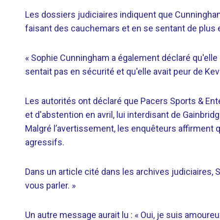
Les dossiers judiciaires indiquent que Cunningha
faisant des cauchemars et en se sentant de plus 
« Sophie Cunningham a également déclaré qu'elle ava
sentait pas en sécurité et qu'elle avait peur de Ke
Les autorités ont déclaré que Pacers Sports & Ent
et d'abstention en avril, lui interdisant de Gainbr
Malgré l’avertissement, les enquêteurs affirment
agressifs.
Dans un article cité dans les archives judiciaires, 
vous parler. »
Un autre message aurait lu : « Oui, je suis amoureu