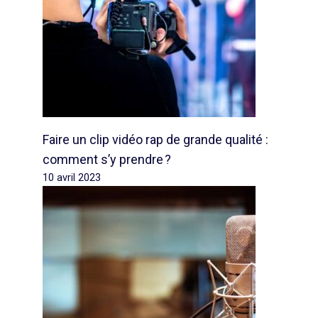
Faire un clip vidéo rap de grande qualité :
comment s’y prendre ?
10 avril 2023