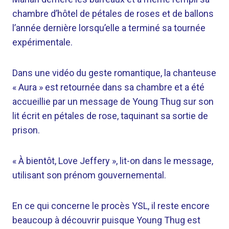
chambre d’hôtel de pétales de roses et de ballons
l’année dernière lorsqu’elle a terminé sa tournée
expérimentale.
Dans une vidéo du geste romantique, la chanteuse
« Aura » est retournée dans sa chambre et a été
accueillie par un message de Young Thug sur son
lit écrit en pétales de rose, taquinant sa sortie de
prison.
« À bientôt, Love Jeffery », lit-on dans le message,
utilisant son prénom gouvernemental.
En ce qui concerne le procès YSL, il reste encore
beaucoup à découvrir puisque Young Thug est