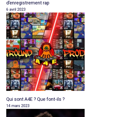
d’enregistrement rap
6 avril 2023
Qui sont A4E ? Que font-ils ?
14 mars 2023