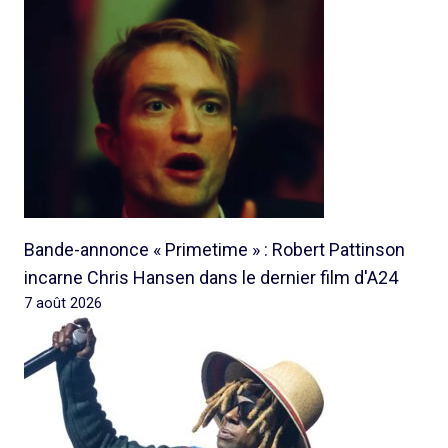
Bande-annonce « Primetime » : Robert Pattinson
incarne Chris Hansen dans le dernier film d'A24
7 août 2026