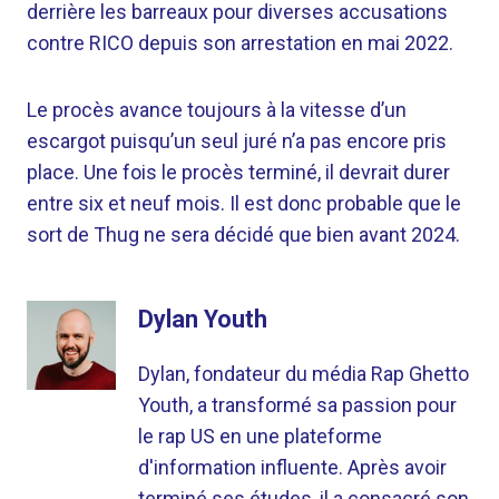
derrière les barreaux pour diverses accusations
contre RICO depuis son arrestation en mai 2022.
Le procès avance toujours à la vitesse d’un
escargot puisqu’un seul juré n’a pas encore pris
place. Une fois le procès terminé, il devrait durer
entre six et neuf mois. Il est donc probable que le
sort de Thug ne sera décidé que bien avant 2024.
Dylan Youth
Dylan, fondateur du média Rap Ghetto
Youth, a transformé sa passion pour
le rap US en une plateforme
d'information influente. Après avoir
terminé ses études, il a consacré son