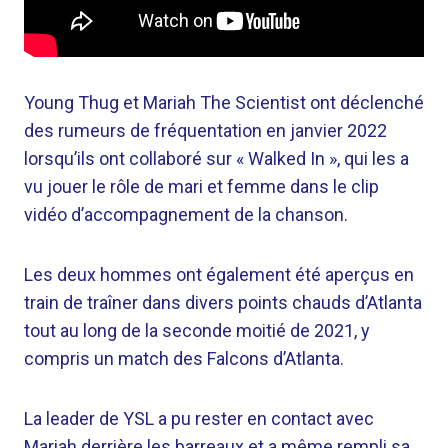
Young Thug et Mariah The Scientist ont déclenché
des rumeurs de fréquentation en janvier 2022
lorsqu’ils ont collaboré sur « Walked In », qui les a
vu jouer le rôle de mari et femme dans le clip
vidéo d’accompagnement de la chanson.
Les deux hommes ont également été aperçus en
train de traîner dans divers points chauds d’Atlanta
tout au long de la seconde moitié de 2021, y
compris un match des Falcons d’Atlanta.
La leader de YSL a pu rester en contact avec
Mariah derrière les barreaux et a même rempli sa