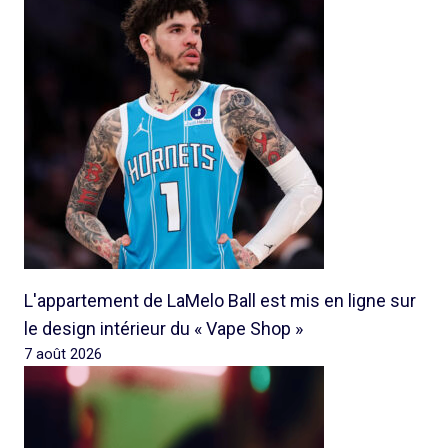
L'appartement de LaMelo Ball est mis en ligne sur
le design intérieur du « Vape Shop »
7 août 2026