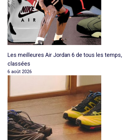
Les meilleures Air Jordan 6 de tous les temps,
classées
6 août 2026