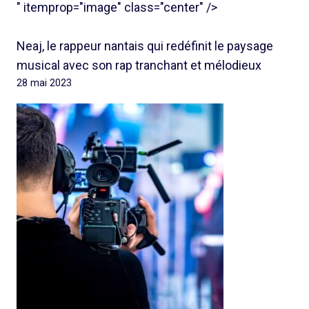
" itemprop="image" class="center" />
Neaj, le rappeur nantais qui redéfinit le paysage
musical avec son rap tranchant et mélodieux
28 mai 2023