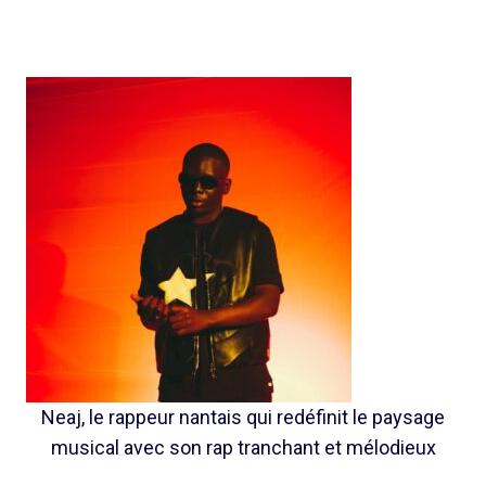
Neaj, le rappeur nantais qui redéfinit le paysage
musical avec son rap tranchant et mélodieux