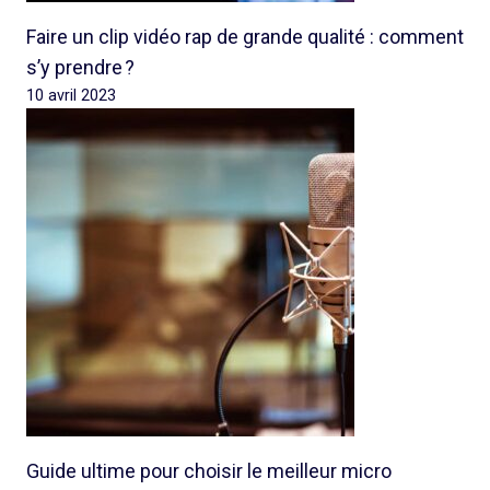
Faire un clip vidéo rap de grande qualité : comment
s’y prendre ?
10 avril 2023
Guide ultime pour choisir le meilleur micro