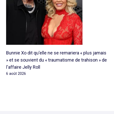
Bunnie Xo dit qu'elle ne se remariera « plus jamais
» et se souvient du « traumatisme de trahison » de
l'affaire Jelly Roll
6 août 2026