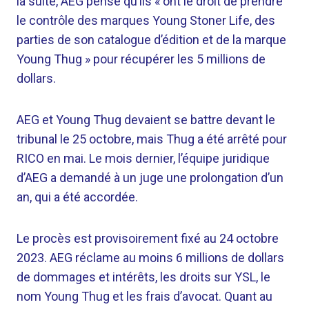
la suite, AEG pense qu’ils « ont le droit de prendre
le contrôle des marques Young Stoner Life, des
parties de son catalogue d’édition et de la marque
Young Thug » pour récupérer les 5 millions de
dollars.
AEG et Young Thug devaient se battre devant le
tribunal le 25 octobre, mais Thug a été arrêté pour
RICO en mai. Le mois dernier, l’équipe juridique
d’AEG a demandé à un juge une prolongation d’un
an, qui a été accordée.
Le procès est provisoirement fixé au 24 octobre
2023. AEG réclame au moins 6 millions de dollars
de dommages et intérêts, les droits sur YSL, le
nom Young Thug et les frais d’avocat. Quant au