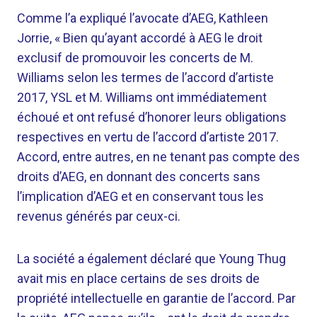
Comme l’a expliqué l’avocate d’AEG, Kathleen
Jorrie, « Bien qu’ayant accordé à AEG le droit
exclusif de promouvoir les concerts de M.
Williams selon les termes de l’accord d’artiste
2017, YSL et M. Williams ont immédiatement
échoué et ont refusé d’honorer leurs obligations
respectives en vertu de l’accord d’artiste 2017.
Accord, entre autres, en ne tenant pas compte des
droits d’AEG, en donnant des concerts sans
l’implication d’AEG et en conservant tous les
revenus générés par ceux-ci.
La société a également déclaré que Young Thug
avait mis en place certains de ses droits de
propriété intellectuelle en garantie de l’accord. Par