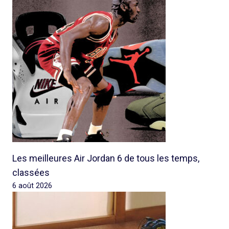
Les meilleures Air Jordan 6 de tous les temps,
classées
6 août 2026