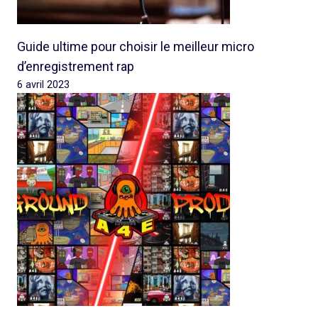
Guide ultime pour choisir le meilleur micro
d’enregistrement rap
6 avril 2023