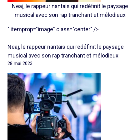
Neaj, le rappeur nantais qui redéfinit le paysage
musical avec son rap tranchant et mélodieux
" itemprop="image" class="center" />
Neaj, le rappeur nantais qui redéfinit le paysage
musical avec son rap tranchant et mélodieux
28 mai 2023