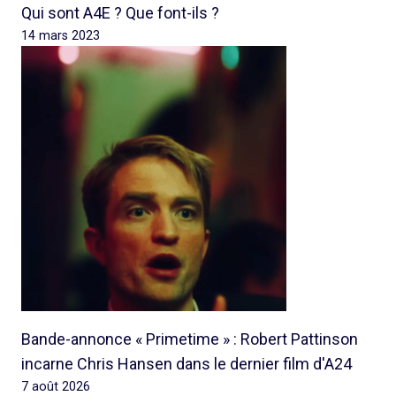
Qui sont A4E ? Que font-ils ?
14 mars 2023
Bande-annonce « Primetime » : Robert Pattinson
incarne Chris Hansen dans le dernier film d'A24
7 août 2026