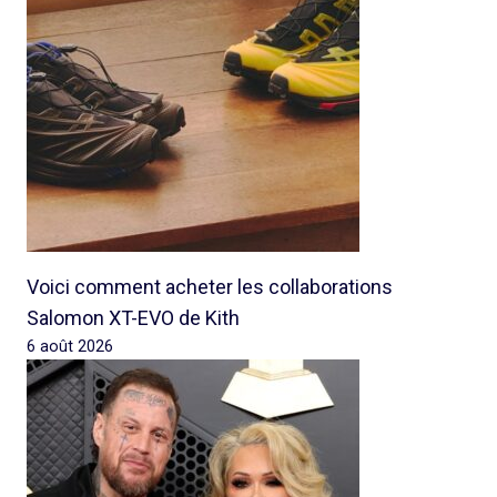
Voici comment acheter les collaborations
Salomon XT-EVO de Kith
6 août 2026