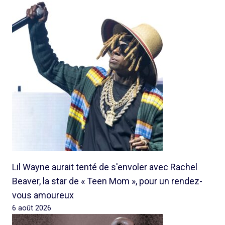
Lil Wayne aurait tenté de s'envoler avec Rachel
Beaver, la star de « Teen Mom », pour un rendez-
vous amoureux
6 août 2026