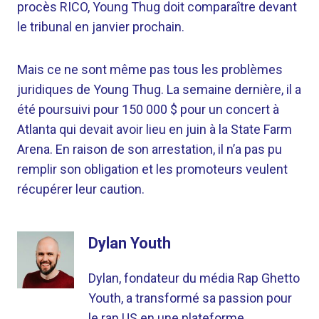
procès RICO, Young Thug doit comparaître devant
le tribunal en janvier prochain.
Mais ce ne sont même pas tous les problèmes
juridiques de Young Thug. La semaine dernière, il a
été poursuivi pour 150 000 $ pour un concert à
Atlanta qui devait avoir lieu en juin à la State Farm
Arena. En raison de son arrestation, il n’a pas pu
remplir son obligation et les promoteurs veulent
récupérer leur caution.
Dylan Youth
Dylan, fondateur du média Rap Ghetto
Youth, a transformé sa passion pour
le rap US en une plateforme