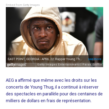
Embed from Getty Images
AEG a affirmé que même avec les droits sur les
concerts de Young Thug, il a continué à réserver
des spectacles en parallèle pour des centaines de
milliers de dollars en frais de représentation.