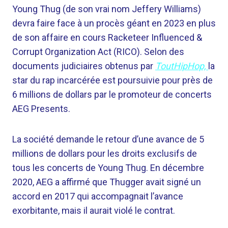
Young Thug (de son vrai nom Jeffery Williams)
devra faire face à un procès géant en 2023 en plus
de son affaire en cours Racketeer Influenced &
Corrupt Organization Act (RICO). Selon des
documents judiciaires obtenus par
ToutHipHop,
la
star du rap incarcérée est poursuivie pour près de
6 millions de dollars par le promoteur de concerts
AEG Presents.
La société demande le retour d’une avance de 5
millions de dollars pour les droits exclusifs de
tous les concerts de Young Thug. En décembre
2020, AEG a affirmé que Thugger avait signé un
accord en 2017 qui accompagnait l’avance
exorbitante, mais il aurait violé le contrat.