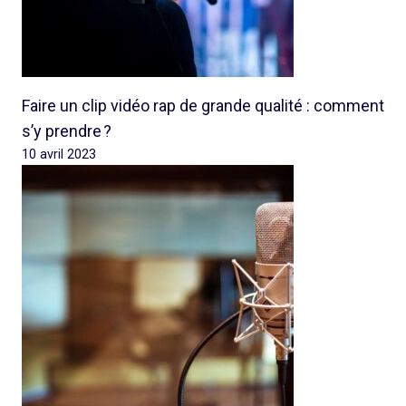
Faire un clip vidéo rap de grande qualité : comment
s’y prendre ?
10 avril 2023