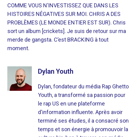
COMME VOUS N’INVESTISSEZ QUE DANS LES
HISTOIRES NÉGATIVES SUR MOI. CHRIS A DES
PROBLÈMES (LE MONDE ENTIER EST SUR). Chris
sort un album [crickets]. Je suis de retour sur ma
merde de gangsta. C’est BRACKING à tout
moment.
Dylan Youth
Dylan, fondateur du média Rap Ghetto
Youth, a transformé sa passion pour
le rap US en une plateforme
d'information influente. Après avoir
terminé ses études, il a consacré son
temps et son énergie à promouvoir la