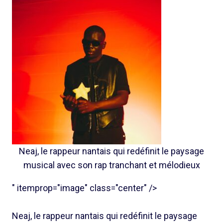
Neaj, le rappeur nantais qui redéfinit le paysage
musical avec son rap tranchant et mélodieux
" itemprop="image" class="center" />
Neaj, le rappeur nantais qui redéfinit le paysage