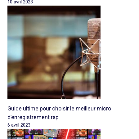
10 avril 2023
Guide ultime pour choisir le meilleur micro
d’enregistrement rap
6 avril 2023