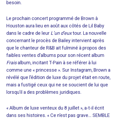
besoin.
Le prochain concert programmé de Brown à
Houston aura lieu en août aux côtés de Lil Baby
dans le cadre de leur
L’un d’eux
tour. La nouvelle
concernant le procès de Bailey intervient après
que le chanteur de R&B ait fulminé à propos des
faibles ventes d’albums pour son récent album
Frais
album, incitant T-Pain à se référer à lui
comme une « princesse ». Sur Instagram, Brown a
révélé que l’édition de luxe du projet était en route,
mais a fustigé ceux qui ne se soucient de lui que
lorsqu’il a des problèmes juridiques.
« Album de luxe venteux du 8 juillet », a-t-il écrit
dans ses histoires. « Ce n’est pas grave… SEMBLE