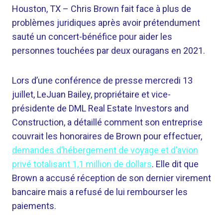
Houston, TX –
Chris Brown fait face à plus de
problèmes juridiques après avoir prétendument
sauté un concert-bénéfice pour aider les
personnes touchées par deux ouragans en 2021.
Lors d’une conférence de presse mercredi 13
juillet, LeJuan Bailey, propriétaire et vice-
présidente de DML Real Estate Investors and
Construction, a détaillé comment son entreprise
couvrait les honoraires de Brown pour effectuer,
demandes d’hébergement de voyage et d’avion
privé totalisant 1,1 million de dollars
. Elle dit que
Brown a accusé réception de son dernier virement
bancaire mais a refusé de lui rembourser les
paiements.