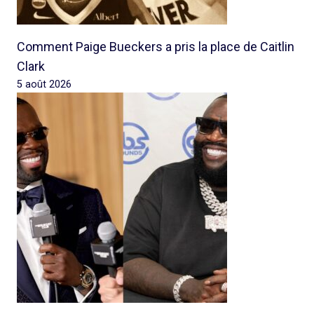
Comment Paige Bueckers a pris la place de Caitlin
Clark
5 août 2026