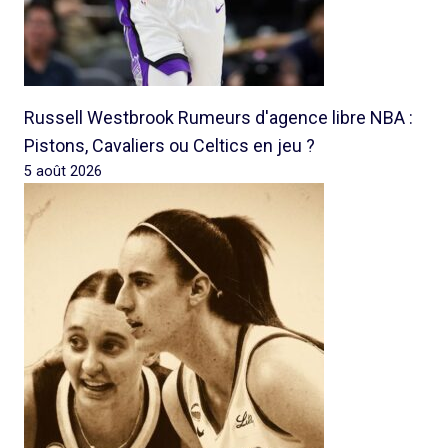
Russell Westbrook Rumeurs d'agence libre NBA :
Pistons, Cavaliers ou Celtics en jeu ?
5 août 2026