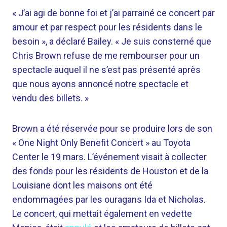
« J’ai agi de bonne foi et j’ai parrainé ce concert par
amour et par respect pour les résidents dans le
besoin », a déclaré Bailey. « Je suis consterné que
Chris Brown refuse de me rembourser pour un
spectacle auquel il ne s’est pas présenté après
que nous ayons annoncé notre spectacle et
vendu des billets. »
Brown a été réservée pour se produire lors de son
« One Night Only Benefit Concert » au Toyota
Center le 19 mars. L’événement visait à collecter
des fonds pour les résidents de Houston et de la
Louisiane dont les maisons ont été
endommagées par les ouragans Ida et Nicholas.
Le concert, qui mettait également en vedette