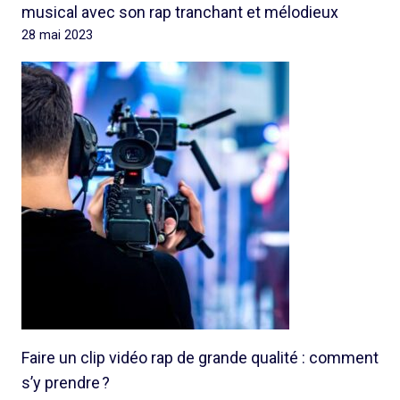
musical avec son rap tranchant et mélodieux
28 mai 2023
Faire un clip vidéo rap de grande qualité : comment
s’y prendre ?