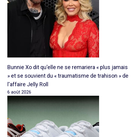
Bunnie Xo dit qu'elle ne se remariera « plus jamais
» et se souvient du « traumatisme de trahison » de
l'affaire Jelly Roll
6 août 2026