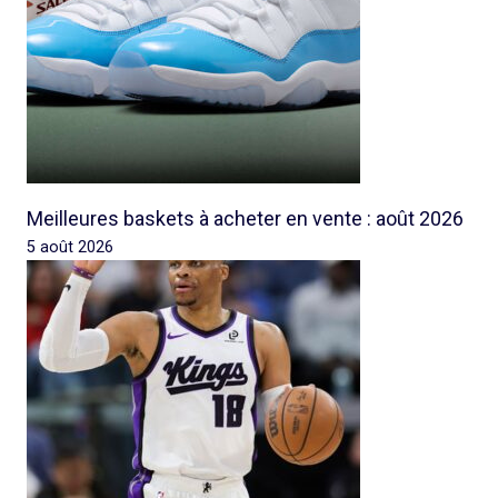
Meilleures baskets à acheter en vente : août 2026
5 août 2026