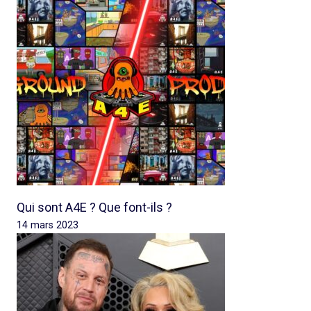
Qui sont A4E ? Que font-ils ?
14 mars 2023