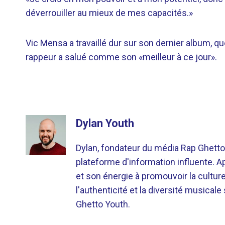
déverrouiller au mieux de mes capacités.»
Vic Mensa a travaillé dur sur son dernier album, q
rappeur a salué comme son «meilleur à ce jour».
Dylan Youth
Dylan, fondateur du média Rap Ghetto
plateforme d'information influente. A
et son énergie à promouvoir la cultu
l'authenticité et la diversité musicale
Ghetto Youth.