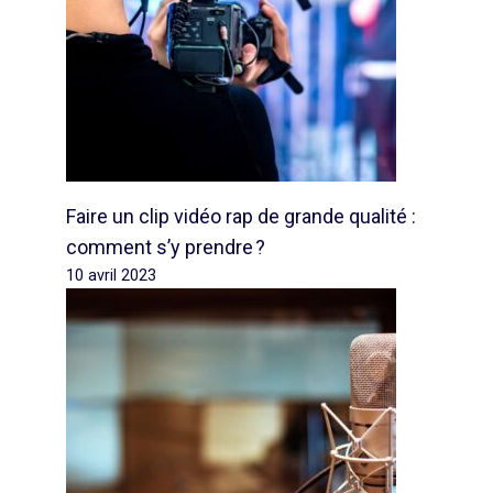
Faire un clip vidéo rap de grande qualité :
comment s’y prendre ?
10 avril 2023