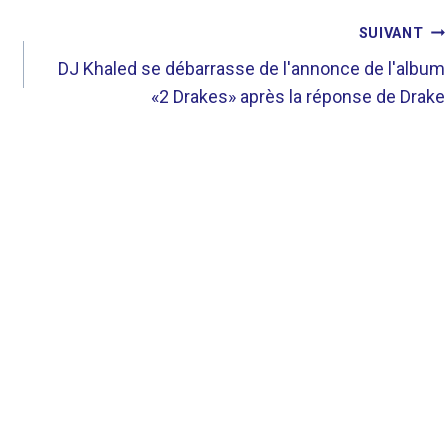
SUIVANT
n
DJ Khaled se débarrasse de l'annonce de l'album
«2 Drakes» après la réponse de Drake