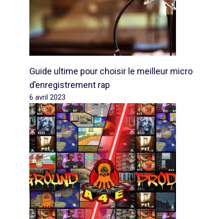
Guide ultime pour choisir le meilleur micro
d’enregistrement rap
6 avril 2023