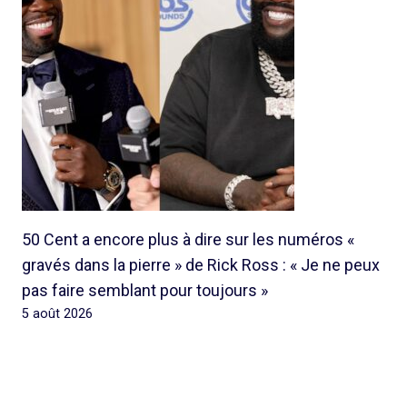
50 Cent a encore plus à dire sur les numéros «
gravés dans la pierre » de Rick Ross : « Je ne peux
pas faire semblant pour toujours »
5 août 2026