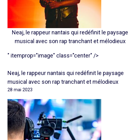
Neaj, le rappeur nantais qui redéfinit le paysage
musical avec son rap tranchant et mélodieux
" itemprop="image" class="center" />
Neaj, le rappeur nantais qui redéfinit le paysage
musical avec son rap tranchant et mélodieux
28 mai 2023