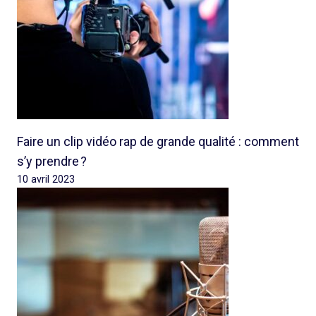
Faire un clip vidéo rap de grande qualité : comment
s’y prendre ?
10 avril 2023