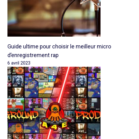
Guide ultime pour choisir le meilleur micro
d’enregistrement rap
6 avril 2023