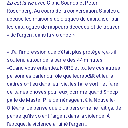
Ep est la vie
avec Cipha Sounds et Peter
Rosenberg. Au cours de la conversation, Staples a
accusé les maisons de disques de capitaliser sur
les catalogues de rappeurs décédés et de trouver
« de l’argent dans la violence ».
« J’ai l’impression que c’était plus protégé », a-t-il
soutenu autour de la barre des 44 minutes.
«Quand vous entendez NORE et toutes ces autres
personnes parler du rôle que leurs A&R et leurs
cadres ont eu dans leur vie, les faire sortir et faire
certaines choses pour eux, comme quand Snoop
parle de Master P le déménageant à la Nouvelle-
Orléans. Je pense que plus personne ne fait ça. Je
pense qu’ils voient l’argent dans la violence. À
l’époque, la violence a ruiné l’argent.