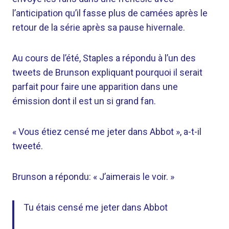
l’anticipation qu’il fasse plus de camées après le
retour de la série après sa pause hivernale.
Au cours de l’été, Staples a répondu à l’un des
tweets de Brunson expliquant pourquoi il serait
parfait pour faire une apparition dans une
émission dont il est un si grand fan.
« Vous étiez censé me jeter dans Abbot », a-t-il
tweeté.
Brunson a répondu: « J’aimerais le voir. »
Tu étais censé me jeter dans Abbot