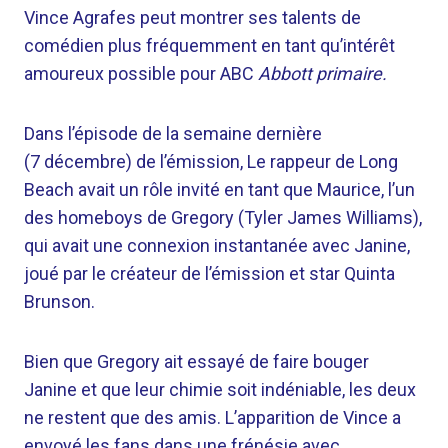
Vince Agrafes
peut montrer ses talents de
comédien plus fréquemment en tant qu’intérêt
amoureux possible pour ABC
Abbott primaire.
Dans l’épisode de la semaine dernière
(7 décembre) de l’émission,
Le rappeur de Long
Beach avait un rôle invité en tant que Maurice, l’un
des homeboys de Gregory (Tyler James Williams),
qui avait une connexion instantanée avec Janine,
joué par le créateur de l’émission et star Quinta
Brunson.
Bien que Gregory ait essayé de faire bouger
Janine et que leur chimie soit indéniable, les deux
ne restent que des amis. L’apparition de Vince a
envoyé les fans dans une frénésie avec