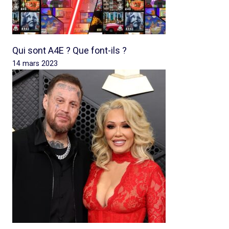
Qui sont A4E ? Que font-ils ?
14 mars 2023