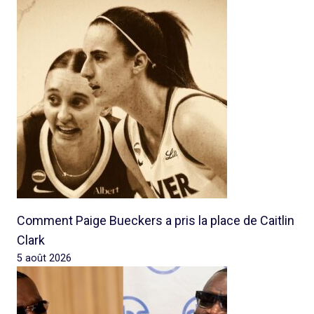
Comment Paige Bueckers a pris la place de Caitlin
Clark
5 août 2026