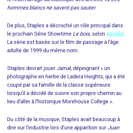
hommes blancs ne savent pas sauter.
De plus, Staples a décroché un rôle principal dans
le prochain
Série Showtime
Le bois,
selon
Variété.
La série est basée sur le film de passage à l’âge
adulte de 1999 du même nom.
Staples devrait jouer Jamal, dépeignant « un
photographe en herbe de Ladera Heights, qui a été
coupé par sa famille de la classe supérieure
lorsqu’il a décidé de suivre son propre chemin au
lieu d’aller à l’historique Morehouse College ».
Du côté de la musique, Staples avait beaucoup à
dire sur l’industrie lors d’une apparition sur
Juan