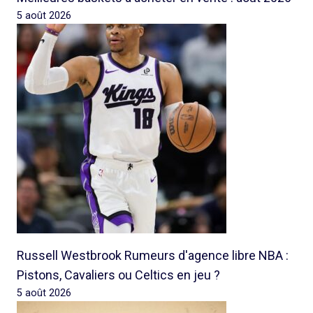
5 août 2026
Russell Westbrook Rumeurs d'agence libre NBA :
Pistons, Cavaliers ou Celtics en jeu ?
5 août 2026