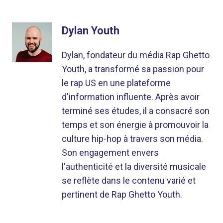
Dylan Youth
Dylan, fondateur du média Rap Ghetto
Youth, a transformé sa passion pour
le rap US en une plateforme
d'information influente. Après avoir
terminé ses études, il a consacré son
temps et son énergie à promouvoir la
culture hip-hop à travers son média.
Son engagement envers
l'authenticité et la diversité musicale
se reflète dans le contenu varié et
pertinent de Rap Ghetto Youth.