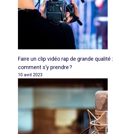
Faire un clip vidéo rap de grande qualité :
comment s’y prendre ?
10 avril 2023