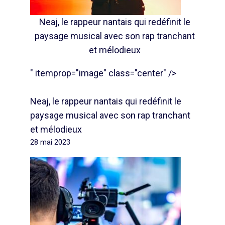
Neaj, le rappeur nantais qui redéfinit le
paysage musical avec son rap tranchant
et mélodieux
" itemprop="image" class="center" />
Neaj, le rappeur nantais qui redéfinit le
paysage musical avec son rap tranchant
et mélodieux
28 mai 2023