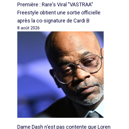
Première : Rare's Viral "VASTRAA"
Freestyle obtient une sortie officielle
après la co-signature de Cardi B
8 août 2026
Dame Dash n'est pas contente que Loren