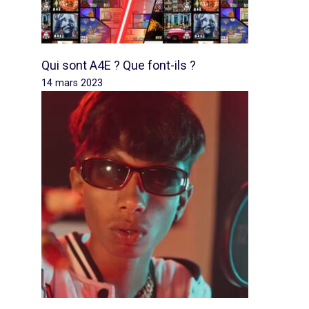
Qui sont A4E ? Que font-ils ?
14 mars 2023