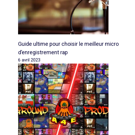
Guide ultime pour choisir le meilleur micro
d’enregistrement rap
6 avril 2023