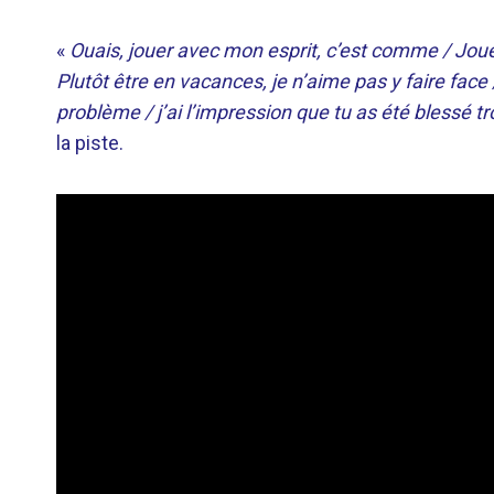
«
Ouais, jouer avec mon esprit, c’est comme / Joue
Plutôt être en vacances, je n’aime pas y faire face /
problème / j’ai l’impression que tu as été blessé tr
la piste.