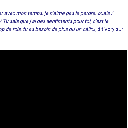
r avec mon temps, je n’aime pas le perdre, ouais /
 Tu sais que j’ai des sentiments pour toi, c’est le
op de fois, tu as besoin de plus qu’un câlin
», dit Vory sur