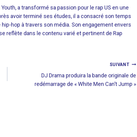
 Youth, a transformé sa passion pour le rap US en une
près avoir terminé ses études, il a consacré son temps
re hip-hop à travers son média. Son engagement envers
 se reflète dans le contenu varié et pertinent de Rap
SUIVANT
DJ Drama produira la bande originale de
redémarrage de « White Men Can’t Jump »