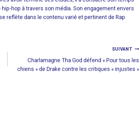
re hip-hop à travers son média. Son engagement envers
 se reflète dans le contenu varié et pertinent de Rap
SUIVANT
Charlamagne Tha God défend « Pour tous les
chiens » de Drake contre les critiques « injustes »