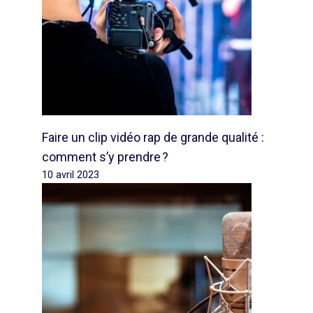
Faire un clip vidéo rap de grande qualité :
comment s’y prendre ?
10 avril 2023