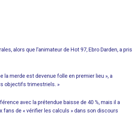
ales, alors que l’animateur de Hot 97, Ebro Darden, a pris
e la merde est devenue folle en premier lieu », a
s objectifs trimestriels. »
éférence avec la prétendue baisse de 40 %, mais il a
x fans de « vérifier les calculs » dans son discours