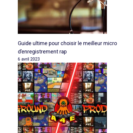
Guide ultime pour choisir le meilleur micro
d’enregistrement rap
6 avril 2023