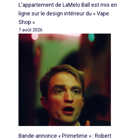
L'appartement de LaMelo Ball est mis en
ligne sur le design intérieur du « Vape
Shop »
7 août 2026
Bande-annonce « Primetime » : Robert