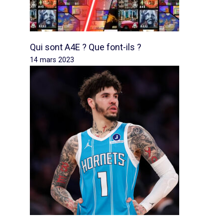
Qui sont A4E ? Que font-ils ?
14 mars 2023