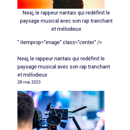
Neaj, le rappeur nantais qui redéfinit le
paysage musical avec son rap tranchant
et mélodieux
" itemprop="image" class="center" />
Neaj, le rappeur nantais qui redéfinit le
paysage musical avec son rap tranchant
et mélodieux
28 mai 2023