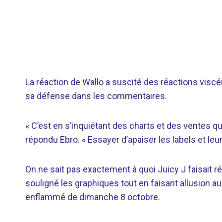
La réaction de Wallo a suscité des réactions viscér
sa défense dans les commentaires.
« C’est en s’inquiétant des charts et des ventes qu
répondu Ebro. « Essayer d’apaiser les labels et leur
On ne sait pas exactement à quoi Juicy J faisait r
souligné les graphiques tout en faisant allusion au
enflammé de dimanche 8 octobre.